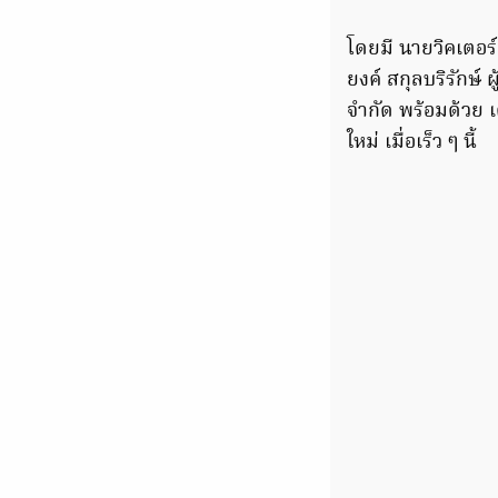
โดยมี นายวิคเตอร
ยงค์ สกุลบริรักษ์
จำกัด พร้อมด้วย เ
ใหม่ เมื่อเร็ว ๆ นี้