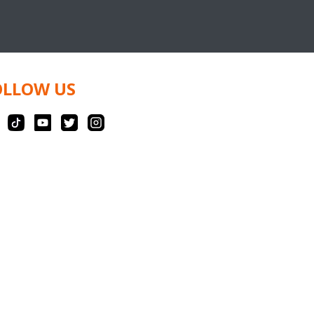
OLLOW US