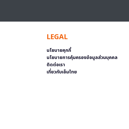
LEGAL
นโยบายคุกกี้
นโยบายการคุ้มครองข้อมูลส่วนบุคคล
ติดต่อเรา
เกี่ยวกับเอ็มไทย