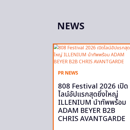
NEWS
PR NEWS
808 Festival 2026 เปิด
ไลน์อัปแรกสุดยิ่งใหญ่
ILLENIUM นำทัพพร้อม
ADAM BEYER B2B
CHRIS AVANTGARDE