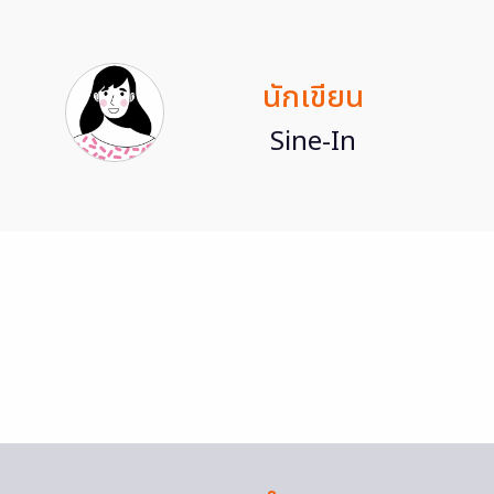
นักเขียน
Sine-In