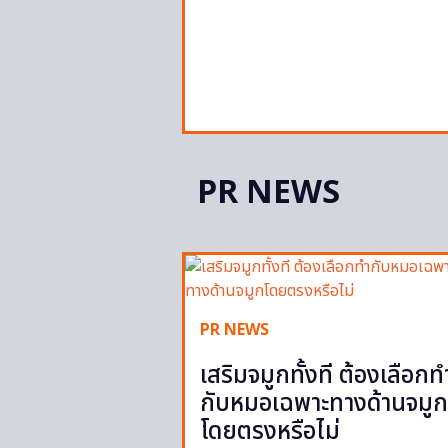
PR NEWS
PR NEWS
เสริมจมูกทั้งที ต้องเลือกท
กับหมอเฉพาะทางด้านจมูก
โดยตรงหรือไม่