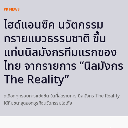
PR NEWS
ไฮด์แอนซีค นวัตกรรม
ทรายแมวธรรมชาติ ขึ้น
แท่นนิลมังกรทีมแรกของ
ไทย จากรายการ “นิลมังกร
The Reality”
ดุเดือดทุกรอบการแข่งขัน ในที่สุดรายการ นิลมังกร The Reality
ได้ทีมชนะสุดยอดธุรกิจนวัตกรรมไอเดีย