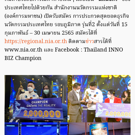
ประเทศไทยไปด้วยกัน สำนักงานนวัตกรรมแห่งชาติ
(องค์การมหาชน) เปิดรับสมัคร การประกวดสุดยอดธุรกิจ
นวัตกรรมประเทศไทย รอบภูมิภาค รุ่นที่2 ตั้งแต่วันที่ 15
กุมภาพันธ์ – 30 เมษายน 2565 สมัครได้ที่
https://regional.nia.or.th
ติดตาม
ข่าว
สารได้ที่
www.nia.or.th และ Facebook : Thailand INNO
BIZ Champion