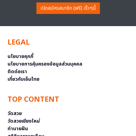
เปิดสมัครสมาชิก (ฟรี) เร็วๆนี้
LEGAL
นโยบายคุกกี้
นโยบายการคุ้มครองข้อมูลส่วนบุคคล
ติดต่อเรา
เกี่ยวกับเอ็มไทย
TOP CONTENT
วัดสวย
วัดสวยเชียงใหม่
ทำนายฝัน