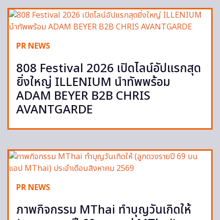
PR NEWS
808 Festival 2026 เปิดไลน์อัปแรกสุด
ยิ่งใหญ่ ILLENIUM นำทัพพร้อม
ADAM BEYER B2B CHRIS
AVANTGARDE
PR NEWS
ภาพกิจกรรม MThai ทำบุญวันเกิดให้