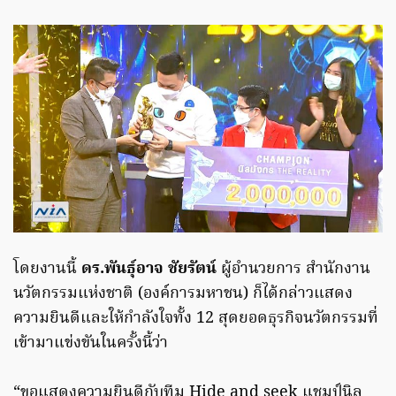
โดยงานนี้
ดร.พันธุ์อาจ ชัยรัตน์
ผู้อำนวยการ สำนักงาน
นวัตกรรมแห่งชาติ (องค์การมหาชน) ก็ได้กล่าวแสดง
ความยินดีและให้กำลังใจทั้ง 12 สุดยอดธุรกิจนวัตกรรมที่
เข้ามาแข่งขันในครั้งนี้ว่า
“ขอแสดงความยินดีกับทีม Hide and seek แชมป์นิล