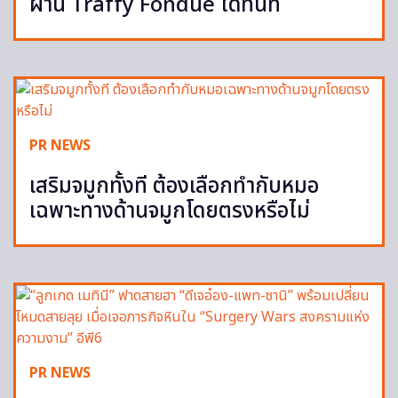
ผ่าน Traffy Fondue ได้ทันที
PR NEWS
เสริมจมูกทั้งที ต้องเลือกทำกับหมอ
เฉพาะทางด้านจมูกโดยตรงหรือไม่
PR NEWS