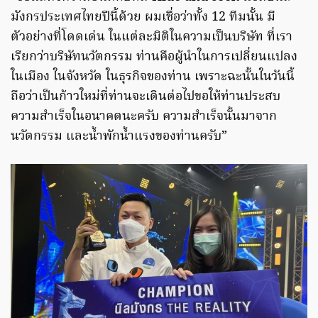
มังกรประเทศไทยปีนี้ด้วย ผมเชื่อว่าทั้ง 12 ทีมนั้น มี
ตัวอย่างที่โดดเด่น ในแต่ละมิติในความเป็นบริษัท ที่เรา
เรียกว่าบริษัทนวัตกรรม ท่านคือผู้นำในการเปลี่ยนแปลง
ในเมือง ในจังหวัด ในธุรกิจของท่าน เพราะฉะนั้นในวันนี้
ถือว่าเป็นก้าวใหม่ที่ท่านจะเดินต่อไปขอให้ท่านประสบ
ความสำเร็จในอนาคตนะครับ ความสำเร็จนั้นมาจาก
นวัตกรรม และน้ำพักน้ำแรงของท่านครับ”