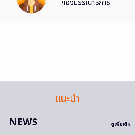
กองบรรณาธิการ
แนะนำ
NEWS
ดูเพิ่มเติม