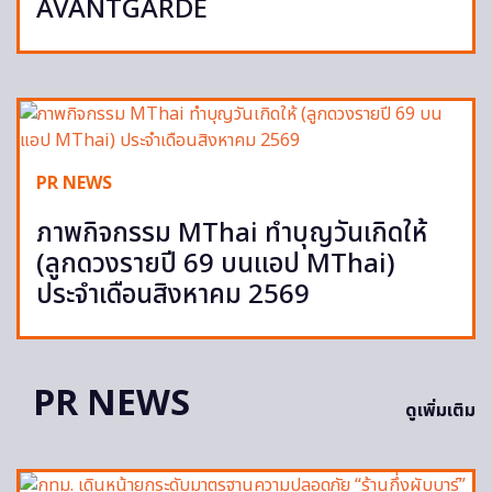
AVANTGARDE
PR NEWS
ภาพกิจกรรม MThai ทำบุญวันเกิดให้
(ลูกดวงรายปี 69 บนแอป MThai)
ประจำเดือนสิงหาคม 2569
PR NEWS
ดูเพิ่มเติม