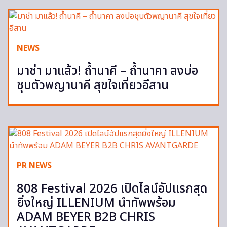
NEWS
มาช่า มาแล้ว! ถ้ำนาคี – ถ้ำนาคา ลงบ่อ
ชุบตัวพญานาคี สุขใจเที่ยวอีสาน
PR NEWS
808 Festival 2026 เปิดไลน์อัปแรกสุด
ยิ่งใหญ่ ILLENIUM นำทัพพร้อม
ADAM BEYER B2B CHRIS