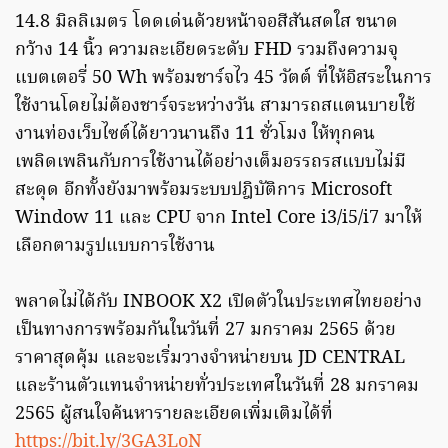
14.8 มิลลิเมตร โดดเด่นด้วยหน้าจอสีสันสดใส ขนาด
กว้าง 14 นิ้ว ความละเอียดระดับ FHD รวมถึงความจุ
แบตเตอรี่ 50 Wh พร้อมชาร์จไว 45 วัตต์ ที่ให้อิสระในการ
ใช้งานโดยไม่ต้องชาร์จระหว่างวัน สามารถสแตนบายใช้
งานท่องเว็บไซต์ได้ยาวนานถึง 11 ชั่วโมง ให้ทุกคน
เพลิดเพลินกับการใช้งานได้อย่างเต็มอรรถรสแบบไม่มี
สะดุด อีกทั้งยังมาพร้อมระบบปฎิบัติการ Microsoft
Window 11 และ CPU จาก Intel Core i3/i5/i7 มาให้
เลือกตามรูปแบบการใช้งาน
พลาดไม่ได้กับ INBOOK X2
เปิดตัวในประเทศไทยอย่าง
เป็นทางการพร้อมกันในวันที่ 27 มกราคม 2565 ด้วย
ราคาสุดคุ้ม และจะเริ่มวางจำหน่ายบน JD CENTRAL
และร้านตัวแทนจำหน่ายทั่วประเทศในวันที่ 28 มกราคม
2565 ผู้สนใจค้นหารายละเอียดเพิ่มเติมได้ที่
https://bit.ly/3GA3LoN