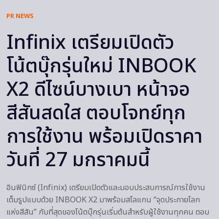
PR NEWS
Infinix เตรียมเปิดตัว
โน้ตบุ๊กรุ่นใหม่ INBOOK
X2 ดีไซน์บางเบา หน้าจอ
สีสันสดใส ตอบโจทย์ทุก
การใช้งาน พร้อมเปิดราคา
วันที่ 27 มกราคมนี้
อินฟินิกซ์ (Infinix) เตรียมเปิดตัวและมอบประสบการณ์การใช้งาน
เต็มรูปแบบด้วย INBOOK X2 มาพร้อมสโลแกน “จุดประกายโลก
แห่งสีสัน” กับที่สุดของโน้ตบุ๊กรุ่นเริ่มต้นสำหรับผู้ใช้งานทุกคน ตอบ