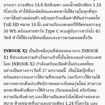
บางเบา บางเพียง 14.8 มิลลิเมตร และน้ำหนักเพียง 1.24
กิโลกรัม ทำให้จับถนัดมือและพกพาไปใช้งานในทุกที่ทุก
เวลาได้อย่างคล่องตัว หน้าจอกว้างเต็มตาสีสันสว่างสดใส
Full HD ขนาด 14 นิ้ว ผสานกับแบตเตอรี่ที่อึดทนความจุ
50 Wh พร้อมสายชาร์จ Type C ควบคู่กับการชาร์จไว 45
วัตต์ ทำให้ใช้งานได้ต่อเนื่องและยาวนานตลอดทั้งวัน
INBOOK X2
เป็นอีกหนึ่งรุ่นที่ต่อยอดมาจาก INBOOK
X1 ที่ประสบความสำเร็จมาแล้วทั้งในไทยและต่างประเทศ
โดย INBOOK X2 กำลังเตรียมเปิดตัวในประเทศไทย
อย่างเป็นทางการวันที่ 27 มกราคมนี้ เป็นโน้ตบุ๊กที่มา
พร้อมสมรรถนะการใช้งานที่ครบครัน รองรับการใช้งานได้
หลากหลายเต็มประสิทธิภาพเหมาะกับคนรุ่นใหม่ สามารถ
พกพาติดตัวเพื่อการใช้ทำงาน เรียนออนไลน์ หรือรับชม
ความบันเทิงต่างๆ และใช้งานอินเตอร์เน็ตได้อย่างสะดวก
สบาย ด้วยขนาดที่เบาและบางเพียง 1.24 กิโลกรัม และ