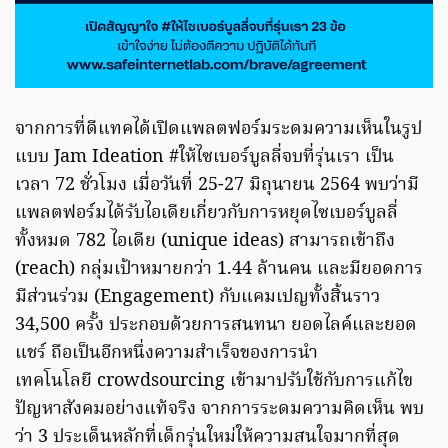
จากการที่ดีแทคได้เปิดแพลตฟอร์มระดมความเห็นในรูป
แบบ Jam Ideation #ให้ไซเบอร์บูลลี่จบที่รุ่นเรา เป็น
เวลา 72 ชั่วโมง เมื่อวันที่ 25-27 มิถุนายน 2564 พบว่ามี
แพลตฟอร์มได้รับไอเดียเกี่ยวกับการหยุดไซเบอร์บูลลี่
ทั้งหมด 782 ไอเดีย (unique ideas) สามารถเข้าถึง
(reach) กลุ่มเป้าหมายกว่า 1.44 ล้านคน และมียอดการ
มีส่วนร่วม (Engagement) กับแคมเปญทั้งสิ้นราว
34,500 ครั้ง ประกอบด้วยการสนทนา ยอดไลค์และยอด
แชร์ ถือเป็นอีกหนึ่งความสำเร็จของการนำ
เทคโนโลยี crowdsourcing เข้ามาปรับใช้กับการแก้ไข
ปัญหาสังคมอย่างแท้จริง จากการระดมความคิดเห็น พบ
ว่า 3 ประเด็นหลักที่เด็กรุ่นใหม่ให้ความสนใจมากที่สุด