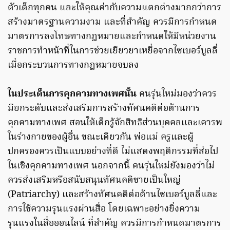
ตัวเด็กทุกคน และให้คุณค่ากับความแตกต่างมากกว่าการ
สร้างมาตรฐานความงาม และที่สำคัญ ควรมีการกำหนด
มาตรการลงโทษทางกฎหมายและกำหนดให้มีหน่วยงาน
ราชการทำหน้าที่ในการช่วยเยียวยาเหยื่อจากไซเบอร์บูลลี่
เมื่อกระบวนการทางกฎหมายจบลง
ในประเด็นการคุกคามทางเพศนั้น
คนรุ่นใหม่มองว่าควร
มียกระดับและส่งเสริมการสร้างทัศนคติต่อต้านการ
คุกคามทางเพศ สอนให้เด็กรู้จักสิทธิส่วนบุคคลและเคารพ
ในร่างกายของผู้อื่น ขณะเดียวกัน พ่อแม่ ครูและผู้
ปกครองควรเป็นแบบอย่างที่ดี ไม่แสดงพฤติกรรมที่ส่อไป
ในเชิงคุกคามทางเพศ นอกจากนี้ คนรุ่นใหม่ยังมองว่าไม่
ควรส่งเสริมหรือสนับสนุนทัศนคติชายเป็นใหญ่
(Patriarchy) และสร้างทัศนคติต่อต้านไซเบอร์บูลลี่และ
การใช้ความรุนแรงผ่านสื่อ โดยเฉพาะอย่างยิ่งความ
รุนแรงในสื่อออนไลน์ ที่สำคัญ ควรมีการกำหนดมาตรการ