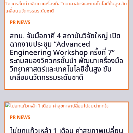
PR NEWS
สทน. จับมือภาคี 4 สถาบันวิจัยใหญ่ เปิด
ฉากงานประชุม “Advanced
Engineering Workshop ครั้งที่ 7”
ระดมสมองวิศวกรชั้นนำ พัฒนาเครื่องมือ
วิทยาศาสตร์และเทคโนโลยีขั้นสูง ขับ
เคลื่อนนวัตกรรมระดับชาติ
PR NEWS
ไม่ยกแก้วเหล้า 1 เดือน ค่าสุขภาพเปลี่ยน