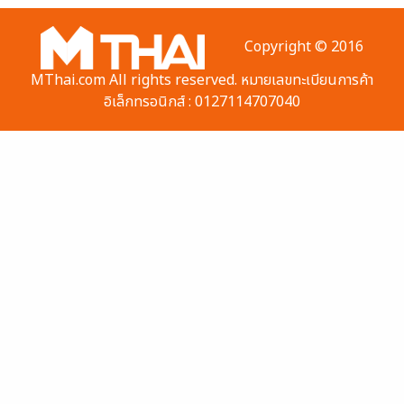
Copyright © 2016
MThai.com All rights reserved. หมายเลขทะเบียนการค้า
อิเล็กทรอนิกส์ : 0127114707040