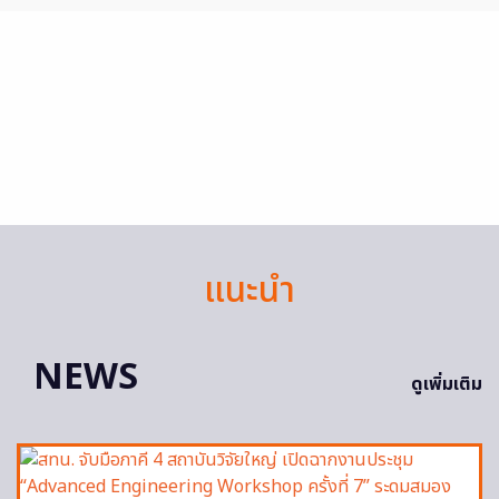
แนะนำ
NEWS
ดูเพิ่มเติม