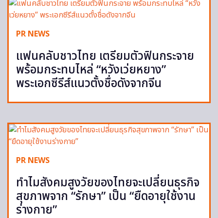
PR NEWS
แฟนคลับชาวไทย เตรียมตัวฟินกระจาย
พร้อมกระทบไหล่ “หวังเว่ยหยาง”
พระเอกซีรีส์แนวตั้งชื่อดังจากจีน
PR NEWS
ทำไมสังคมสูงวัยของไทยจะเปลี่ยนธุรกิจ
สุขภาพจาก “รักษา” เป็น “ยืดอายุใช้งาน
ร่างกาย”