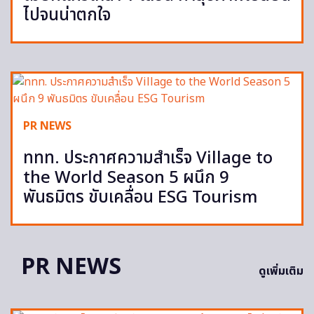
ไปจนน่าตกใจ
PR NEWS
ททท. ประกาศความสำเร็จ Village to
the World Season 5 ผนึก 9
พันธมิตร ขับเคลื่อน ESG Tourism
PR NEWS
ดูเพิ่มเติม