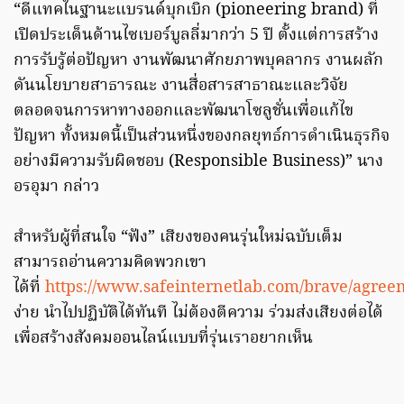
“ดีแทคในฐานะแบรนด์บุกเบิก (pioneering brand) ที่
เปิดประเด็นด้านไซเบอร์บูลลี่มากว่า 5 ปี ตั้งแต่การสร้าง
การรับรู้ต่อปัญหา งานพัฒนาศักยภาพบุคลากร งานผลัก
ดันนโยบายสาธารณะ งานสื่อสารสาธาณะและวิจัย
ตลอดจนการหาทางออกและพัฒนาโซลูชั่นเพื่อแก้ไข
ปัญหา ทั้งหมดนี้เป็นส่วนหนึ่งของกลยุทธ์การดำเนินธุรกิจ
อย่างมีความรับผิดชอบ (Responsible Business)” นาง
อรอุมา กล่าว
สำหรับผู้ที่สนใจ “ฟัง” เสียงของคนรุ่นใหม่ฉบับเต็ม
สามารถอ่านความคิดพวกเขา
ได้ที่
https://www.safeinternetlab.com/brave/agree
ง่าย นำไปปฏิบัติได้ทันที ไม่ต้องตีความ ร่วมส่งเสียงต่อได้
เพื่อสร้างสังคมออนไลน์แบบที่รุ่นเราอยากเห็น