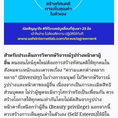
สำหรับประเด็นการวิพากษ์วิจารณ์รูปร่างหน้าตาผู้
อื่น
คนออนไลน์ยุคใหม่ต้องการสร้างทัศนคติให้ทุกคนใน
สังคมตระหนักและเคารพเรื่อง “ความแตกต่างหลาก
หลาย” (Diversity) ในร่างกายมนุษย์ ไม่วิพากษ์วิจารณ์
รูปร่างและหน้าตาของผู้อื่น เนื่องจากเป็นการละเมิดสิทธิ
ส่วนบุคคล ไม่ว่าผู้พูดจะมีอาวุโสกว่าหรือเป็นเพื่อนกัน ควร
สร้างโอกาสให้ทุกคนเท่ากันโดยไม่ตัดสินจากรูปร่าง
หน้าตาที่เหนือกว่าผู้อื่น (Beauty privilege) นอกจากนี้
ควรสร้างการเห็นคุณค่าในตัวเอง (Self Esteem)ให้มีใน