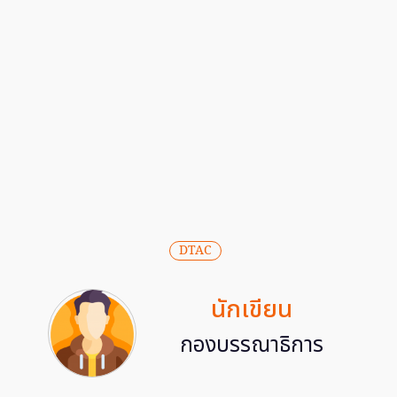
DTAC
นักเขียน
กองบรรณาธิการ