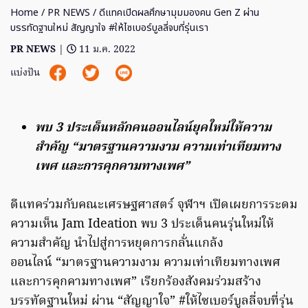
Home
/
PR NEWS
/ ดีแทคเปิดผลศึกษามุมมองคน Gen Z ผ่าน
บรรทัดฐานใหม่ สัญญาใจ #ให้ไซเบอร์บูลลี่จบที่รุ่นเรา
PR NEWS
|
11 ม.ค. 2022
แบ่งปัน
พบ 3 ประเด็นหลักคนออนไลน์ยุคใหม่ให้ความ
สำคัญ “มาตรฐานความงาม ความเท่าเทียมทาง
เพศ และการคุกคามทางเพศ”
ดีแทคร่วมกับคณะเศรษฐศาสตร์ จุฬาฯ เปิดเผยการระดม
ความเห็น Jam Ideation พบ 3 ประเด็นคนรุ่นใหม่ให้
ความสำคัญ นำไปสู่การหยุดการกลั่นแกล้ง
ออนไลน์ “มาตรฐานความงาม ความเท่าเทียมทางเพศ
และการคุกคามทางเพศ” เรียกร้องสังคมร่วมสร้าง
บรรทัดฐานใหม่ ผ่าน “สัญญาใจ” #ให้ไซเบอร์บูลลี่จบที่รุ่น