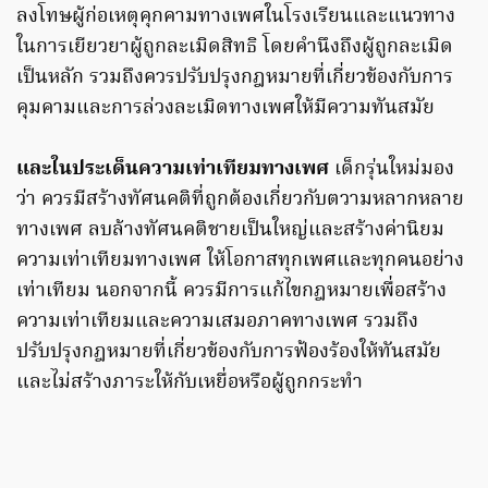
ลงโทษผู้ก่อเหตุคุกคามทางเพศในโรงเรียนและแนวทาง
ในการเยียวยาผู้ถูกละเมิดสิทธิ โดยคำนึงถึงผู้ถูกละเมิด
เป็นหลัก รวมถึงควรปรับปรุงกฎหมายที่เกี่ยวข้องกับการ
คุมคามและการล่วงละเมิดทางเพศให้มีความทันสมัย
และในประเด็นความเท่าเทียมทางเพศ
เด็กรุ่นใหม่มอง
ว่า ควรมีสร้างทัศนคติที่ถูกต้องเกี่ยวกับตวามหลากหลาย
ทางเพศ ลบล้างทัศนคติชายเป็นใหญ่และสร้างค่านิยม
ความเท่าเทียมทางเพศ ให้โอกาสทุกเพศและทุกคนอย่าง
เท่าเทียม นอกจากนี้ ควรมีการแก้ไขกฎหมายเพื่อสร้าง
ความเท่าเทียมและความเสมอภาคทางเพศ รวมถึง
ปรับปรุงกฎหมายที่เกี่ยวข้องกับการฟ้องร้องให้ทันสมัย
และไม่สร้างภาระให้กับเหยื่อหรือผู้ถูกกระทำ