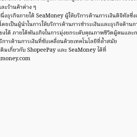
และร้านค้าต่าง ๆ
่งธุรกิจภายใต้ SeaMoney ผู้ให้บริการด้านการเงินดิจิทัลซึ่งอย
ดยเป็นผู้นำในการให้บริการด้านการชำระเงินและธุรกิจด้านการ
ียงใต้ ภายใต้พันธกิจในการมุ่งยกระดับคุณภาพชีวิตผู้คนและก
ิการด้านการเงินที่ขับเคลื่อนด้วยเทคโนโลยีที่ล้ำสมัย
มเติมเกี่ยวกับ ShopeePay และ SeaMoney ได้ที่
eamoney.com