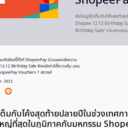
ShopeePay
จัดใหญ่จัดเต็มกับโค้งสุดท้า
Shopee 12.12 Birthday Sal
Birthday Sale’ วาระครบรอบวั
ันเกิดช้อปปี้ทั้งที ShopeePay ร่วมฉลองส่งความ
.12 Birthday Sale จัดหนักปาร์ตี้ความคุ้ม มอบ
ShopeePay Vouchers 1 สตางค์
ค. 2021
เต็มกับโค้งสุดท้ายปลายปีในช่วงเทศก
งใหญ่ที่สุดในภูมิภาคกับมหกรรม Sho