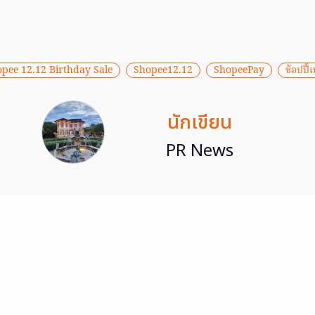
pee 12.12 Birthday Sale
Shopee12.12
ShopeePay
ช้อปปี้เ
นักเขียน
PR News