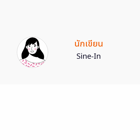
นักเขียน
Sine-In