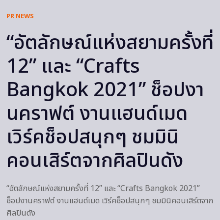
PR NEWS
“อัตลักษณ์แห่งสยามครั้งที่
12” และ “Crafts
Bangkok 2021” ช็อปงา
นคราฟต์ งานแฮนด์เมด
เวิร์คช็อปสนุกๆ ชมมินิ
คอนเสิร์ตจากศิลปินดัง
“อัตลักษณ์แห่งสยามครั้งที่ 12” และ “Crafts Bangkok 2021”
ช็อปงานคราฟต์ งานแฮนด์เมด เวิร์คช็อปสนุกๆ ชมมินิคอนเสิร์ตจาก
ศิลปินดัง