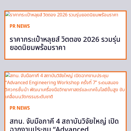
PR NEWS
ราคากระเป๋าหลุยส์ วิตตอง 2026 รวมรุ่น
ยอดนิยมพร้อมราคา
PR NEWS
สทน. จับมือภาคี 4 สถาบันวิจัยใหญ่ เปิด
ฉากงานประชุม “Advanced