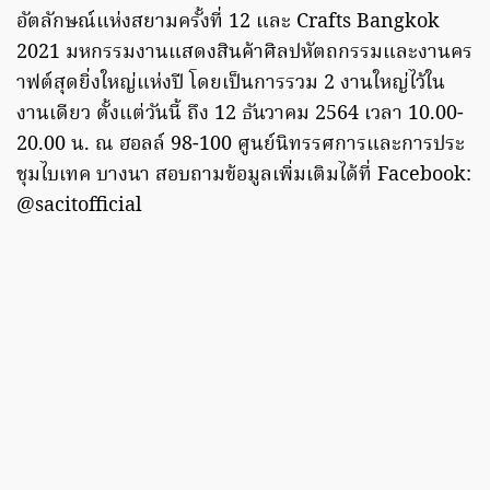
อัตลักษณ์แห่งสยามครั้งที่ 12 และ Crafts Bangkok
2021 มหกรรมงานแสดงสินค้าศิลปหัตถกรรมและงานคร
าฟต์สุดยิ่งใหญ่แห่งปี โดยเป็นการรวม 2 งานใหญ่ไว้ใน
งานเดียว ตั้งแต่วันนี้ ถึง 12 ธันวาคม 2564 เวลา 10.00-
20.00 น. ณ ฮอลล์ 98-100 ศูนย์นิทรรศการและการประ
ชุมไบเทค บางนา สอบถามข้อมูลเพิ่มเติมได้ที่ Facebook:
@sacitofficial