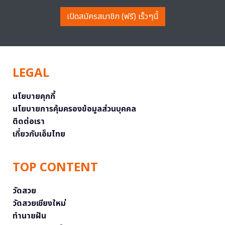
เปิดสมัครสมาชิก (ฟรี) เร็วๆนี้
LEGAL
นโยบายคุกกี้
นโยบายการคุ้มครองข้อมูลส่วนบุคคล
ติดต่อเรา
เกี่ยวกับเอ็มไทย
TOP CONTENT
วัดสวย
วัดสวยเชียงใหม่
ทำนายฝัน