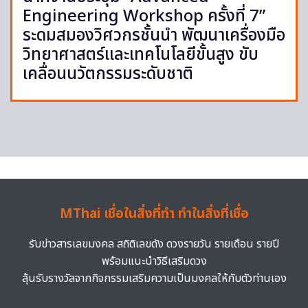
Engineering Workshop ครั้งที่ 7”
ระดมสมองวิศวกรชั้นนำ พัฒนาเครื่องมือ
วิทยาศาสตร์และเทคโนโลยีขั้นสูง ขับ
เคลื่อนนวัตกรรมระดับชาติ
MThai เชื่อในสิ่งที่ทำ ทำในสิ่งที่เชื่อ
รับข่าวสารเลขมงคล สถิติเลขดัง ดวงรายวัน รายเดือน รายปี
พร้อมแนะนำวิธีเสริมดวง
ลุ้นรับรางวัลจากกิจกรรมเสริมความเป็นมงคลให้กับตัวท่านเอง