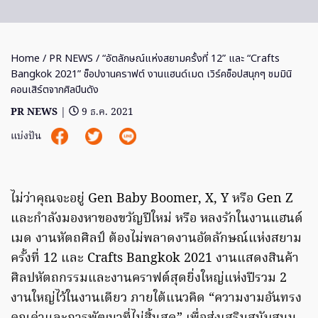
Home
/
PR NEWS
/ “อัตลักษณ์แห่งสยามครั้งที่ 12” และ “Crafts
Bangkok 2021” ช็อปงานคราฟต์ งานแฮนด์เมด เวิร์คช็อปสนุกๆ ชมมินิ
คอนเสิร์ตจากศิลปินดัง
PR NEWS
|
9 ธ.ค. 2021
แบ่งปัน
ไม่ว่าคุณจะอยู่ Gen Baby Boomer, X, Y หรือ Gen Z
และกำลังมองหาของขวัญปีใหม่ หรือ หลงรักในงานแฮนด์
เมด งานหัตถศิลป์ ต้องไม่พลาดงานอัตลักษณ์แห่งสยาม
ครั้งที่ 12 และ Crafts Bangkok 2021 งานแสดงสินค้า
ศิลปหัตถกรรมและงานคราฟต์สุดยิ่งใหญ่แห่งปีรวม 2
งานใหญ่ไว้ในงานเดียว ภายใต้แนวคิด “ความงามอันทรง