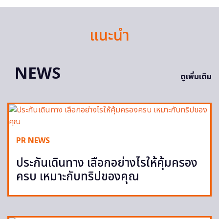
แนะนำ
NEWS
ดูเพิ่มเติม
PR NEWS
ประกันเดินทาง เลือกอย่างไรให้คุ้มครอง
ครบ เหมาะกับทริปของคุณ