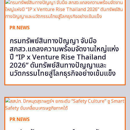
PR NEWS
กรมทรัพย์สินทางปัญญา จับมือ
สกสว.แถลงความพร้อมจัดงานใหญ่แห่ง
ปี “IP x Venture Rise Thailand
2026” ดันทรัพย์สินทางปัญญาและ
นวัตกรรมไทยสู่โลกธุรกิจอย่างเข้มแข็ง
PR NEWS