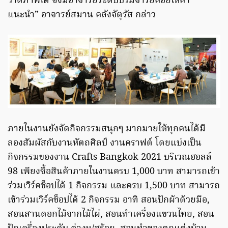
วาดภาพได้ ซึ่งมีอาจารย์ระดับปรมจารย์คอยให้คำ
แนะนำ” อาจารย์สมาน คลังจัตุรัส กล่าว
ภายในงานยังจัดกิจกรรมสนุกๆ มากมายให้ทุกคนได้มี
ลองสัมผัสกับงานหัตถศิลป์ งานคราฟต์ โดยแบ่งเป็น
กิจกรรมของงาน Crafts Bangkok 2021 บริเวณฮอลล์
98 เพียงซื้อสินค้าภายในงานครบ 1,000 บาท สามารถเข้า
ร่วมเวิร์คช็อปได้ 1 กิจกรรม และครบ 1,500 บาท สามารถ
เข้าร่วมเวิร์คช็อปได้ 2 กิจกรรม อาทิ สอนปักผ้าด้วยมือ,
สอนสานดอกไม้จากไม้ไผ่, สอนทำเครื่องแขวนไทย, สอน