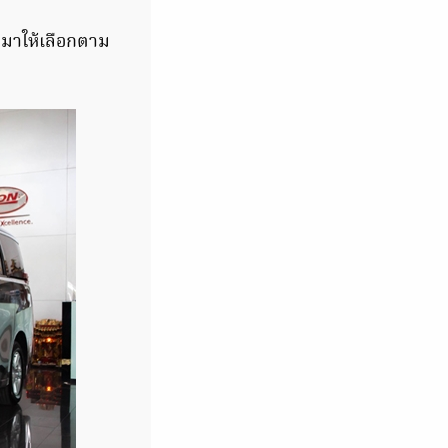
 มาให้เลือกตาม