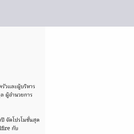
รัวและผู้บริหาร
ุล ผู้อำนวยการ
ี จัดโปรโมชั่นสุด
fire กับ