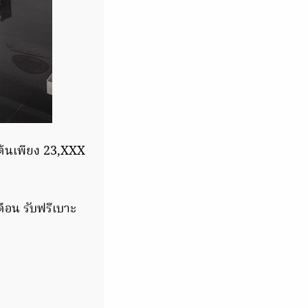
ต้นเพียง 23,XXX
ดือน รับฟรีเบาะ