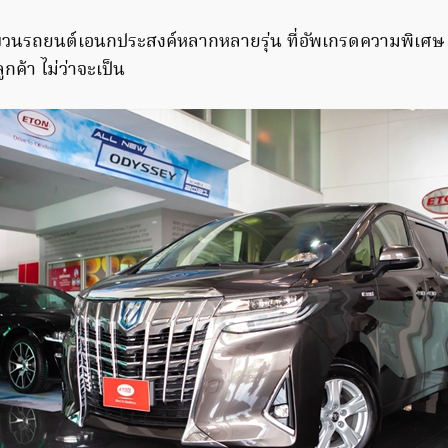
ขนขบวนรถยนต์เอนกประสงค์หลากหลายรุ่น ที่อัพเกรดความพิเศษ
ค้า ไม่ว่าจะเป็น