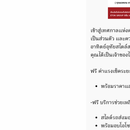
เข้าสู่เทศกาลแห่
เป็นส่วนตัว และค
อาทิตย์อุทัยสไตล์
คุณได้เป็นเจ้าของไ
ฟรี ค่าแรงเช็คระย
พร้อมราคาแล
-ฟรี บริการช่วยเหล
สไลด์รถส่งมอ
พร้อมอบโอโซ