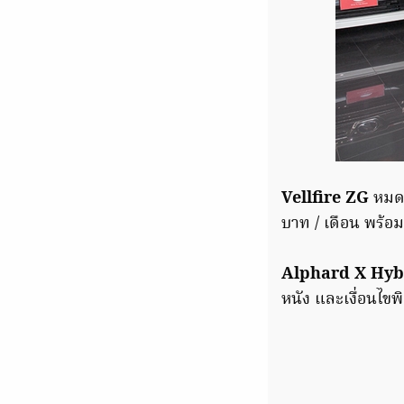
Vellfire ZG
หมด
บาท / เดือน พร้อ
Alphard X Hyb
หนัง และเงื่อนไขพ