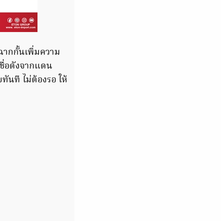
ากกั้นเพิ่มความ
ชื่อดังจากแดน
ันที ไม่ต้องรอ ให้