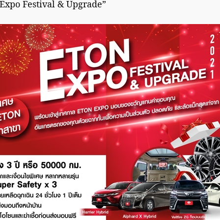
xpo Festival & Upgrade”