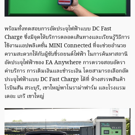
พร้อมทั้งทดสอบการอัดประจุไฟฟ้าแบบ DC Fast
Charge ซึ่งมีจุดให้บริการตลอดเส้นทางและเรียนรู้วิธีการ
ใช้งานแอปพลิเคชั่น MINI Connected ที่จะช่วยอำนวย
ความสะดวกให้กับผู้ขับขี่รถยนต์ไฟฟ้า ในการค้นหาสถานี
อัดประจุไฟฟ้าของ EA Anywhere การตรวจสอบอัตรา
ค่าบริการ การเติมเงินและชำระเงิน โดยสามารถเลือกอัด
ประจุไฟฟ้าแบบ DC Fast Charge ได้ที่ ห้างสรรพสินค้า
โรบินสัน สระบุรี, เขาใหญ่พาโนราม่าฟาร์ม และโรงแรม
เดอะ เภรี เขาใหญ่