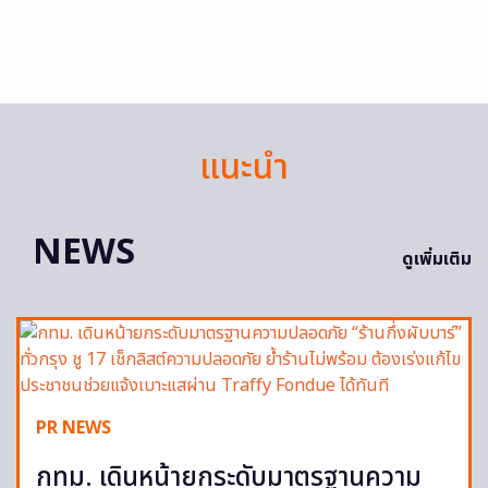
แนะนำ
NEWS
ดูเพิ่มเติม
PR NEWS
กทม. เดินหน้ายกระดับมาตรฐานความ