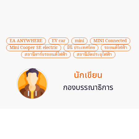
EA ANYWHERE
EV car
mini
MINI Connected
Mini Cooper SE electric
มินิ ประเทศไทย
รถยนต์ไฟฟ้า
สถานีชาร์จรถยนต์ไฟฟ้า
สถานีอัดประจุไฟฟ้า
นักเขียน
กองบรรณาธิการ