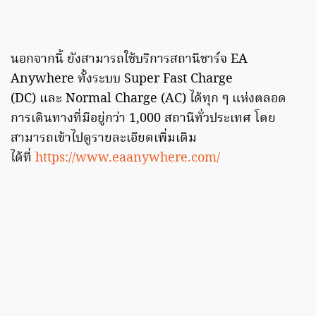
นอกจากนี้ ยังสามารถใช้บริการสถานีชาร์จ EA
Anywhere ทั้งระบบ Super Fast Charge
(DC) และ Normal Charge (AC) ได้ทุก ๆ แห่งตลอด
การเดินทางที่มีอยู่กว่า 1,000 สถานีทั่วประเทศ โดย
สามารถเข้าไปดูรายละเอียดเพิ่มเติม
ได้ที่
https://www.eaanywhere.com/