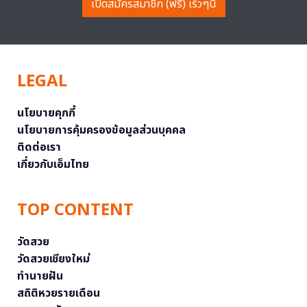
เปิดสมัครสมาชิก (ฟรี) เร็วๆนี้
LEGAL
นโยบายคุกกี้
นโยบายการคุ้มครองข้อมูลส่วนบุคคล
ติดต่อเรา
เกี่ยวกับเอ็มไทย
TOP CONTENT
วัดสวย
วัดสวยเชียงใหม่
ทำนายฝัน
สถิติหวยรายเดือน