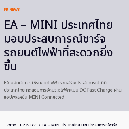
PR NEWS
EA – MINI ประเทศไทย
มอบประสบการณ์ชาร์จ
รถยนต์ไฟฟ้าที่สะดวกยิ่ง
ขึ้น
EA ผลักดันการใช้รถยนต์ไฟฟ้า ร่วมสร้างประสบการณ์ มินิ
ประเทศไทย ทดสอบการอัดประจุไฟฟ้าแบบ DC Fast Charge ผ่าน
แอปพลิเคชั่น MINI Connected
Home
/
PR NEWS
/ EA – MINI ประเทศไทย มอบประสบการณ์ชาร์จ