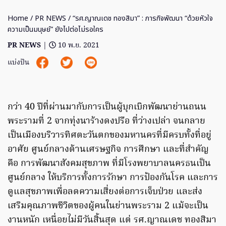
Home
/
PR NEWS
/ “รศ.ญาณเดช ทองสิมา” : ภารกิจพัฒนา “ด้วยหัวใจ
ความเป็นมนุษย์” ยังไปต่อไม่รอใคร
PR NEWS
|
10 พ.ย. 2021
แบ่งปัน
กว่า 40 ปีที่ผ่านมากับการเป็นผู้บุกเบิกพัฒนาย่านถนน
พระรามที่ 2 จากทุ่งนาร้างดงปรือ ที่ว่างเปล่า จนกลาย
เป็นเมืองบริวารทิศตะวันตกของมหานครที่มีครบทั้งที่อยู่
อาศัย ศูนย์กลางด้านเศรษฐกิจ การศึกษา และที่สำคัญ
คือ การพัฒนาสังคมสุขภาพ ที่มีโรงพยาบาลนครธนเป็น
ศูนย์กลาง ให้บริการทั้งการรักษา การป้องกันโรค และการ
ดูแลสุขภาพเพื่อลดความเสี่ยงต่อการเจ็บป่วย และส่ง
เสริมคุณภาพชีวิตของผู้คนในย่านพระราม 2 แม้จะเป็น
งานหนัก เหนื่อยไม่มีวันสิ้นสุด แต่ รศ.ญาณเดช ทองสิมา