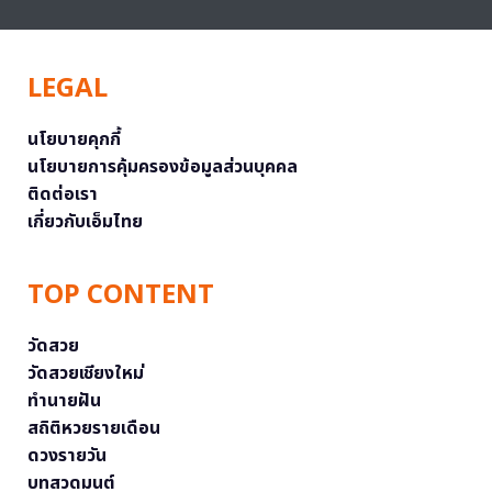
LEGAL
นโยบายคุกกี้
นโยบายการคุ้มครองข้อมูลส่วนบุคคล
ติดต่อเรา
เกี่ยวกับเอ็มไทย
TOP CONTENT
วัดสวย
วัดสวยเชียงใหม่
ทำนายฝัน
สถิติหวยรายเดือน
ดวงรายวัน
บทสวดมนต์