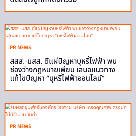
PR NEWS
สสส.-มสส. ตีแผ่ปัญหาบุหรี่ไฟฟ้า พบ
ช่องว่างกฎหมายเพียบ เสนอแนวทาง
แก้ไขปัญหา “บุหรี่ไฟฟ้าออนไลน์”
PR NEWS