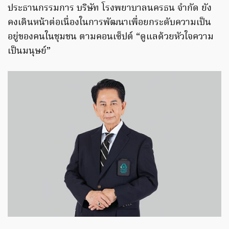
ประธานกรรมการ บริษัท โรงพยาบาลนครธน จำกัด ยัง
คงเดินหน้าต่อเนื่องในการพัฒนาเพื่อยกระดับความเป็น
อยู่ของคนในชุมชน ตามคอนเซ็ปต์ “ดูแลด้วยหัวใจความ
เป็นมนุษย์”