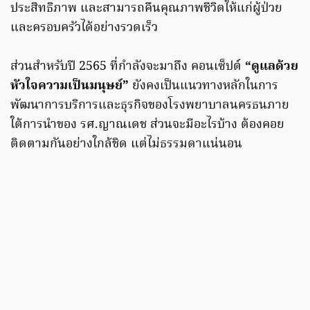
ประสิทธิภาพ และสามารถคืนคุณภาพชีวิตให้แก่ผู้ป่วย
และครอบครัวได้อย่างรวดเร็ว
ส่วนสำหรับปี 2565 ที่กำลังจะมาถึง คอนเซ็ปต์
“ดูแลด้วย
หัวใจความเป็นมนุษย์”
ยังคงเป็นแนวทางหลักในการ
พัฒนาการบริการและธุรกิจของโรงพยาบาลนครธนภาย
ใต้การนำของ รศ.ญาณเดช ส่วนจะมีอะไรบ้าง ต้องคอย
ติดตามกันอย่างใกล้ชิด แต่ไม่ธรรมดาแน่นอน