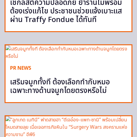
เช็กลิสต์ความปลอดภัย ย้ำร้านไม่พร้อม
ต้องเร่งแก้ไข ประชาชนช่วยแจ้งเบาะแส
ผ่าน Traffy Fondue ได้ทันที
PR NEWS
เสริมจมูกทั้งที ต้องเลือกทำกับหมอ
เฉพาะทางด้านจมูกโดยตรงหรือไม่