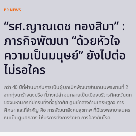
PR NEWS
“รศ.ญาณเดช ทองสิมา” :
ภารกิจพัฒนา “ด้วยหัวใจ
ความเป็นมนุษย์” ยังไปต่อ
ไม่รอใคร
กว่า 40 ปีที่ผ่านมากับการเป็นผู้บุกเบิกพัฒนาย่านถนนพระรามที่ 2
จากทุ่งนาร้างดงปรือ ที่ว่างเปล่า จนกลายเป็นเมืองบริวารทิศตะวันตก
ของมหานครที่มีครบทั้งที่อยู่อาศัย ศูนย์กลางด้านเศรษฐกิจ การ
ศึกษา และที่สำคัญ คือ การพัฒนาสังคมสุขภาพ ที่มีโรงพยาบาลนคร
ธนเป็นศูนย์กลาง ให้บริการทั้งการรักษา การป้องกันโรค…