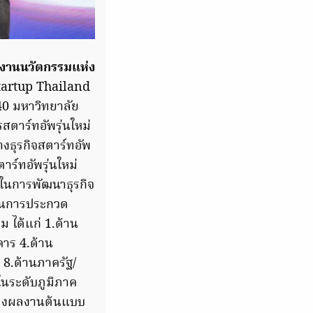
กงานนวัตกรรมแห่ง
Startup Thailand
 40 มหาวิทยาลัย
สตาร์ทอัพรุ่นใหม่
างธุรกิจสตาร์ทอัพ
ร์ทอัพรุ่นใหม่
จในการพัฒนาธุรกิจ
ป็นการประกวด
 ได้แก่ 1.ด้าน
าร 4.ด้าน
 8.ด้านภาครัฐ/
ในระดับภูมิภาค
สดงผลงานต้นแบบ