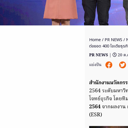
Home
/
PR NEWS
/ 
ต่อยอด 400 ไอเดียธุรกิ
PR NEWS
|
20 ต.
แบ่งปัน
สำนักงานนวัตกรร
2564 ระดับมหาวิทย
โจทย์ธุรกิจ โดยที
2564
จากผลงาน ผ
(ESR)