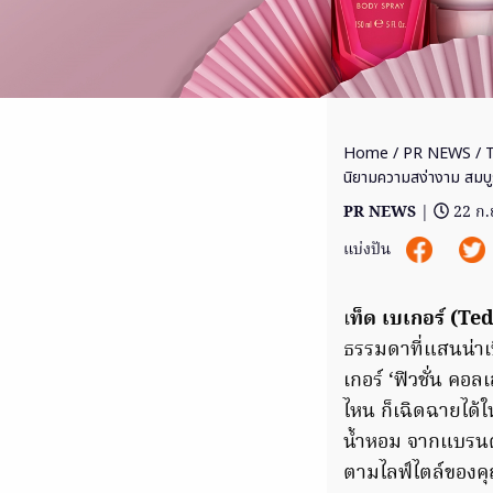
Home
/
PR NEWS
/ T
นิยามความสง่างาม สม
PR NEWS
|
22 ก.
แบ่งปัน
เ
ท็ด เบเกอร์ (Te
ธรรมดาที่แสนน่าเบ
เกอร์ ‘ฟิวชั่น คอ
ไหน ก็เฉิดฉายได้
น้ำหอม จากแบรนด์ช
ตามไลฟ์ไตล์ของคุณ