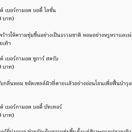
์ เบอร์กามอต บอดี้ โลชั่น
0 บาท)
พร้าวให้ความชุ่มชื้นอย่างเป็นธรรมชาติ หอมอย่างหรูหราและผ
ยเท้า
ด์ เบอร์กามอต ชูการ์ สครับ
0 บาท)
บกลิ่นหอม ขจัดเซลล์ผิวที่ตายแล้วอย่างอ่อนโยนเพื่อฟื้นบำรุง
ด์ เบอร์กามอต บอดี้ บัทเทอร์
0 บาท)