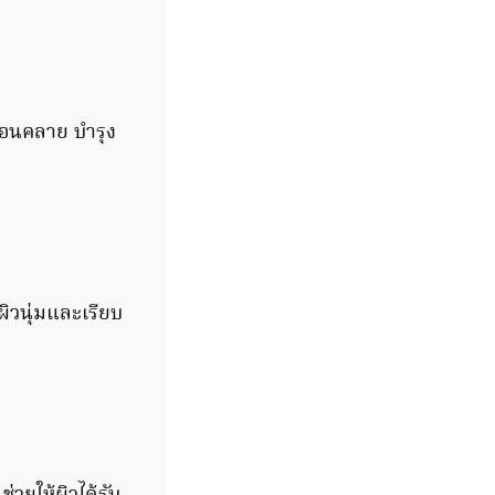
่อนคลาย บำรุง
ผิวนุ่มและเรียบ