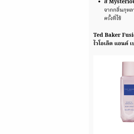
สี Mysteriou
จากกลิ่นกุหล
ครั้งที่ใช้
Ted Baker Fusio
ไวโอเล็ต แอนด์ 