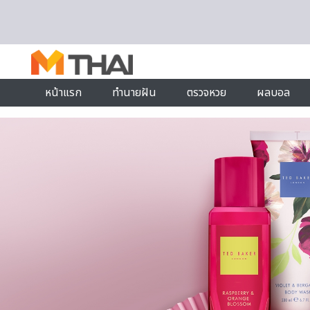
Skip to content
หน้าแรก
ทำนายฝัน
ตรวจหวย
ผลบอล