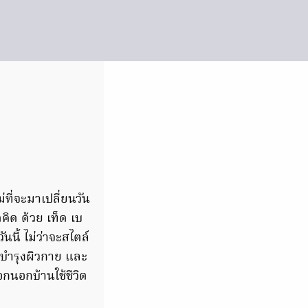
ที่จะมาเปลี่ยนวัน
ิด ด้วย เท็ด เบ
นี้ ไม่ว่าจะสไตล์
 บำรุงผิวกาย และ
กนอกบ้านใช้ชีวิต