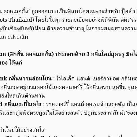
ชั่น คอลเลกชั่น’ ถูกออกแบบเป็นพิเศษโดยเฉพาะสำหรับ บู๊ทส์
ots Thailand) โดยใส่ใจทุกรายละเอียดอย่างพิถีพิถัน คัดสร
ุภัณฑ์ระดับพรีเมียม ด้วยความชำนาญในการผสมผสานความ
่นและประณีต
 (ฟิวชั่น คอลเลกชั่น) ประกอบด้วย 3 กลิ่นใหม่สุดหรู มีสไต
อง ได้แก่
Pink กลิ่นหวานอ่อนโยน
: ไวโอเล็ต แอนด์ เบอร์กามอต กลิ่นหอ
ลิ่นของหมู่มวลดอกไม้และผลเบอร์รี่ ให้กลิ่นหวานสดชื่น สุด
ลงใหลเกินต้านทาน
d กลิ่นแฮปปี้สดใส
: ราสเบอร์รี่ แอนด์ ออเรนจ์ บลอสซัม เ
์รี่และกลุ่มพืชตระกูลส้มได้อย่างลงตัว ปลุกประสาทสัมผัสของค
วันใหม่ได้อย่างสดใส