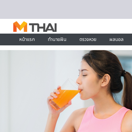
Skip to content
หน้าแรก
ทำนายฝัน
ตรวจหวย
ผลบอล