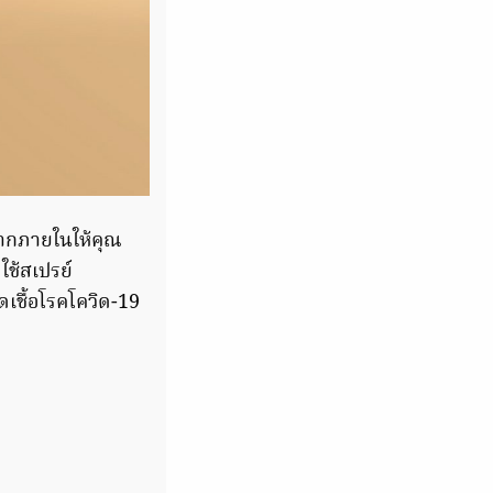
องจากภายในให้คุณ
 ใช้สเปรย์
เชื้อโรคโควิด-19