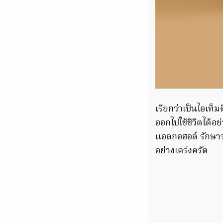
เรียกว่าเป็นไอเท็ม
ออกไปใช้ชีวิตได้อย่
แอลกอฮอล์ รักษาร
อย่างเคร่งครัด