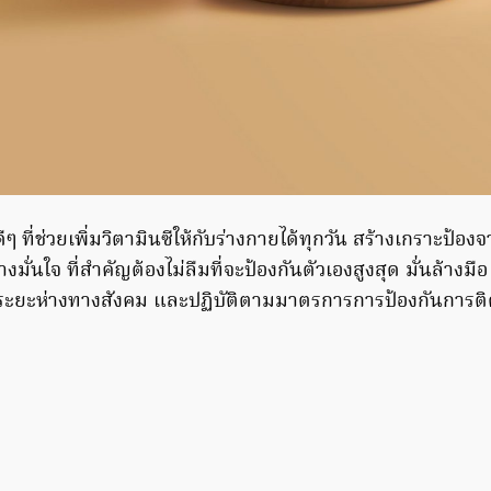
ดีๆ ที่ช่วยเพิ่มวิตามินซีให้กับร่างกายได้ทุกวัน สร้างเกราะป้
างมั่นใจ ที่สำคัญต้องไม่ลืมที่จะป้องกันตัวเองสูงสุด มั่นล้างมือ
ะยะห่างทางสังคม และปฏิบัติตามมาตรการการป้องกันการติด