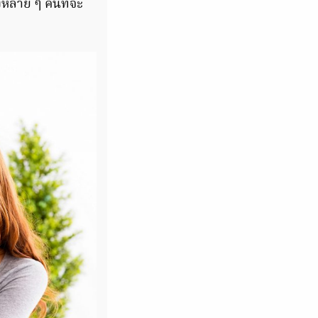
งหลาย ๆ คนที่จะ