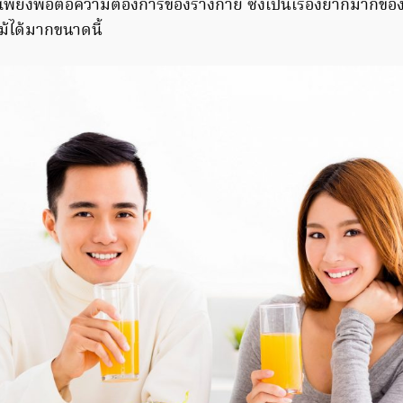
ที่เพียงพอต่อความต้องการของร่างกาย ซึ่งเป็นเรื่องยากมากขอ
้ได้มากขนาดนี้