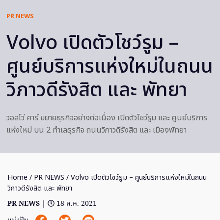
PR NEWS
Volvo เปิดตัวโชว์รูม –
ศูนย์บริการแห่งใหม่ในถนน
วิภาวดีรังสิต และ พัทยา
วอลโว่ คาร์ ขยายธุรกิจอย่างต่อเนื่อง เปิดตัวโชว์รูม และ ศูนย์บริการ
แห่งใหม่ บน 2 ทำเลธุรกิจ ถนนวิภาวดีรังสิต และ เมืองพัทยา
Home
/
PR NEWS
/ Volvo เปิดตัวโชว์รูม – ศูนย์บริการแห่งใหม่ในถนน
วิภาวดีรังสิต และ พัทยา
PR NEWS
|
18 ส.ค. 2021