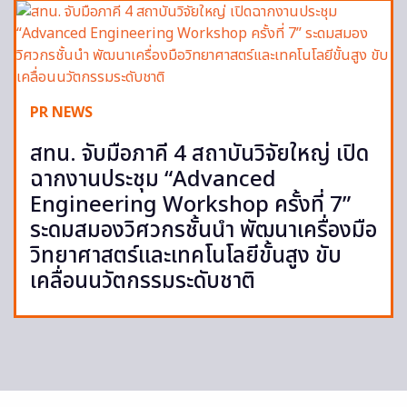
PR NEWS
สทน. จับมือภาคี 4 สถาบันวิจัยใหญ่ เปิด
ฉากงานประชุม “Advanced
Engineering Workshop ครั้งที่ 7”
ระดมสมองวิศวกรชั้นนำ พัฒนาเครื่องมือ
วิทยาศาสตร์และเทคโนโลยีขั้นสูง ขับ
เคลื่อนนวัตกรรมระดับชาติ