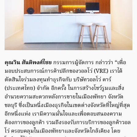
คุณวิน สันติพงศ์ไชย
กรรมการผู้จัดการ กล่าวว่า “เพื่อ
มอบประสบการณ์การค้าปลีกของวอลโว่ (VRE) เราได้
ตัดสินใจร่วมลงทุนทำธุรกิจกับ บริษัทวอลโว่ คาร์
(ประเทศไทย) จำกัด อีกครั้ง ในการสร้างโชว์รูมและสิ่ง
อำนวยความสะดวกหลังการขายในเมืองพัทยา จังหวัด
ชลบุรี ซึ่งเป็นหนึ่งเมืองธุรกิจในเขตต่างจังหวัดที่ใหญ่ที่สุด
อีกหนึ่งแห่ง เรามีความมั่นใจและเพื่อตอบสนองความ
ต้องการของลูกค้า รวมถึงรองรับการบริการของลูกค้าวอล
โว่ ครอบคลุมในเมืองพัทยาและจังหวัดใกล้เคียง โดย