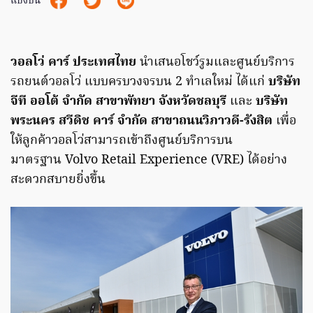
แบ่งปัน
วอลโว่ คาร์ ประเทศไทย
นำเสนอโชว์รูมและศูนย์บริการ
รถยนต์วอลโว่ แบบครบวงจรบน 2 ทำเลใหม่ ได้แก่
บริษัท
จีที ออโต้ จำกัด สาขาพัทยา จังหวัดชลบุรี
และ
บริษัท
พระนคร สวีดิช คาร์ จำกัด สาขาถนนวิภาวดี-รังสิต
เพื่อ
ให้ลูกค้าวอลโว่สามารถเข้าถึงศูนย์บริการบน
มาตรฐาน Volvo Retail Experience (VRE) ได้อย่าง
สะดวกสบายยิ่งขึ้น