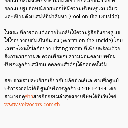
ออกแบบสองขั้วที่ตรงข้ามกันได้อย่างกลมกลืน ทั้งการ
ออกแบบรูปลักษณ์ภายนอกให้มีความเรียบหรูโฉบเฉี่ยว
และเปี่ยมด้วยเสน่ห์ที่น่าค้นหา (Cool on the Outside)
ในขณะที่การตกแต่งภายในกลับให้ความรู้สึกถึงการดูแล
ใส่ใจอย่างอบอุ่นเป็นกันเอง (Warm on the Inside) โดย
เฉพาะโซนไฮไลต์อย่าง Living room ที่เพียบพร้อมด้วย
สิ่งอำนวยความสะดวกเพื่อมอบความผ่อนคลาย พร้อม
รับรองลูกค้าเสมือนบุคคลคนสำคัญได้ตลอดทั้งวัน
สอบถามรายละเอียดเกี่ยวกับผลิตภัณธ์และรายชื่อศูนย์
บริการวอลโว่ได้ที่ศูนย์บริการลูกค้า 02-161-4144 โดย
สามารถดู
ข่าว
สารกิจกรรมล่าสุดของบริษัทได้ที่เว็บไซต์
www.volvocars.com/th