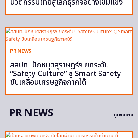
นวัตกรรมไทยสู่โลกธุรกิจอย่างเข้มแข็ง
PR NEWS
สสปท. ปักหมุดสุราษฎร์ฯ ยกระดับ
“Safety Culture” ชู Smart Safety
ขับเคลื่อนเศรษฐกิจภาคใต้
PR NEWS
ดูเพิ่มเติม