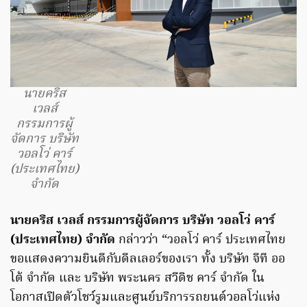
นายคริส
เวลส์
กรรมการผู้
จัดการ บริษัท
วอลโว่ คาร์
(ประเทศไทย)
จำกัด
นายคริส เวลส์ กรรมการผู้จัดการ บริษัท วอลโว่ คาร์
(ประเทศไทย) จำกัด
กล่าวว่า “วอลโว่ คาร์ ประเทศไทย
ขอแสดงความยินดีกับดีลเลอร์ของเรา ทั้ง บริษัท จีที ออ
โต้ จำกัด และ บริษัท พระนคร สวีดิช คาร์ จำกัด ใน
โอกาสเปิดตัวโชว์รูมและศูนย์บริการรถยนต์วอลโว่แห่ง