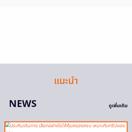
แนะนำ
NEWS
ดูเพิ่มเติม