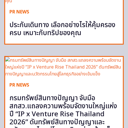
PR NEWS
ประกันเดินทาง เลือกอย่างไรให้คุ้มครอง
ครบ เหมาะกับทริปของคุณ
PR NEWS
กรมทรัพย์สินทางปัญญา จับมือ
สกสว.แถลงความพร้อมจัดงานใหญ่แห่ง
ปี “IP x Venture Rise Thailand
2026” ดันทรัพย์สินทางปัญญาและ