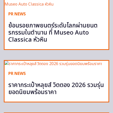
PR NEWS
ย้อนรอยภาพยนตร์ระดับโลกผ่านยนต
รกรรมในตำนาน ที่ Museo Auto
Classica หัวหิน
PR NEWS
ราคากระเป๋าหลุยส์ วิตตอง 2026 รวมรุ่น
ยอดนิยมพร้อมราคา