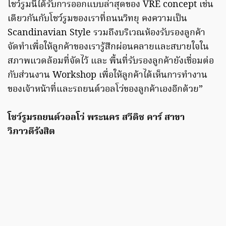
โชว์รูมนี้ได้รับการออกแบบล่าสุดของ VRE concept เช่น
เดียวกันกับโชว์รูมของเราที่ถนนวิทยุ คงความเป็น
Scandinavian Style รวมถึงบริเวณห้องรับรองลูกค้า
จัดทำเพื่อให้ลูกค้าของเรารู้สึกผ่อนคลายและสบายใจใน
สภาพแวดล้อมที่จัดไว้ และ พื้นที่รับรองลูกค้ายังเชื่อมต่อ
กับส่วนงาน Workshop เพื่อให้ลูกค้าได้เห็นการทำงาน
ของเจ้าหน้าที่และรถยนต์วอลโว่ของลูกค้าเองอีกด้วย”
โชว์รูมรถยนต์วอลโว่ พระนคร สวีดิช คาร์ สาขา
วิภาวดีรังสิต