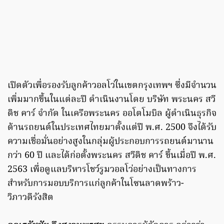
เปิดตัวเพื่อรองรับลูกค้าวอลโว่ในเขตกรุงเทพฯ ซึ่งมีจำนวน
เพิ่มมากขึ้นในแต่ละปี ดำเนินงานโดย บริษัท พระนคร สวี
ดิช คาร์ จำกัด ในเครือพระนคร ออโตโมบิล ผู้ดำเนินธุรกิจ
ด้านรถยนต์ในประเทศไทยมาตั้งแต่ปี พ.ศ. 2500 จึงได้รับ
ความเชื่อมั่นอย่างสูงในกลุ่มผู้ประกอบการรถยนต์มานาน
กว่า 60 ปี และได้ก่อตั้งพระนคร สวีดิช คาร์ ขึ้นเมื่อปี พ.ศ.
2563 เพื่อดูแลบริหารโชว์รูมวอลโว่อย่างเป็นทางการ
สำหรับการมอบบริการแก่ลูกค้าในโซนลาดพร้าว-
วิภาวดีรังสิต