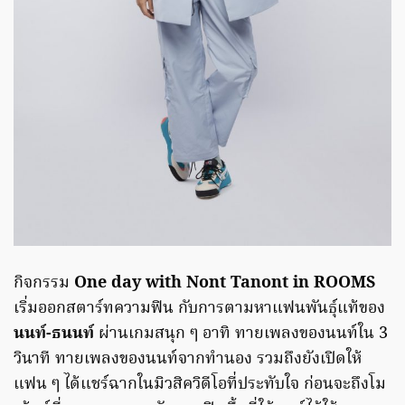
กิจกรรม
One day with Nont Tanont in ROOMS
เริ่มออกสตาร์ทความฟิน กับการตามหาแฟนพันธุ์แท้ของ
นนท์-ธนนท์
ผ่านเกมสนุก ๆ อาทิ ทายเพลงของนนท์ใน 3
วินาที ทายเพลงของนนท์จากทำนอง รวมถึงยังเปิดให้
แฟน ๆ ได้แชร์ฉากในมิวสิควิดีโอที่ประทับใจ ก่อนจะถึงโม