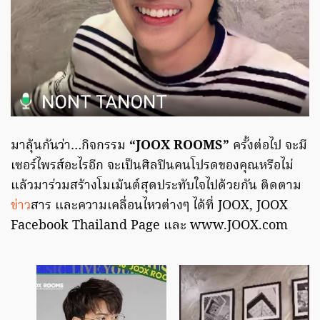
มาลุ้นกันว่า…กิจกรรม
“JOOX ROOMS”
ครั้งต่อไป จะมี
เซอร์ไพรส์อะไรอีก จะเป็นศิลปินคนโปรดของคุณหรือไม่
แล้วมาร่วมสร้างโมเม้นต์สุดประทับใจไปด้วยกัน ติดตาม
ข่าว
สาร และความเคลื่อนไหวต่างๆ ได้ที่ JOOX, JOOX
Facebook Thailand Page และ www.JOOX.com