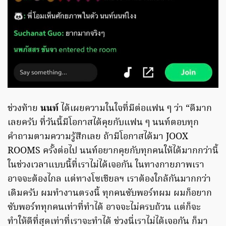
ช่วงท้าย
นนท์
ได้เผยความในใจที่มีต่อแฟน ๆ ว่า “ดีมาก
เลยครับ ที่วันนี้มีโอกาสได้คุยกับแฟน ๆ นนท์ตอบทุก
คำถามตามความรู้สึกเลย ถ้ามีโอกาสได้มา JOOX
ROOMS ครั้งต่อไป นนท์อยากคุยกับทุกคนให้ได้มากกว่านี้
ในช่วงเวลาแบบนี้ที่เราไม่ได้เจอกัน ในทางกายภาพเรา
อาจจะต้องไกล แต่ทางโซเชียลฯ เราต้องใกล้กันมากกว่า
เดิมครับ ผมทำงานตรงนี้ ทุกคนซับพอร์ทผม ผมก็อยาก
ซับพอร์ททุกคนเท่าที่ทำได้ อาจจะไม่ครบถ้วน แต่ก็จะ
ทำให้ดีที่สุดเท่าที่เราจะทำได้ ช่วงนี่เราไม่ได้เจอกัน ก็มา