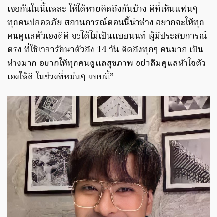
เจอกันในนี้แหละ ให้ได้หายคิดถึงกันบ้าง ดีที่เห็นแฟนๆ
ทุกคนปลอดภัย สถานการณ์ตอนนี้น่าห่วง อยากจะให้ทุก
คนดูแลตัวเองดีดี จะได้ไม่เป็นแบบนนท์ ผู้มีประสบการณ์
ตรง ที่ใช้เวลารักษาตัวถึง 14 วัน คิดถึงทุกๆ คนมาก เป็น
ห่วงมาก อยากให้ทุกคนดูแลสุขภาพ อย่าลืมดูแลหัวใจตัว
เองให้ดี ในช่วงที่หม่นๆ แบบนี้”