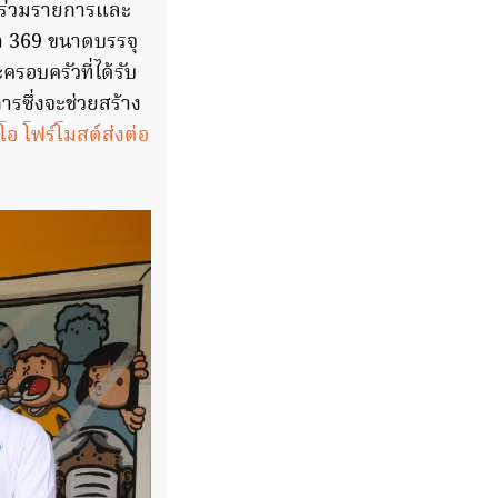
ที่ร่วมรายการและ
้า 369 ขนาดบรรจุ
ครอบครัวที่ได้รับ
ารซึ่งจะช่วยสร้าง
ีโอ โฟร์โมสต์ส่งต่อ