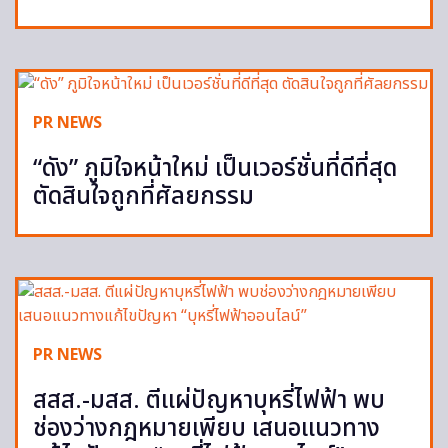
PR NEWS
“ดัง” ภูมิใจหน้าใหม่ เป็นเวอร์ชั่นที่ดีที่สุด
ตัดสินใจถูกที่ศัลยกรรม
PR NEWS
สสส.-มสส. ตีแผ่ปัญหาบุหรี่ไฟฟ้า พบ
ช่องว่างกฎหมายเพียบ เสนอแนวทาง