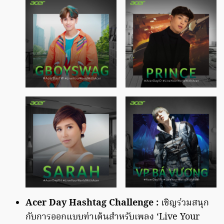
Acer Day Hashtag Challenge :
เชิญร่วมสนุก
กับการออกแบบท่าเต้นสำหรับเพลง ‘Live Your