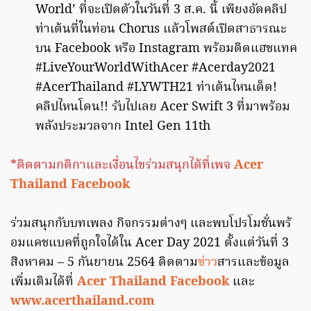
World’ ที่จะเปิดตัวในวันที่ 3 ส.ค. นี้ เพียงอัดคลิป
ท่าเต้นที่ในท่อน Chorus แล้วโพสต์เปิดสาธารณะ
บน Facebook หรือ Instagram พร้อมติดแฮชแทค
#LiveYourWorldWithAcer #Acerday2021
#AcerThailand #LYWTH21 ท่าเต้นไหนเด็ด!
คลิปไหนโดน!! รับไปเลย Acer Swift 3 ที่มาพร้อม
พลังประมวลจาก Intel Gen 11th
*ติดตามกติกาและเงื่อนไขร่วมสนุกได้ที่เพจ
Acer
Thailand Facebook
ร่วมสนุกกับบทเพลง กิจกรรมต่างๆ และพบโปรโมชั่นพร้
อมแคชแบคที่ถูกใจได้ใน Acer Day 2021 ตั้งแต่วันที่ 3
สิงหาคม – 5 กันยายน 2564 ติดตาม
ข่าว
สารและข้อมูล
เพิ่มเติมได้ที่
Acer Thailand Facebook
และ
www.acerthailand.com