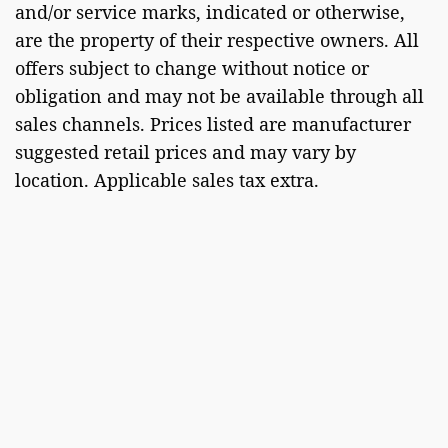
and/or service marks, indicated or otherwise,
are the property of their respective owners. All
offers subject to change without notice or
obligation and may not be available through all
sales channels. Prices listed are manufacturer
suggested retail prices and may vary by
location. Applicable sales tax extra.