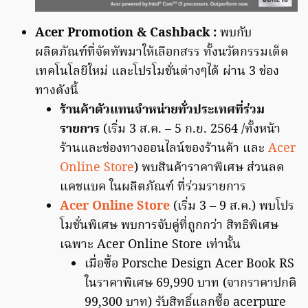
Acer Promotion & Cashback :
พบกับ
ผลิตภัณฑ์ที่จัดทัพมาให้เลือกสรร ทั้งนวัตกรรมเด็ด
เทคโนโลยีใหม่ และโปรโมชั่นต่างๆได้ ผ่าน 3 ช่อง
ทางดังนี้
ร้านค้าตัวแทนจำหน่ายทั่วประเทศที่ร่วม
รายการ
(เริ่ม 3 ส.ค. – 5 ก.ย. 2564 /ทั้งหน้า
ร้านและช่องทางออนไลน์ของร้านค้า และ
Acer
Online Store
) พบสินค้าราคาพิเศษ ส่วนลด
แคชแบค ในผลิตภัณฑ์ ที่ร่วมรายการ
Acer Online Store
(เริ่ม 3 – 9 ส.ค.) พบโปร
โมชั่นพิเศษ พบการจับคู่ที่ถูกกว่า สิทธิพิเศษ
เฉพาะ Acer Online Store เท่านั้น
เมื่อซื้อ Porsche Design Acer Book RS
ในราคาพิเศษ 69,990 บาท (จากราคาปกติ
99,300 บาท) รับสิทธิ์แลกซื้อ acerpure