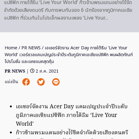
แปซิฟิก ภายใต้ธีม ‘Live Your World’ ก้าวข้ามพรมแดนอย่างไร้ขีด
จำกัดด้วยเสียงดนตรี กับการพบกันของ 6 นักร้องจากภูมิภาคเอเชีย
แปซิฟิก ที่ร่วมกันในโปรเจ็กผลงานเพลง ‘Live Your…
Home
/
PR NEWS
/ เอเซอร์จัดงาน Acer Day ภายใต้ธีม ‘Live Your
World’ เวอร์ชวลแคมเปญประจำปีระดับภูมิภาคเอเซียแปซิฟิก พบผลิตภัณฑ์
โปรโมชั่น และแคชแบคสุดคุ้ม
PR NEWS
|
2 ส.ค. 2021
แบ่งปัน
เอเซอร์จัดงาน Acer Day แคมเปญประจำปีระดับ
ภูมิภาคเอเซียแปซิฟิก ภายใต้ธีม ‘Live Your
World’
ก้าวข้ามพรมแดนอย่างไร้ขีดจำกัดด้วยเสียงดนตรี