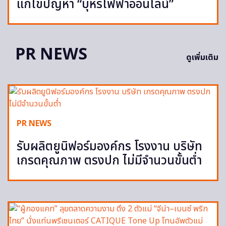
แก้ไขปัญหา “บุหรี่ไฟฟ้าออนไลน์”
PR NEWS
ดูเพิ่มเติม
PR NEWS
รับผลิตยูนิฟอร์มองค์กร โรงงาน บริษัท
เกรดคุณภาพ ตรงปก ไม่มีจำนวนขั้นต่ำ