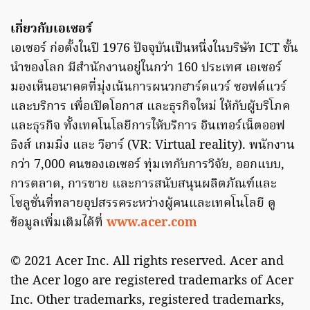
เกี่ยวกับเอเซอร์
เอเซอร์ ก่อตั้งในปี 1976 ปัจจุบันเป็นหนึ่งในบริษัท ICT ชั้น
นำของโลก มีสำนักงานอยู่ในกว่า 160 ประเทศ เอเซอร์
มองเห็นอนาคตที่มุ่งเน้นการผนวกฮาร์ดแวร์ ซอฟต์แวร์
และบริการ เพื่อเปิดโอกาส และธุรกิจใหม่ ให้กับผู้บริโภค
และธุรกิจ ทั้งเทคโนโลยีการให้บริการ อินเทอร์เน็ตออฟ
ธิงส์ เกมมิ่ง และ วีอาร์ (VR: Virtual reality). พนักงาน
กว่า 7,000 คนของเอเซอร์ ทุ่มเทกับการวิจัย, ออกแบบ,
การตลาด, การขาย และการสนับสนุนผลิตภัณฑ์และ
โซลูชั่นที่ทลายอุปสรรคระหว่างผู้คนและเทคโนโลยี ดู
ข้อมูลเพิ่มเติมได้ที่
www.acer.com
© 2021 Acer Inc. All rights reserved. Acer and
the Acer logo are registered trademarks of Acer
Inc. Other trademarks, registered trademarks,