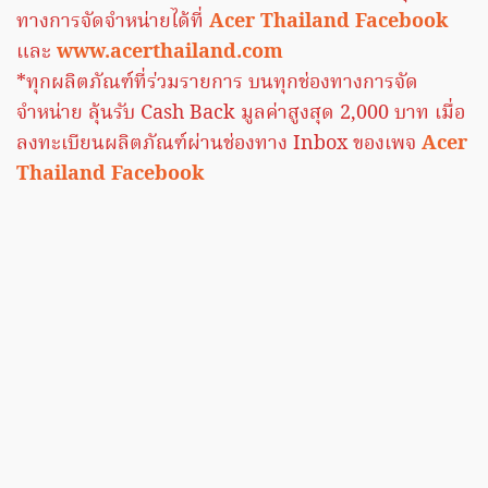
ทางการจัดจำหน่ายได้ที่
Acer Thailand Facebook
และ
www.acerthailand.com
*ทุกผลิตภัณฑ์ที่ร่วมรายการ บนทุกช่องทางการจัด
จำหน่าย ลุ้นรับ Cash Back มูลค่าสูงสุด 2,000 บาท เมื่อ
ลงทะเบียนผลิตภัณฑ์ผ่านช่องทาง Inbox ของเพจ
Acer
Thailand Facebook