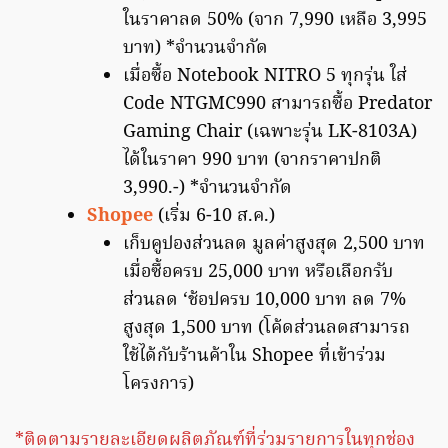
ในราคาลด 50% (จาก 7,990 เหลือ 3,995
บาท) *จำนวนจำกัด
เมื่อซื้อ Notebook NITRO 5 ทุกรุ่น ใส่
Code NTGMC990 สามารถซื้อ Predator
Gaming Chair (เฉพาะรุ่น LK-8103A)
ได้ในราคา 990 บาท (จากราคาปกติ
3,990.-) *จำนวนจำกัด
Shopee
(เริ่ม 6-10 ส.ค.)
เก็บคูปองส่วนลด มูลค่าสูงสุด 2,500 บาท
เมื่อซื้อครบ 25,000 บาท หรือเลือกรับ
ส่วนลด ‘ช้อปครบ 10,000 บาท ลด 7%
สูงสุด 1,500 บาท (โค้ดส่วนลดสามารถ
ใช้ได้กับร้านค้าใน Shopee ที่เข้าร่วม
โครงการ)
*ติดตามรายละเอียดผลิตภัณฑ์ที่ร่วมรายการในทุกช่อง