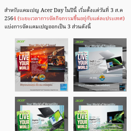
สำหรับแคมเปญ Acer Day ในปีนี้ เริ่มตั้งแต่วันที่ 3 ส.ค
256
4 (ระยะเวลาการจัดกิจกรรมขึ้นอยุ่กับแต่ละประเทศ)
แบ่งการจัดแคมเปญออกเป็น 3 ส่วนดังนี้