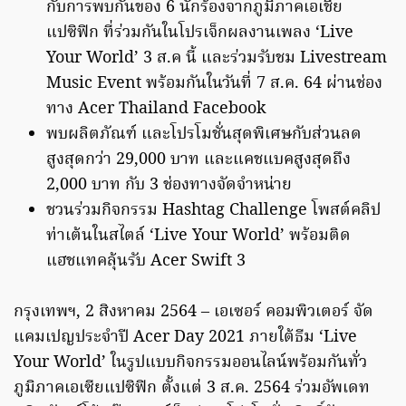
กับการพบกันของ 6 นักร้องจากภูมิภาคเอเชีย
แปซิฟิก ที่ร่วมกันในโปรเจ็กผลงานเพลง ‘Live
Your World’ 3 ส.ค นี้ และร่วมรับชม Livestream
Music Event พร้อมกันในวันที่ 7 ส.ค. 64 ผ่านช่อง
ทาง Acer Thailand Facebook
พบผลิตภัณฑ์ และโปรโมชั่นสุดพิเศษกับส่วนลด
สูงสุดกว่า 29,000 บาท และแคชแบคสูงสุดถึง
2,000 บาท กับ 3 ช่องทางจัดจำหน่าย
ชวนร่วมกิจกรรม Hashtag Challenge โพสต์คลิป
ท่าเต้นในสไตล์ ‘Live Your World’ พร้อมติด
แฮชแทคลุ้นรับ Acer Swift 3
กรุงเทพฯ, 2 สิงหาคม 2564 – เอเซอร์ คอมพิวเตอร์ จัด
แคมเปญประจำปี Acer Day 2021 ภายใต้ธีม ‘Live
Your World’ ในรูปแบบกิจกรรมออนไลน์พร้อมกันทั่ว
ภูมิภาคเอเซียแปซิฟิก ตั้งแต่ 3 ส.ค. 2564 ร่วมอัพเดท