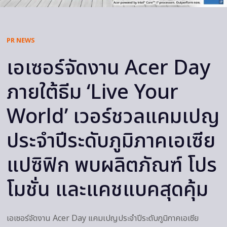
PR NEWS
เอเซอร์จัดงาน Acer Day
ภายใต้ธีม ‘Live Your
World’ เวอร์ชวลแคมเปญ
ประจำปีระดับภูมิภาคเอเซีย
แปซิฟิก พบผลิตภัณฑ์ โปร
โมชั่น และแคชแบคสุดคุ้ม
เอเซอร์จัดงาน Acer Day แคมเปญประจำปีระดับภูมิภาคเอเซีย