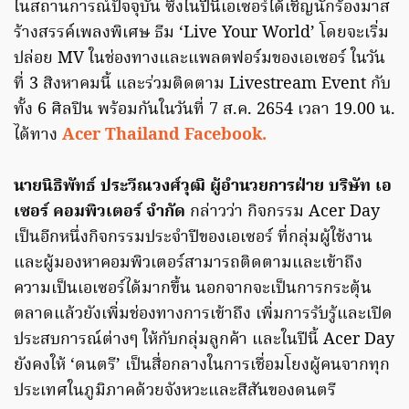
ในสถานการณ์ปัจจุบัน ซึ่งในปีนี้เอเซอร์ได้เชิญนักร้องมาส
ร้างสรรค์เพลงพิเศษ ธีม ‘Live Your World’ โดยจะเริ่ม
ปล่อย MV ในช่องทางและแพลตฟอร์มของเอเซอร์ ในวัน
ที่ 3 สิงหาคมนี้ และร่วมติดตาม Livestream Event กับ
ทั้ง 6 ศิลปิน พร้อมกันในวันที่ 7 ส.ค. 2654 เวลา 19.00 น.
ได้ทาง
Acer Thailand Facebook.
นายนิธิพัทธ์ ประวีณวงศ์วุฒิ ผู้อำนวยการฝ่าย บริษัท เอ
เซอร์ คอมพิวเตอร์ จำกัด
กล่าวว่า กิจกรรม Acer Day
เป็นอีกหนึ่งกิจกรรมประจำปีของเอเซอร์ ที่กลุ่มผู้ใช้งาน
และผู้มองหาคอมพิวเตอร์สามารถติดตามและเข้าถึง
ความเป็นเอเซอร์ได้มากขึ้น นอกจากจะเป็นการกระตุ้น
ตลาดแล้วยังเพิ่มช่องทางการเข้าถึง เพิ่มการรับรู้และเปิด
ประสบการณ์ต่างๆ ให้กับกลุ่มลูกค้า และในปีนี้ Acer Day
ยังคงให้ ‘ดนตรี’ เป็นสื่อกลางในการเชื่อมโยงผู้คนจากทุก
ประเทศในภูมิภาคด้วยจังหวะและสีสันของดนตรี