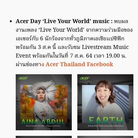
Acer Day ‘Live Your World’ music :
พบผล
งานเพลง ‘Live Your World’ จากความร่วมมือของ
เอเซอร์กับ 6 นักร้องจากทั่วภูมิภาคเอเชียแปซิฟิก
พร้อมกัน 3 ส.ค นี้ และรับชม Livestream Music
Event พร้อมกันในวันที่ 7 ส.ค. 64 เวลา 19.00 น.
ผ่านช่องทา
ง Acer Thailand Facebook