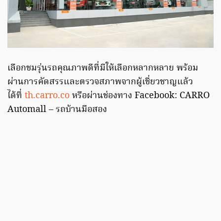
เลือกชมรุ่นรถคุณภาพดีที่มีให้เลือกหลากหลาย พร้อม
ผ่านการคัดสรรและตรวจสภาพจากผู้เชี่ยวชาญแล้ว
ได้ที่
th.carro.co
หรือผ่านช่องทาง Facebook: CARRO
Automall – รถบ้านมือสอง