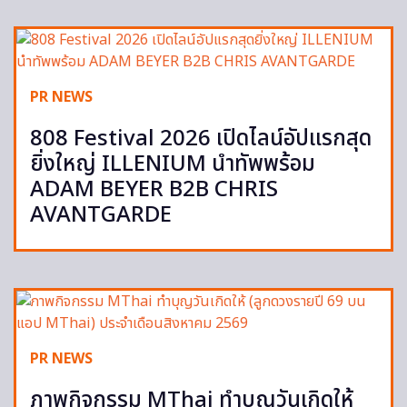
PR NEWS
808 Festival 2026 เปิดไลน์อัปแรกสุด
ยิ่งใหญ่ ILLENIUM นำทัพพร้อม
ADAM BEYER B2B CHRIS
AVANTGARDE
PR NEWS
ภาพกิจกรรม MThai ทำบุญวันเกิดให้