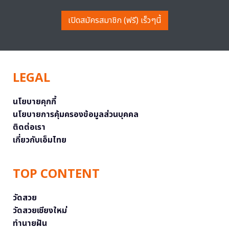
เปิดสมัครสมาชิก (ฟรี) เร็วๆนี้
LEGAL
นโยบายคุกกี้
นโยบายการคุ้มครองข้อมูลส่วนบุคคล
ติดต่อเรา
เกี่ยวกับเอ็มไทย
TOP CONTENT
วัดสวย
วัดสวยเชียงใหม่
ทำนายฝัน