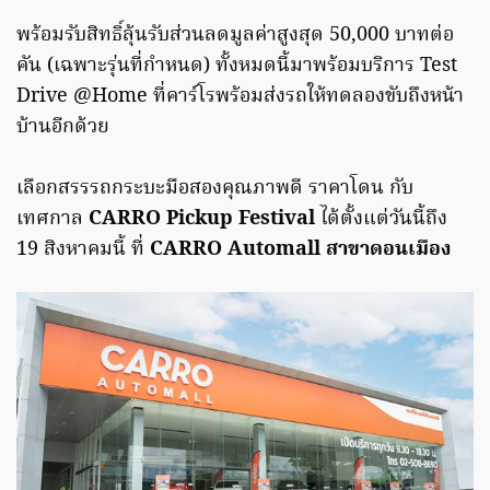
พร้อมรับสิทธิ์ลุ้นรับส่วนลดมูลค่าสูงสุด 50,000 บาทต่อ
คัน (เฉพาะรุ่นที่กำหนด) ทั้งหมดนี้มาพร้อมบริการ Test
Drive @Home ที่คาร์โรพร้อมส่งรถให้ทดลองขับถึงหน้า
บ้านอีกด้วย
เลือกสรรรถกระบะมือสองคุณภาพดี ราคาโดน กับ
เทศกาล
CARRO Pickup Festival
ได้ตั้งแต่วันนี้ถึง
19 สิงหาคมนี้ ที่
CARRO Automall สาขาดอนเมือง