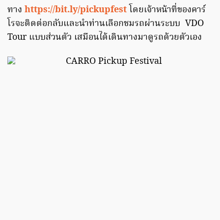
ทาง
https://bit.ly/pickupfest
โดยเจ้าหน้าที่ของคาร์
โรจะติดต่อกลับและนำท่านเลือกชมรถผ่านระบบ VDO
Tour แบบส่วนตัว เสมือนได้เดินทางมาดูรถด้วยตัวเอง