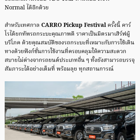
Normal ได้อีกด้วย
สำหรับเทศกาล
CARRO Pickup Festival
ครั้งนี้ คาร์
โรได้ยกทัพรถกระบะคุณภาพดี ราคาเป็นมิตรมาเสิร์ฟผู้
บริโภค ด้วยคุณสมบัติของรถกระบะที่เหมาะกับการใช้เดิน
ทางด้วยฟังก์ชั่นการใช้งานที่ครอบคลุมให้ความสะดวก
สบายไม่ต่างจากรถยนต์ประเภทอื่น ๆ ทั้งยังสามารถบรรจุ
สัมภาระได้อย่างเต็มที่ พร้อมลุย ทุกสถานการณ์