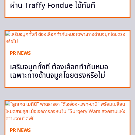
ผ่าน Traffy Fondue ได้ทันที
PR NEWS
เสริมจมูกทั้งที ต้องเลือกทำกับหมอ
เฉพาะทางด้านจมูกโดยตรงหรือไม่
PR NEWS