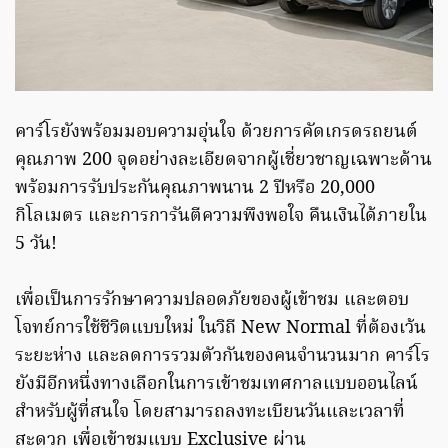
คาร์โรยังพร้อมมอบความอุ่นใจ ด้วยการคัดเกรดรถยนต์
คุณภาพ 200 จุดอย่างละเอียดจากผู้เชี่ยวชาญเฉพาะด้าน
พร้อมการรับประกันคุณภาพนาน 2 ปีหรือ 20,000
กิโลเมตร และการการันตีความพึงพอใจ คืนเงินได้ภายใน
5 วัน!
เพื่อเป็นการรักษาความปลอดภัยของผู้เข้าชม และตอบ
โจทย์การใช้ชีวิตแบบใหม่ ในวิถี New Normal ที่ต้องเว้น
ระยะห่าง และลดการรวมตัวกันของคนจำนวนมาก คาร์โร
ยังมีอีกหนึ่งทางเลือกในการเข้าชมเทศกาลแบบออนไลน์
สำหรับผู้ที่สนใจ โดยสามารถลงทะเบียนวันและเวลาที่
สะดวก เพื่อเข้าชมแบบ Exclusive ผ่าน