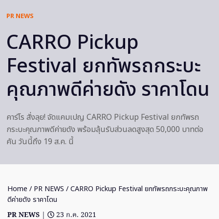
PR NEWS
CARRO Pickup
Festival ยกทัพรถกระบะ
คุณภาพดีค่ายดัง ราคาโดน
คาร์โร สั่งลุย! จัดแคมเปญ CARRO Pickup Festival ยกทัพรถ
กระบะคุณภาพดีค่ายดัง พร้อมลุ้นรับส่วนลดสูงสุด 50,000 บาทต่อ
คัน วันนี้ถึง 19 ส.ค. นี้
Home
/
PR NEWS
/ CARRO Pickup Festival ยกทัพรถกระบะคุณภาพ
ดีค่ายดัง ราคาโดน
PR NEWS
|
23 ก.ค. 2021