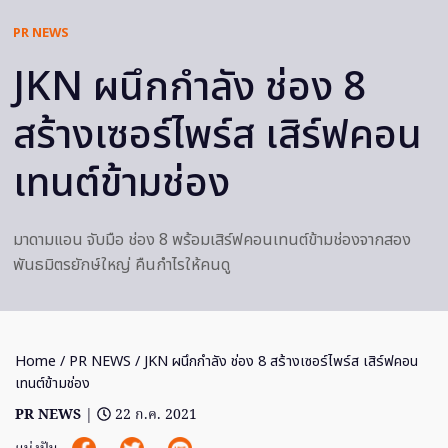
PR NEWS
JKN ผนึกกำลัง ช่อง 8
สร้างเซอร์ไพร์ส เสิร์ฟคอน
เทนต์ข้ามช่อง
มาดามแอน จับมือ ช่อง 8 พร้อมเสิร์ฟคอนเทนต์ข้ามช่องจากสอง
พันธมิตรยักษ์ใหญ่ คืนกำไรให้คนดู
Home
/
PR NEWS
/ JKN ผนึกกำลัง ช่อง 8 สร้างเซอร์ไพร์ส เสิร์ฟคอน
เทนต์ข้ามช่อง
PR NEWS
|
22 ก.ค. 2021