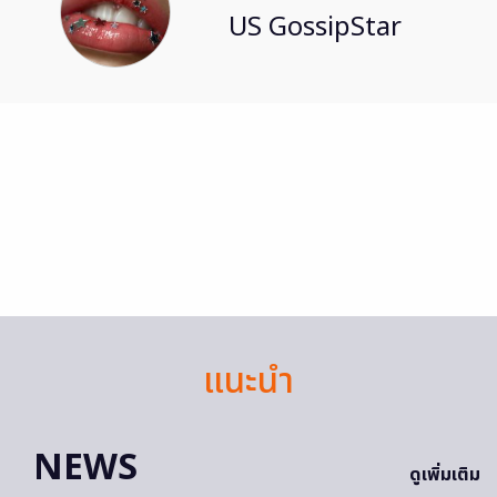
US GossipStar
แนะนำ
NEWS
ดูเพิ่มเติม