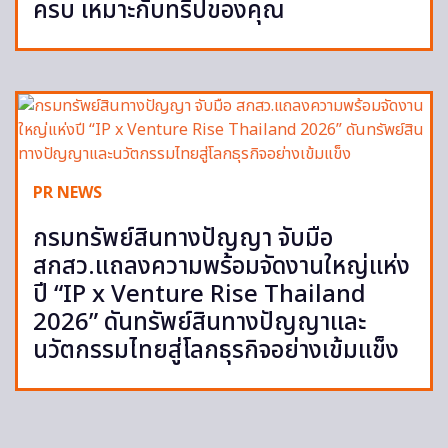
ครบ เหมาะกับทริปของคุณ
PR NEWS
กรมทรัพย์สินทางปัญญา จับมือ
สกสว.แถลงความพร้อมจัดงานใหญ่แห่ง
ปี “IP x Venture Rise Thailand
2026” ดันทรัพย์สินทางปัญญาและ
นวัตกรรมไทยสู่โลกธุรกิจอย่างเข้มแข็ง