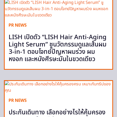
PR NEWS
LISH เปิดตัว “LISH Hair Anti-Aging
Light Serum” ชูนวัตกรรมดูแลเส้นผม
3-in-1 ตอบโจทย์ปัญหาผมร่วง ผม
หงอก และหนังศีรษะมันในขวดเดียว
PR NEWS
ประกันเดินทาง เลือกอย่างไรให้คุ้มครอง