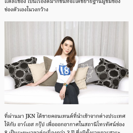
แต่ละช่อง เป็นเรื่องดีมากขึ้นที่จะได้ขยายฐานผู้ชมของ
ช่องตัวเองในวงกว้าง
ที่ผ่านมา JKN ได้ขายคอนเทนต์ที่นำเข้าจากต่างประเทศ
ให้กับ อาร์เอส กรุ๊ป เพื่อออกอากาศในสถานีโทรทัศน์ช่อง