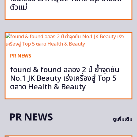
ตัวแม่
PR NEWS
found & found ฉลอง 2 ปี ย้ำจุดยืน
No.1 JK Beauty เร่งเครื่องสู่ Top 5
ตลาด Health & Beauty
PR NEWS
ดูเพิ่มเติม