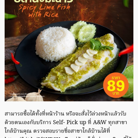
สามารถซื้อได้ทั้งที่หน้าร้าน หรือจะสั่งไว้ล่วงหน้าแล้วรับ
ด้วยตนเองกับบริการ Self- Pick up ที่ A&W ทุกสาขา
ใกล้บ้านคุณ ตรวจสอบรายชื่อสาขาใกล้บ้านได้ที่