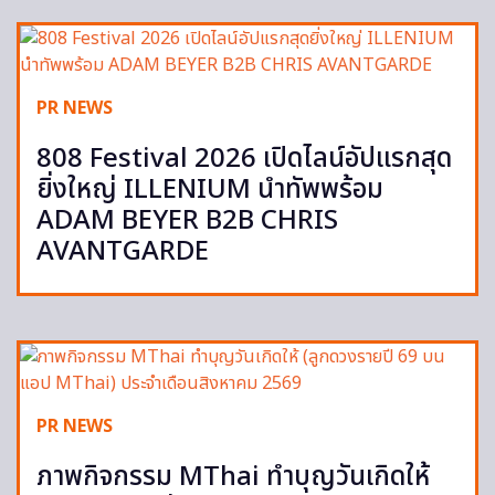
PR NEWS
808 Festival 2026 เปิดไลน์อัปแรกสุด
ยิ่งใหญ่ ILLENIUM นำทัพพร้อม
ADAM BEYER B2B CHRIS
AVANTGARDE
PR NEWS
ภาพกิจกรรม MThai ทำบุญวันเกิดให้