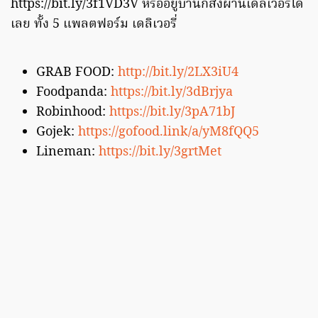
https://bit.ly/3f1VD3V หรืออยู่บ้านก็สั่งผ่านเดลิเวอรี่ได้
เลย ทั้ง 5 แพลตฟอร์ม เดลิเวอรี่
GRAB FOOD:
http://bit.ly/2LX3iU4
Foodpanda:
https://bit.ly/3dBrjya
Robinhood:
https://bit.ly/3pA71bJ
Gojek:
https://gofood.link/a/yM8fQQ5
Lineman:
https://bit.ly/3grtMet