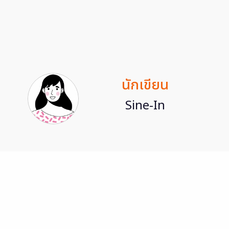
นักเขียน
Sine-In