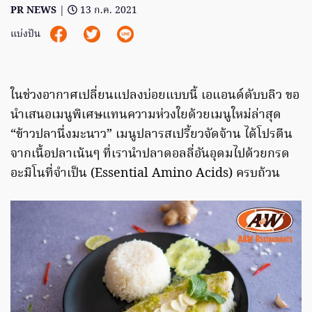
PR NEWS
|
13 ก.ค. 2021
แบ่งปัน
ในช่วงอากาศเปลี่ยนแปลงบ่อยแบบนี้ เอแอนด์ดับบลิว ขอ
นำเสนอเมนูพิเศษแทนความห่วงใยด้วยเมนูใหม่ล่าสุด
“ข้าวปลานึ่งมะนาว” เมนูปลารสเปรี้ยวจัดจ้าน ได้โปรตีน
จากเนื้อปลาเน้นๆ ที่เรานำปลาดอลลี่อันอุดมไปด้วยกรด
อะมิโนที่จำเป็น (Essential Amino Acids) ครบถ้วน