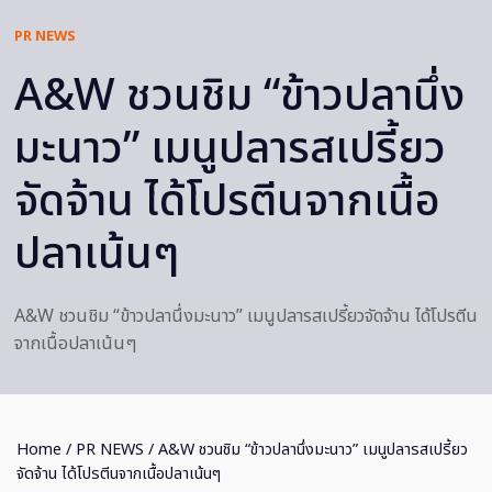
PR NEWS
A&W ชวนชิม “ข้าวปลานึ่ง
มะนาว” เมนูปลารสเปรี้ยว
จัดจ้าน ได้โปรตีนจากเนื้อ
ปลาเน้นๆ
A&W ชวนชิม “ข้าวปลานึ่งมะนาว” เมนูปลารสเปรี้ยวจัดจ้าน ได้โปรตีน
จากเนื้อปลาเน้นๆ
Home
/
PR NEWS
/ A&W ชวนชิม “ข้าวปลานึ่งมะนาว” เมนูปลารสเปรี้ยว
จัดจ้าน ได้โปรตีนจากเนื้อปลาเน้นๆ