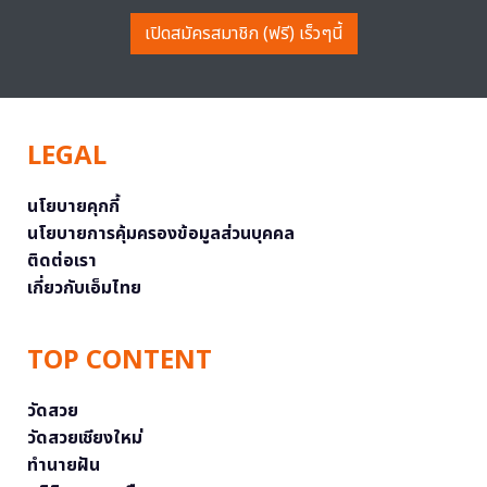
เปิดสมัครสมาชิก (ฟรี) เร็วๆนี้
LEGAL
นโยบายคุกกี้
นโยบายการคุ้มครองข้อมูลส่วนบุคคล
ติดต่อเรา
เกี่ยวกับเอ็มไทย
TOP CONTENT
วัดสวย
วัดสวยเชียงใหม่
ทำนายฝัน