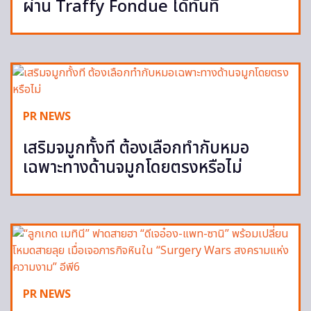
ผ่าน Traffy Fondue ได้ทันที
PR NEWS
เสริมจมูกทั้งที ต้องเลือกทำกับหมอ
เฉพาะทางด้านจมูกโดยตรงหรือไม่
PR NEWS