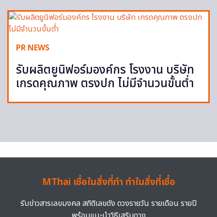
PR NEWS
รับผลิตยูนิฟอร์มองค์กร โรงงาน บริษัท
เกรดคุณภาพ ตรงปก ไม่มีจำนวนขั้นต่ำ
MThai เชื่อในสิ่งที่ทำ ทำในสิ่งที่เชื่อ
รับข่าวสารเลขมงคล สถิติเลขดัง ดวงรายวัน รายเดือน รายปี
พร้อมแนะนำวิธีเสริมดวง