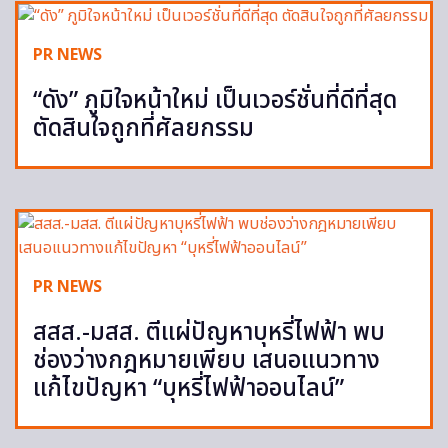
PR NEWS
“ดัง” ภูมิใจหน้าใหม่ เป็นเวอร์ชั่นที่ดีที่สุด
ตัดสินใจถูกที่ศัลยกรรม
PR NEWS
สสส.-มสส. ตีแผ่ปัญหาบุหรี่ไฟฟ้า พบ
ช่องว่างกฎหมายเพียบ เสนอแนวทาง
แก้ไขปัญหา “บุหรี่ไฟฟ้าออนไลน์”