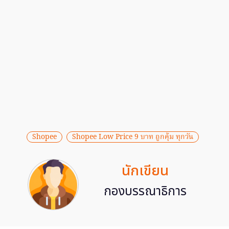
Shopee
Shopee Low Price 9 บาท ถูกคุ้ม ทุกวัน
นักเขียน
กองบรรณาธิการ