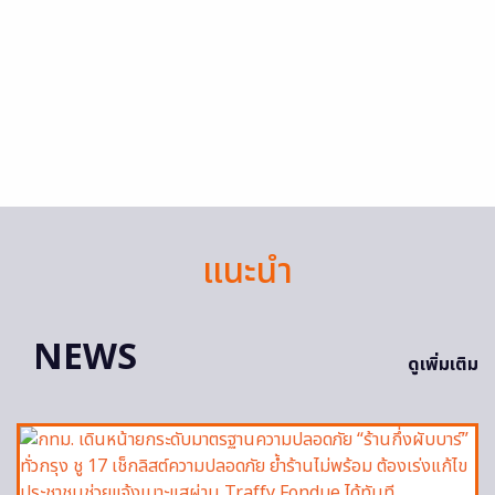
แนะนำ
NEWS
ดูเพิ่มเติม