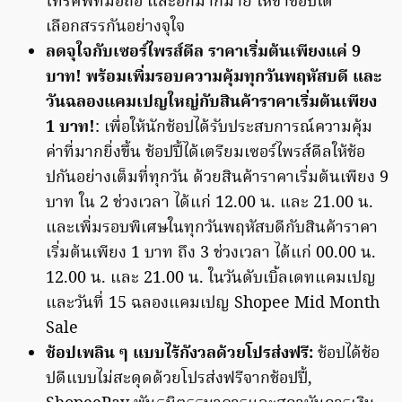
โทรศัพท์มือถือ และอีกมากมาย ให้ขาช้อปได้
เลือกสรรกันอย่างจุใจ
ลดจุใจกับเซอร์ไพรส์ดีล ราคาเริ่มต้นเพียงแค่ 9
บาท! พร้อมเพิ่มรอบความคุ้มทุกวันพฤหัสบดี และ
วันฉลองแคมเปญใหญ่กับสินค้าราคาเริ่มต้นเพียง
1 บาท!
: เพื่อให้นักช้อปได้รับประสบการณ์ความคุ้ม
ค่าที่มากยิ่งขึ้น ช้อปปี้ได้เตรียมเซอร์ไพรส์ดีลให้ช้อ
ปกันอย่างเต็มที่ทุกวัน ด้วยสินค้าราคาเริ่มต้นเพียง 9
บาท ใน 2 ช่วงเวลา ได้แก่ 12.00 น. และ 21.00 น.
และเพิ่มรอบพิเศษในทุกวันพฤหัสบดีกับสินค้าราคา
เริ่มต้นเพียง 1 บาท ถึง 3 ช่วงเวลา ได้แก่ 00.00 น.
12.00 น. และ 21.00 น. ในวันดับเบิ้ลเดทแคมเปญ
และวันที่ 15 ฉลองแคมเปญ Shopee Mid Month
Sale
ช้อปเพลิน ๆ แบบไร้กังวลด้วยโปรส่งฟรี
:
ช้อปได้ช้อ
ปดีแบบไม่สะดุดด้วยโปรส่งฟรีจากช้อปปี้,