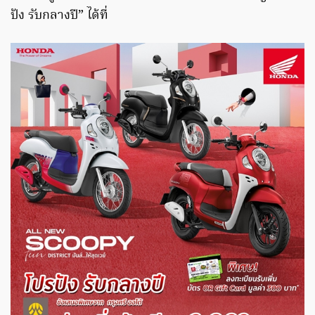
ปัง รับกลางปี” ได้ที่