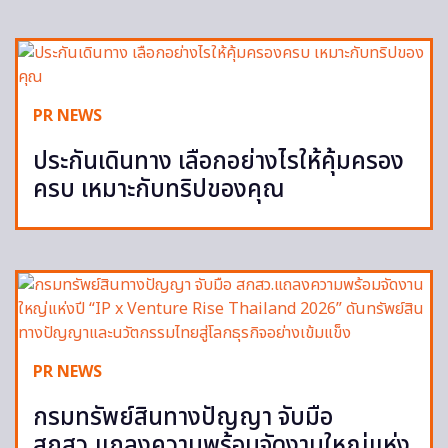
PR NEWS
ประกันเดินทาง เลือกอย่างไรให้คุ้มครอง
ครบ เหมาะกับทริปของคุณ
PR NEWS
กรมทรัพย์สินทางปัญญา จับมือ
สกสว.แถลงความพร้อมจัดงานใหญ่แห่ง