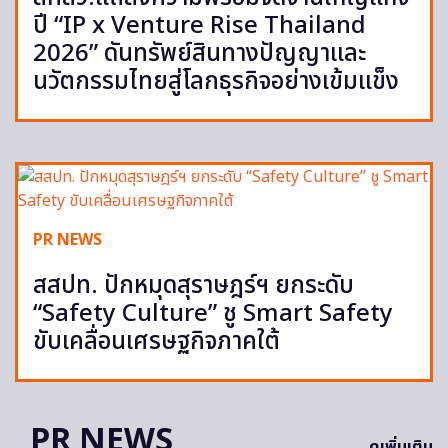
ปี “IP x Venture Rise Thailand
2026” ดันทรัพย์สินทางปัญญาและ
นวัตกรรมไทยสู่โลกธุรกิจอย่างเข้มแข็ง
PR NEWS
สสปท. ปักหมุดสุราษฎร์ฯ ยกระดับ
“Safety Culture” ชู Smart Safety
ขับเคลื่อนเศรษฐกิจภาคใต้
PR NEWS
ดูเพิ่มเติม