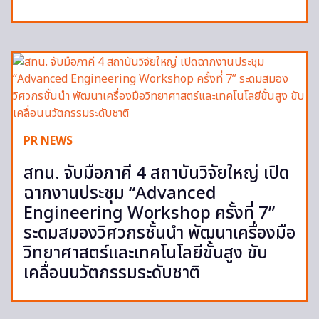
PR NEWS
สทน. จับมือภาคี 4 สถาบันวิจัยใหญ่ เปิด
ฉากงานประชุม “Advanced
Engineering Workshop ครั้งที่ 7”
ระดมสมองวิศวกรชั้นนำ พัฒนาเครื่องมือ
วิทยาศาสตร์และเทคโนโลยีขั้นสูง ขับ
เคลื่อนนวัตกรรมระดับชาติ