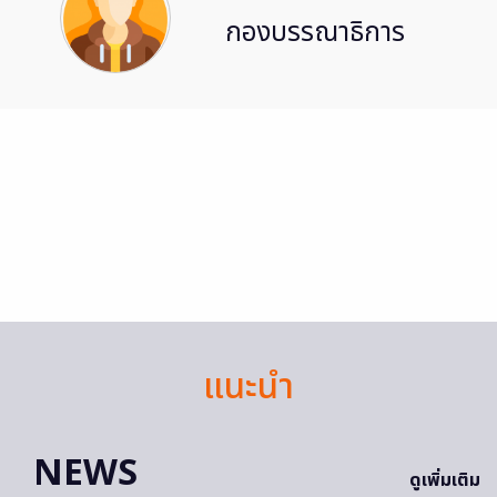
กองบรรณาธิการ
แนะนำ
NEWS
ดูเพิ่มเติม