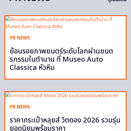
PR NEWS
ย้อนรอยภาพยนตร์ระดับโลกผ่านยนต
รกรรมในตำนาน ที่ Museo Auto
Classica หัวหิน
PR NEWS
ราคากระเป๋าหลุยส์ วิตตอง 2026 รวมรุ่น
ยอดนิยมพร้อมราคา