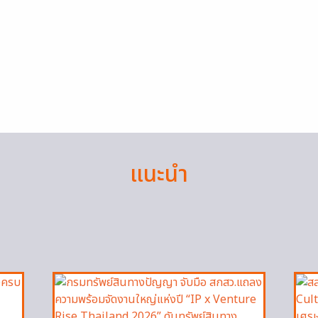
แนะนำ