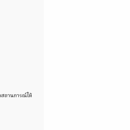
ุกสถานการณ์ให้