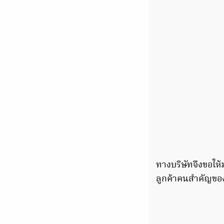
ทางบริษัทจึงขอให้
ลูกค้าคนสำคัญของ