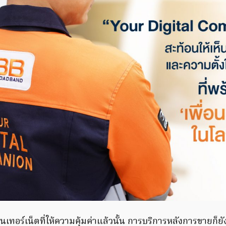
ทอร์เน็ตที่ให้ความคุ้มค่าแล้วนั้น การบริการหลังการขายก็ยังเ