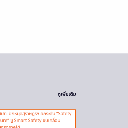
ดูเพิ่มเติม