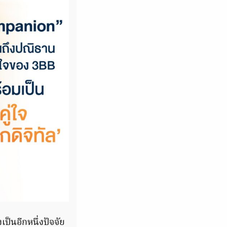
ป็นอีกหนึ่งปัจจัย