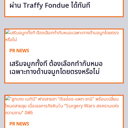
ผ่าน Traffy Fondue ได้ทันที
PR NEWS
เสริมจมูกทั้งที ต้องเลือกทำกับหมอ
เฉพาะทางด้านจมูกโดยตรงหรือไม่
PR NEWS