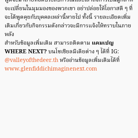
พูดจะมาถ่ายทอดประสบการณ์และเล่าถึงการเป็นผู้กล้าที่
จะเปลี่ยนในมุมมองของพวกเขา อย่าปล่อยให้โอกาสดี ๆ ที่
จะได้พูดคุยกับบุคคลเหล่านี้หายไป ทั้งนี้ รายละเอียดเพิ่ม
เติมเกี่ยวกับกิจกรรมดังกล่าวจะมีการแจ้งให้ทราบในภาย
หลัง
สำหรับข้อมูลเพิ่มเติม สามารถติดตาม
แคมเปญ
WHERE NEXT?
บนโซเชียลมีเดียต่าง ๆ ได้ที่ IG:
@valleyofthedeer.th
หรืออ่านข้อมูลเพิ่มเติมได้ที่
www.glenfiddichimaginenext.com