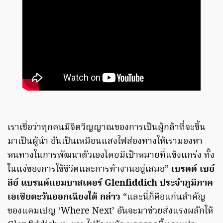
เราเชื่อว่าทุกคนมีจิตวิญญาณของการเป็นผู้กล้าที่จะขึ้น
มาเป็นผู้นำ อันเป็นเหมือนแสงไฟส่องทางให้เรามองหา
หนทางในการพัฒนาตัวเองโดยมีเป้าหมายที่แข็งแกร่ง ทั้ง
ในแง่ของการใช้ชีวิตและการทำงานอยู่เสมอ”
เบรตต์ เบย์
ลีย์ แบรนด์แอมบาสเดอร์ Glenfiddich ประจำภูมิภาค
เอเชียตะวันออกเฉียงใต้ กล่าว
“และนี่ก็คือแก่นสำคัญ
ของแคมเปญ ‘Where Next’ อันจะมาช่วยส่งแรงผลักให้