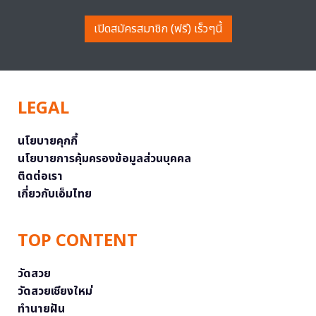
เปิดสมัครสมาชิก (ฟรี) เร็วๆนี้
LEGAL
นโยบายคุกกี้
นโยบายการคุ้มครองข้อมูลส่วนบุคคล
ติดต่อเรา
เกี่ยวกับเอ็มไทย
TOP CONTENT
วัดสวย
วัดสวยเชียงใหม่
ทำนายฝัน