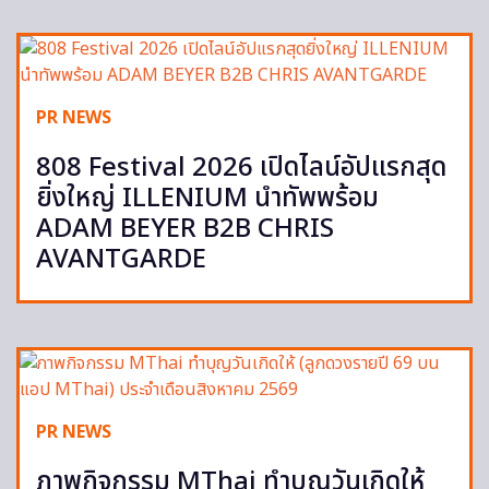
PR NEWS
808 Festival 2026 เปิดไลน์อัปแรกสุด
ยิ่งใหญ่ ILLENIUM นำทัพพร้อม
ADAM BEYER B2B CHRIS
AVANTGARDE
PR NEWS
ภาพกิจกรรม MThai ทำบุญวันเกิดให้