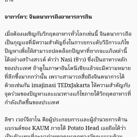
บ้าง
จาการ์ตา: จินตนาการถึงอาหารการกิน
เมื่อต้องเผชิญกับวิกฤตอาหารทั่วโลกเช่นนี้ จินตนาการถือ
เป็นกุญแจที่มีความสำคัญยิ่งในการยกระดับวิธีการแก้ไข
ปัญหาเพื่อให้สามารถปลดล็อกปัญหาที่ยากจะแก้เหล่านี้
ได้อย่างสร้างสรรค์ คำว่า Nasi (ข้าว) ซึ่งเป็นอาหารหลัก
ของประเทศ ถ้าดูในภาษาอินโดนีเซียแล้วจะมีความหมาย
ที่ลึกซึ้งมากกว่านั้น เพราะสามารถสื่อถึงจินตนาการได้
ด้วยเช่นกัน imajinasi TEDxJakarta ให้ความสำคัญกับ
จุดร่วมของปัญหาและแนวทางแก้ไขภายใต้วิกฤตอาหารที่
กำลังเกิดขึ้นของประเทศ
ลิซา เวอร์จิอาโน คือผู้ประกอบการและผู้อำนวยการด้าน
แบรนด์ของ KAUM ภายใต้ Potato Head เธอถือได้ว่า