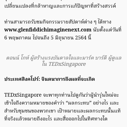
เปลี่ยนแปลงที่กล้าหาญและการแก้ปัญหาที่สร้างสรรค์
ท่านสามารถรับชมกิจกรรมรายสัปดาห์ต่าง ๆ ได้ทาง
www.glenfiddichimaginenext.com
นับตั้งแต่วันที่
6 พฤษภาคม ไปจนถึง 5 มิถุนายน 2564 นี้
ดอนน์ โกห์ ผู้สร้างแรงบันดาลใจและมาร์ค บาร์ดี ผู้ดูแล
ใน TEDxSingapore
ประเทศสิงคโปร์: จินตนาการถึงผลที่จะเกิด
TEDxSingapore จะพาทุกท่านไปดูกันว่าผู้นำรุ่นใหม่จะ
เข้าใจถึงความหมายของคำว่า “ผลกระทบ” อย่างไร และ
สำหรับชุมชนของพวกเขา เป้าหมายและผลกระทบนั้นแท้
ที่จริงแล้วหมายถึงอะไร และสื่อออกไปในทิศทางใด