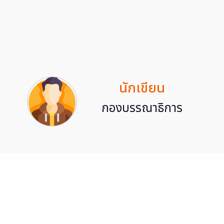
นักเขียน
กองบรรณาธิการ