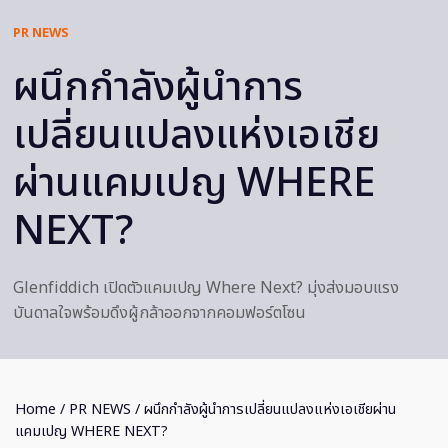
PR NEWS
ผนึกกำลังผู้นำการ
เปลี่ยนแปลงแห่งเอเชีย
ผ่านแคมเปญ WHERE
NEXT?
Glenfiddich เปิดตัวแคมเปญ Where Next? มุ่งส่งมอบแรง
บันดาลใจพร้อมดึงผู้กล้าออกจากคอมฟอร์ตโซน
Home
/
PR NEWS
/ ผนึกกำลังผู้นำการเปลี่ยนแปลงแห่งเอเชียผ่าน
แคมเปญ WHERE NEXT?