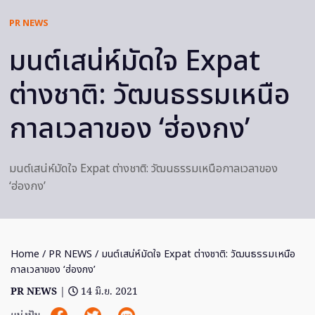
PR NEWS
มนต์เสน่ห์มัดใจ Expat
ต่างชาติ: วัฒนธรรมเหนือ
กาลเวลาของ ‘ฮ่องกง’
มนต์เสน่ห์มัดใจ Expat ต่างชาติ: วัฒนธรรมเหนือกาลเวลาของ
‘ฮ่องกง’
Home
/
PR NEWS
/ มนต์เสน่ห์มัดใจ Expat ต่างชาติ: วัฒนธรรมเหนือ
กาลเวลาของ ‘ฮ่องกง’
PR NEWS
|
14 มิ.ย. 2021