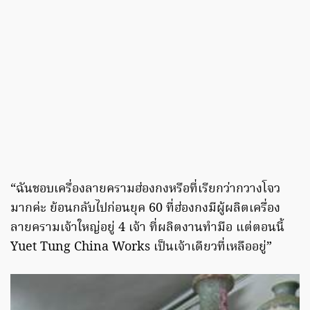
“ฉันชอบเครื่องลายครามฮ่องกงหรือที่เรียกว่ากวางโจว
มากค่ะ ย้อนกลับไปก่อนยุค 60 ที่ฮ่องกงมีผู้ผลิตเครื่อง
ลายครามเจ้าใหญ่อยู่ 4 เจ้า ที่ผลิตงานทำมือ แต่ตอนนี้
Yuet Tung China Works เป็นเจ้าเดียวที่เหลืออยู่”