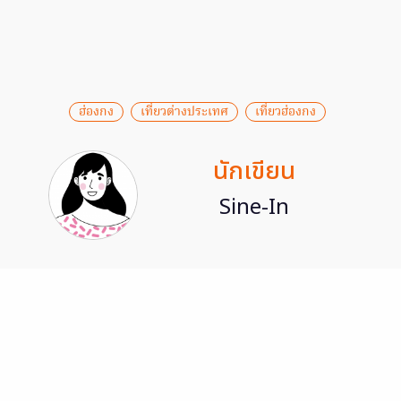
ฮ่องกง
เที่ยวต่างประเทศ
เที่ยวฮ่องกง
นักเขียน
Sine-In