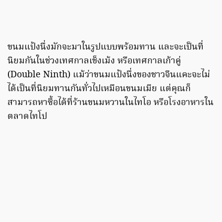
ขนมแป้งนึ่งมักจะมาในรูปแบบพร้อมทาน และจะเป็นที่
นิยมกันในช่วงเทศกาลเช็งเม้ง หรือเทศกาลเก้าคู่
(Double Ninth) แม้ว่าขนมแป้งนึ่งของชาวจีนแคะจะไม่
ได้เป็นที่นิยมทานกันทั่วไปเหมือนขนมเมีย แต่คุณก็
สามารถหาซื้อได้ที่ร้านขนมหวานในไทโอ หรือโรงอาหารใน
ตลาดไทโป