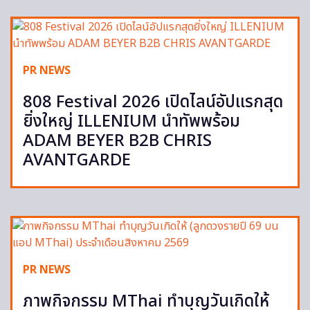
PR NEWS
808 Festival 2026 เปิดไลน์อัปแรกสุด
ยิ่งใหญ่ ILLENIUM นำทัพพร้อม
ADAM BEYER B2B CHRIS
AVANTGARDE
PR NEWS
ภาพกิจกรรม MThai ทำบุญวันเกิดให้