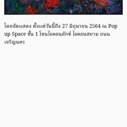
โดยจัดแสดง ตั้งแต่วันนี้ถึง 27 มิถุนายน 2564 ณ Pop
up Space ชั้น 1 โซนไอคอนลักซ์ ไอคอนสยาม ถนน
เจริญนคร