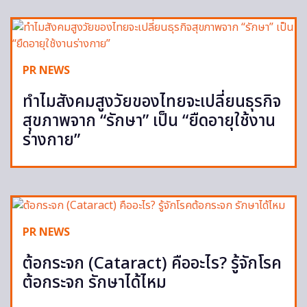
PR NEWS
ทำไมสังคมสูงวัยของไทยจะเปลี่ยนธุรกิจ
สุขภาพจาก “รักษา” เป็น “ยืดอายุใช้งาน
ร่างกาย”
PR NEWS
ต้อกระจก (Cataract) คืออะไร? รู้จักโรค
ต้อกระจก รักษาได้ไหม