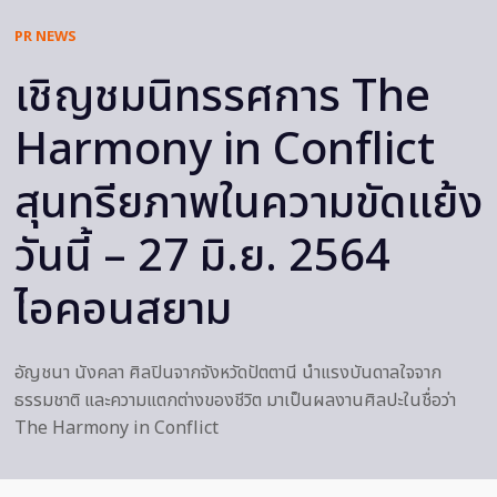
PR NEWS
เชิญชมนิทรรศการ The
Harmony in Conflict
สุนทรียภาพในความขัดแย้ง
วันนี้ – 27 มิ.ย. 2564
ไอคอนสยาม
อัญชนา นังคลา ศิลปินจากจังหวัดปัตตานี นำแรงบันดาลใจจาก
ธรรมชาติ และความแตกต่างของชีวิต มาเป็นผลงานศิลปะในชื่อว่า
The Harmony in Conflict