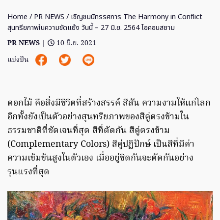
Home
/
PR NEWS
/ เชิญชมนิทรรศการ The Harmony in Conflict
สุนทรียภาพในความขัดแย้ง วันนี้ – 27 มิ.ย. 2564 ไอคอนสยาม
PR NEWS
|
10 มิ.ย. 2021
แบ่งปัน
ดอกไม้ คือสิ่งมีชีวิตที่สร้างสรรค์ สีสัน ความงามให้แก่โลก
อีกทั้งยังเป็นตัวอย่างสุนทรียภาพของสีคู่ตรงข้ามใน
ธรรมชาติที่ชัดเจนที่สุด สีที่ตัดกัน สีคู่ตรงข้าม
(Complementary Colors) สีคู่ปฏิปักษ์ เป็นสีที่มีค่า
ความเข้มข้นสูงในตัวเอง เมื่ออยู่ชิดกันจะตัดกันอย่าง
รุนแรงที่สุด