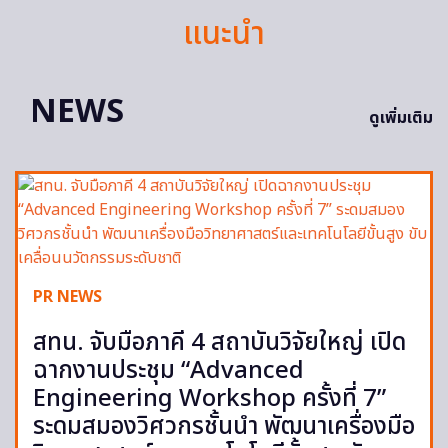
แนะนำ
NEWS
ดูเพิ่มเติม
PR NEWS
สทน. จับมือภาคี 4 สถาบันวิจัยใหญ่ เปิด
ฉากงานประชุม “Advanced
Engineering Workshop ครั้งที่ 7”
ระดมสมองวิศวกรชั้นนำ พัฒนาเครื่องมือ