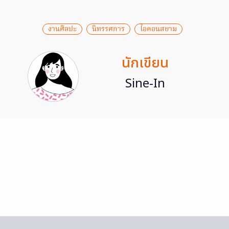
งานศิลปะ
นิทรรศการ
ไอคอนสยาม
นักเขียน
Sine-In