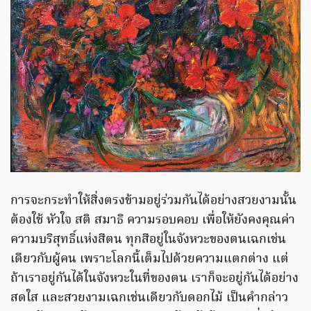
การจะกระทำให้สิ่งตรงข้ามอยู่ร่วมกันได้อย่างสวยงามนั้น
ต้องใช้ หัวใจ สติ สมาธิ ความรอบคอบ เพื่อให้ยังคงคุณค่า
ความบริสุทธิ์แห่งสีตน ทุกสีอยู่ในจังหวะของตนเฉกเช่น
เดียวกับผู้คน เพราะโลกนี้เต็มไปด้วยความแตกต่าง แต่
ถ้าเราอยู่กันได้ในจังหวะในที่ของตน เราก็จะอยู่กันได้อย่าง
สดใส และสวยงามเฉกเช่นเดียวกับดอกไม้ เป็นคำกล่าว