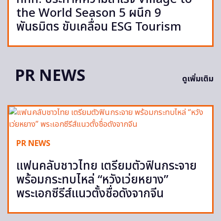
the World Season 5 ผนึก 9
พันธมิตร ขับเคลื่อน ESG Tourism
PR NEWS
ดูเพิ่มเติม
PR NEWS
แฟนคลับชาวไทย เตรียมตัวฟินกระจาย
พร้อมกระทบไหล่ “หวังเว่ยหยาง”
พระเอกซีรีส์แนวตั้งชื่อดังจากจีน