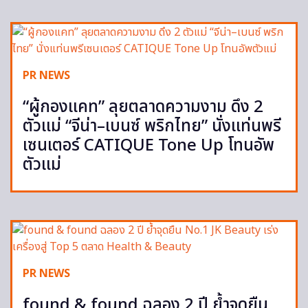
PR NEWS
“ผู้กองแคท” ลุยตลาดความงาม ดึง 2
ตัวแม่ “จีน่า–เบนซ์ พริกไทย” นั่งแท่นพรี
เซนเตอร์ CATIQUE Tone Up โทนอัพ
ตัวแม่
PR NEWS
found & found ฉลอง 2 ปี ย้ำจุดยืน