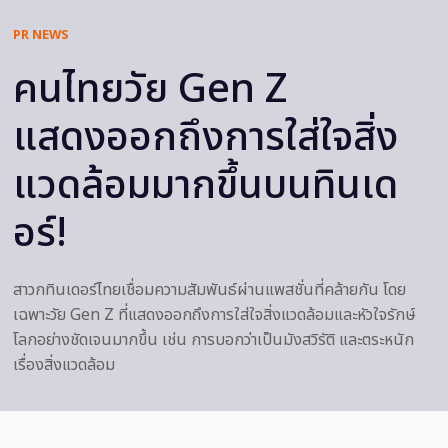
PR NEWS
คนไทยวัย Gen Z
แสดงออกถึงการใส่ใจสิ่ง
แวดล้อมมากขึ้นบนทินเด
อร์!
สาวกทินเดอร์ไทยเชื่อมความสัมพันธ์ผ่านแพสชั่นที่คล้ายกัน โดย
เฉพาะวัย Gen Z ที่แสดงออกถึงการใส่ใจสิ่งแวดล้อมและหัวใจรักษ์
โลกอย่างชัดเจนมากขึ้น เช่น การบอกว่าเป็นมังสวิรัติ และตระหนัก
เรื่องสิ่งแวดล้อม