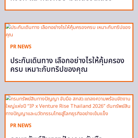
PR NEWS
ประกันเดินทาง เลือกอย่างไรให้คุ้มครอง
ครบ เหมาะกับทริปของคุณ
PR NEWS