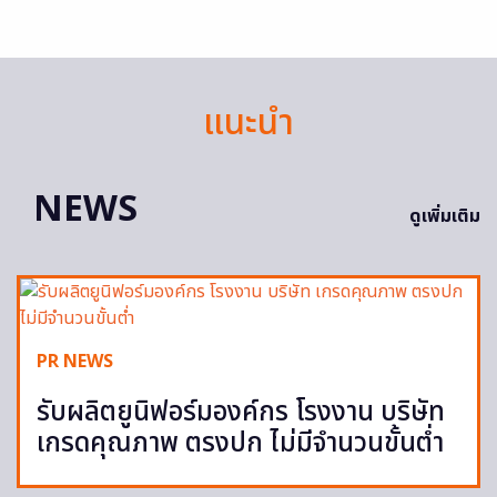
แนะนำ
NEWS
ดูเพิ่มเติม
PR NEWS
รับผลิตยูนิฟอร์มองค์กร โรงงาน บริษัท
เกรดคุณภาพ ตรงปก ไม่มีจำนวนขั้นต่ำ