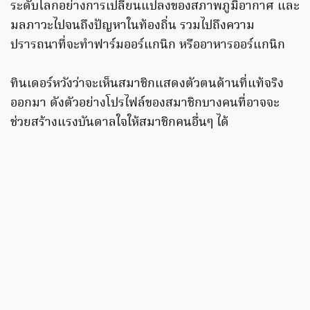
ระดับโลกอย่างการเปลี่ยนแปลงของสภาพภูมิอากาศ และ
มลภาวะไปจนถึงปัญหาในท้องถิ่น รวมไปถึงความ
ปรารถนาที่จะทำฟาร์มออร์แกนิก หรืออาหารออร์แกนิก
ทินเดอร์หวังว่าจะเห็นสมาชิกแสดงตัวตนด้านที่แท้จริง
ออกมา ดังตัวอย่างโปรไฟล์ของสมาชิกบางคนที่อาจจะ
ช่วยสร้างแรงบันดาลใจให้สมาชิกคนอื่นๆ ได้