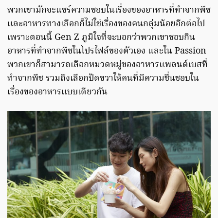
พวกเขามักจะแชร์ความชอบในเรื่องของอาหารที่ทำจากพืช
และอาหารทางเลือกก็ไม่ใช่เรื่องของคนกลุ่มน้อยอีกต่อไป
เพราะตอนนี้ Gen Z ภูมิใจที่จะบอกว่าพวกเขาชอบกิน
อาหารที่ทำจากพืชในโปรไฟล์ของตัวเอง และใน Passion
พวกเขาก็สามารถเลือกหมวดหมู่ของอาหารแพลนต์เบสที่
ทำจากพืช รวมถึงเลือกปัดขวาให้คนที่มีความชื่นชอบใน
เรื่องของอาหารแบบเดียวกัน