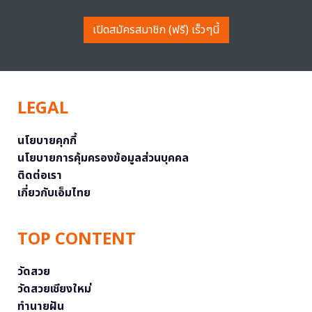
เปิดสมัครสมาชิก (ฟรี) เร็วๆนี้
LEGAL
นโยบายคุกกี้
นโยบายการคุ้มครองข้อมูลส่วนบุคคล
ติดต่อเรา
เกี่ยวกับเอ็มไทย
TOP CONTENT
วัดสวย
วัดสวยเชียงใหม่
ทำนายฝัน