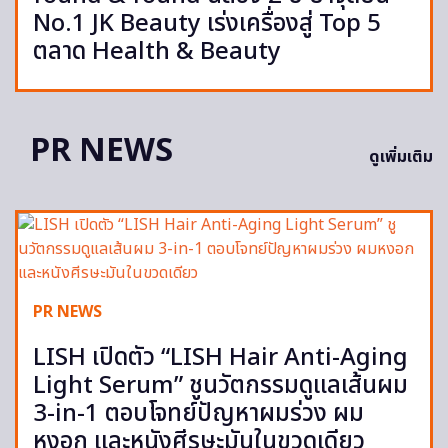
No.1 JK Beauty เร่งเครื่องสู่ Top 5
ตลาด Health & Beauty
PR NEWS
ดูเพิ่มเติม
PR NEWS
LISH เปิดตัว “LISH Hair Anti-Aging
Light Serum” ชูนวัตกรรมดูแลเส้นผม
3-in-1 ตอบโจทย์ปัญหาผมร่วง ผม
หงอก และหนังศีรษะมันในขวดเดียว