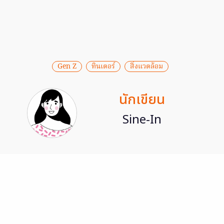
Gen Z
ทินเดอร์
สิ่งแวดล้อม
นักเขียน
Sine-In