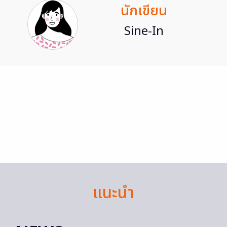
นักเขียน
Sine-In
แนะนำ