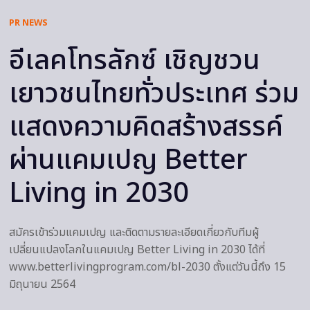
PR NEWS
อีเลคโทรลักซ์ เชิญชวน
เยาวชนไทยทั่วประเทศ ร่วม
แสดงความคิดสร้างสรรค์
ผ่านแคมเปญ Better
Living in 2030
สมัครเข้าร่วมแคมเปญ และติดตามรายละเอียดเกี่ยวกับทีมผู้
เปลี่ยนแปลงโลกในแคมเปญ Better Living in 2030 ได้ที่
www.betterlivingprogram.com/bl-2030 ตั้งแต่วันนี้ถึง 15
มิถุนายน 2564