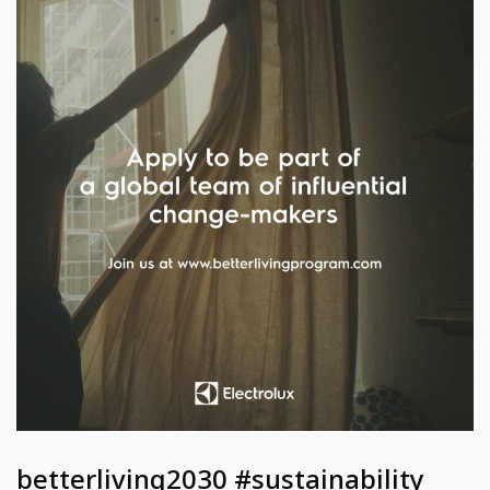
betterliving2030 #sustainability