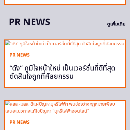
PR NEWS
ดูเพิ่มเติม
PR NEWS
“ดัง” ภูมิใจหน้าใหม่ เป็นเวอร์ชั่นที่ดีที่สุด
ตัดสินใจถูกที่ศัลยกรรม
PR NEWS