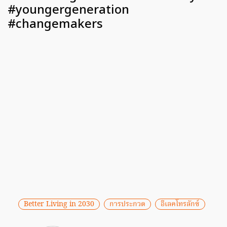
#youngergeneration
#changemakers
Better Living in 2030
การประกวด
อีเลคโทรลักซ์