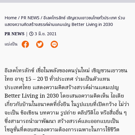
Home
/
PR NEWS
/ อีเลคโทรลักซ์ เชิญชวนเยาวชนไทยทั่วประเทศ ร่วม
แสดงความคิดสร้างสรรค์ผ่านแคมเปญ Better Living in 2030
PR NEWS
|
3 มิ.ย. 2021
แบ่งปัน
อีเลคโทรลักซ์ เชื่อในพลังของคนรุ่นใหม่ เชิญชวนเยาวชน
ไทย อายุ 15 – 20 ปี ทั่วประเทศ ร่วมเป็นตัวแทน
ประเทศไทย แสดงความคิดสร้างสรรค์ผ่านแคมเปญ
Better Living in 2030 โดยเสนอความคิดเห็น ไอเดีย
เกี่ยวกับบ้านในอนาคตที่ยั่งยืน ในรูปแบบที่เปิดกว้าง ไม่ว่า
จะเป็น ข้อเขียน บทความ รูปถ่าย คลิปวีดิโอ หรือสื่ออื่น ๆ
ซึ่งสามารถนำมาพัฒนา สร้างสรรค์และออกแบบเป็น
โซลูชั่นที่ตอบสนองความต้องการเฉพาะในการใช้ชีวิต