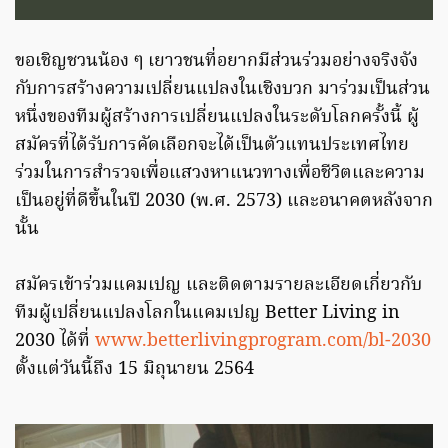
ขอเชิญชวนน้อง ๆ เยาวชนที่อยากมีส่วนร่วมอย่างจริงจัง
กับการสร้างความเปลี่ยนแปลงในเชิงบวก มาร่วมเป็นส่วน
หนึ่งของทีมผู้สร้างการเปลี่ยนแปลงในระดับโลกครั้งนี้ ผู้
สมัครที่ได้รับการคัดเลือกจะได้เป็นตัวแทนประเทศไทย
ร่วมในการสำรวจเพื่อแสวงหาแนวทางเพื่อชีวิตและความ
เป็นอยู่ที่ดีขึ้นในปี 2030 (พ.ศ. 2573) และอนาคตหลังจาก
นั้น
สมัครเข้าร่วมแคมเปญ และติดตามรายละเอียดเกี่ยวกับ
ทีมผู้เปลี่ยนแปลงโลกในแคมเปญ Better Living in
2030 ได้ที่
www.betterlivingprogram.com/bl-2030
ตั้งแต่วันนี้ถึง 15 มิถุนายน 2564