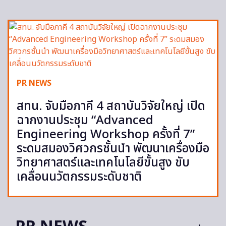
PR NEWS
สทน. จับมือภาคี 4 สถาบันวิจัยใหญ่ เปิด
ฉากงานประชุม “Advanced
Engineering Workshop ครั้งที่ 7”
ระดมสมองวิศวกรชั้นนำ พัฒนาเครื่องมือ
วิทยาศาสตร์และเทคโนโลยีขั้นสูง ขับ
เคลื่อนนวัตกรรมระดับชาติ