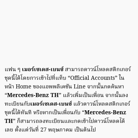
แฟน ๆ
เมอร์เซเดส-เบนซ์
สามารถดาวน์โหลดสติกเกอร์
ชุดนี้ได้โดยการเข้าไปที่แท็บ “Official Accounts” ใน
หน้า Home ของแอพพลิเคชัน Line จากนั้นกดค้นหา
“
Mercedes-Benz TH
” แล้วเพิ่มเป็นเพื่อน จากนั้นลง
ทะเบียนกับ
เมอร์เซเดส-เบนซ์
แล้วดาวน์โหลดสติกเกอร์
ชุดนี้ได้ทันที หรือหากเป็นเพื่อนกับ “
Mercedes-Benz
TH
” ก็สามารถลงทะเบียนและกดเข้าไปดาวน์โหลดได้
เลย ตั้งแต่วันที่ 27 พฤษภาคม เป็นต้นไป