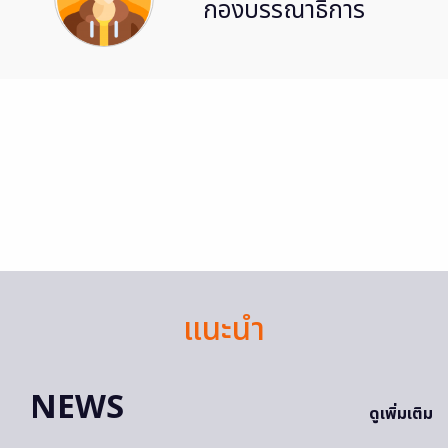
กองบรรณาธิการ
แนะนำ
NEWS
ดูเพิ่มเติม