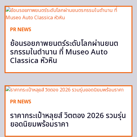
PR NEWS
ย้อนรอยภาพยนตร์ระดับโลกผ่านยนต
รกรรมในตำนาน ที่ Museo Auto
Classica หัวหิน
PR NEWS
ราคากระเป๋าหลุยส์ วิตตอง 2026 รวมรุ่น
ยอดนิยมพร้อมราคา