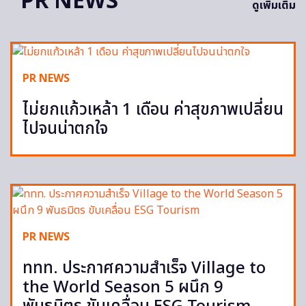
PR NEWS
ดูเพิ่มเติม
PR NEWS
ไม่ยกแก้วเหล้า 1 เดือน ค่าสุขภาพเปลี่ยน
ไปจนน่าตกใจ
PR NEWS
ททท. ประกาศความสำเร็จ Village to
the World Season 5 ผนึก 9