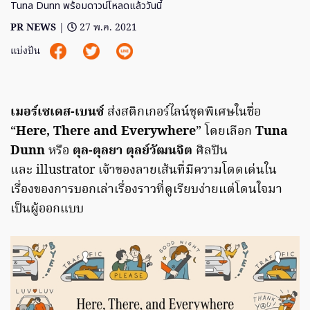
Tuna Dunn พร้อมดาวน์โหลดแล้ววันนี้
PR NEWS
|
27 พ.ค. 2021
แบ่งปัน
เมอร์เซเดส-เบนซ์
ส่งสติกเกอร์ไลน์ชุดพิเศษในชื่อ
“
Here, There and Everywhere
” โดยเลือก
Tuna
Dunn
หรือ
ตุล-ตุลยา ตุลย์วัฒนจิต
ศิลปิน
และ illustrator เจ้าของลายเส้นที่มีความโดดเด่นใน
เรื่องของการบอกเล่าเรื่องราวที่ดูเรียบง่ายแต่โดนใจมา
เป็นผู้ออกแบบ