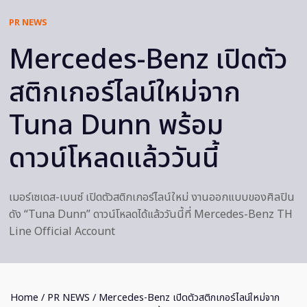
PR NEWS
Mercedes-Benz เปิดตัว
สติกเกอร์ไลน์ใหม่จาก
Tuna Dunn พร้อม
ดาวน์โหลดแล้ววันนี้
เมอร์เซเดส-เบนซ์ เปิดตัวสติกเกอร์ไลน์ใหม่ งานออกแบบของศิลปิน
ดัง “Tuna Dunn” ดาวน์โหลดได้แล้ววันนี้ที่ Mercedes-Benz TH
Line Official Account
Home
/
PR NEWS
/ Mercedes-Benz เปิดตัวสติกเกอร์ไลน์ใหม่จาก