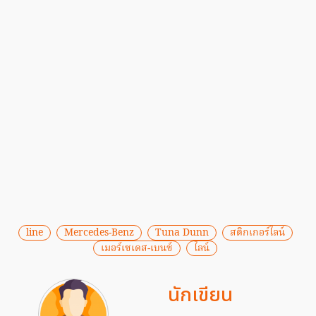
line
Mercedes-Benz
Tuna Dunn
สติกเกอร์ไลน์
เมอร์เซเดส-เบนซ์
ไลน์
นักเขียน