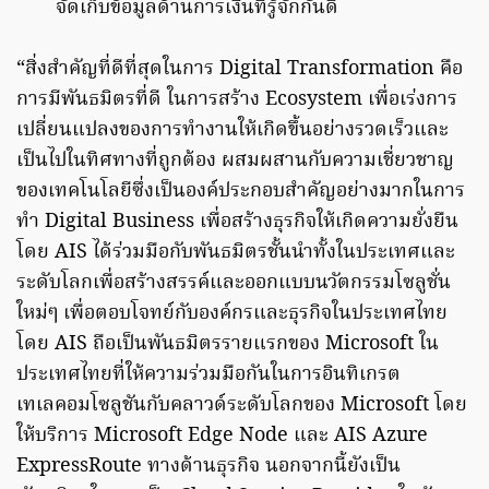
จัดเก็บข้อมูลด้านการเงินที่รู้จักกันดี
“สิ่งสำคัญที่ดีที่สุดในการ Digital Transformation คือ
การมีพันธมิตรที่ดี ในการสร้าง Ecosystem เพื่อเร่งการ
เปลี่ยนแปลงของการทำงานให้เกิดขึ้นอย่างรวดเร็วและ
เป็นไปในทิศทางที่ถูกต้อง ผสมผสานกับความเชี่ยวชาญ
ของเทคโนโลยีซึ่งเป็นองค์ประกอบสำคัญอย่างมากในการ
ทำ Digital Business เพื่อสร้างธุรกิจให้เกิดความยั่งยืน
โดย AIS ได้ร่วมมือกับพันธมิตรชั้นนำทั้งในประเทศและ
ระดับโลกเพื่อสร้างสรรค์และออกแบบนวัตกรรมโซลูชั่น
ใหม่ๆ เพื่อตอบโจทย์กับองค์กรและธุรกิจในประเทศไทย
โดย AIS ถือเป็นพันธมิตรรายแรกของ Microsoft ใน
ประเทศไทยที่ให้ความร่วมมือกันในการอินทิเกรต
เทเลคอมโซลูชันกับคลาวด์ระดับโลกของ Microsoft โดย
ให้บริการ Microsoft Edge Node และ AIS Azure
ExpressRoute ทางด้านธุรกิจ นอกจากนี้ยังเป็น