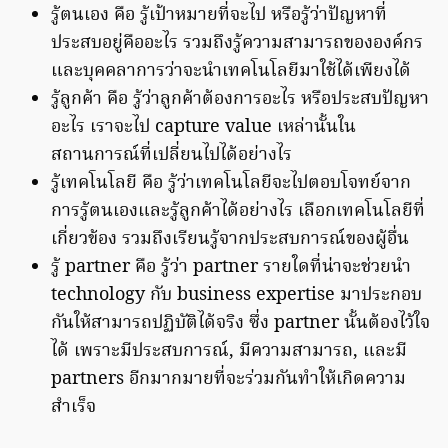
รู้ตนเอง คือ รู้เป้าหมายที่จะไป หรือรู้ว่าปัญหาที่
ประสบอยู่คืออะไร รวมถึงรู้ความสามารถขององค์กร
และบุคคลาการว่าจะนำเทคโนโลยีมาใช้ได้เพียงได้
รู้ลูกค้า คือ รู้ว่าลูกค้าต้องการอะไร หรือประสบปัญหา
อะไร เราจะไป capture value เหล่านั้นใน
สถานการณ์ที่เปลี่ยนไปได้อย่างไร
รู้เทคโนโลยี คือ รู้ว่าเทคโนโลยีจะไปตอบโจทย์จาก
การรู้ตนเองและรู้ลูกค้าได้อย่างไร เลือกเทคโนโลยีที่
เกี่ยวข้อง รวมถึงเรียนรู้จากประสบการณ์ของผู้อื่น
รู้ partner คือ รู้ว่า partner รายใดที่น่าจะช่วยนำ
technology กับ business expertise มาประกอบ
กันให้สามารถปฏิบัติได้จริง ซึ่ง partner นั้นต้องไว้ใจ
ได้ เพราะมีประสบการณ์, มีความสามารถ, และมี
partners อีกมากมายที่จะร่วมกันทำให้เกิดความ
สำเร็จ