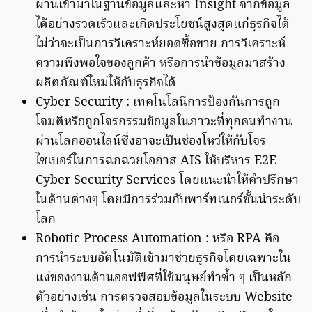
ผ่านเข้ามาในฐานข้อมูลและหา Insight จากข้อมูล
ได้อย่างรวดเร็วและเกิดประโยชน์สูงสุดแก่ธุรกิจได้
ไม่ว่าจะเป็นการวิเคราะห์ยอดซื้อขาย การวิเคราะห์
ความพึงพอใจของลูกค้า หรือการนำข้อมูลมาสร้าง
ผลิตภัณฑ์ใหม่ให้กับธุรกิจได้
Cyber Security : เทคโนโลนีการป้องกันการถูก
โจมตีหรือถูกโจรกรรมข้อมูลในภาวะที่ทุกคนทำงาน
ผ่านโลกออนไลน์ซึ่งอาจะเป็นช่องโหว่ให้กับโจร
ไซเบอร์ในการฉกฉวยโอกาส AIS ให้บริหาร E2E
Cyber Security Services โดยแนะนำให้คำปรึกษา
ในด้านต่างๆ โดยมีการร่วมกับพาร์ทเนอร์ชั้นนำระดับ
โลก
Robotic Process Automation : หรือ RPA คือ
การนำระบบอัตโนมัติเข้ามาช่วยธุรกิจโดยเฉพาะใน
แง่ของงานด้านออฟฟิศที่ใช้มนุษย์ทำซ้ำ ๆ เป็นหลัก
ตัวอย่างเช่น การตรวจสอบข้อมูลในระบบ Website