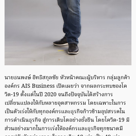
นายธนพงษ์ อิทธิสกุลชัย หัวหน้าคณะผู้บริหาร กลุ่มลูกค้า
องค์กร AIS Business เปิดเผยว่า จากผลกระทบของโค
วิด-19 ตั้งแต่ในปี 2020 จนถึงปัจจุบันได้สร้างการ
เปลี่ยนแปลงให้กับหลายอุตสาหกรรม โดยเฉพาะในการ
เป็นตัวเร่งให้กับทุกองค์กรและธุรกิจก้าวข้ามอุปสรรคใน
การดำเนินธุรกิจ สู่การเติบโตอย่างยั่งยืน โดยโควิด-19 มี
ส่วนอย่างมากในการเร่งให้องค์กรและธุรกิจทุกขนาดมี