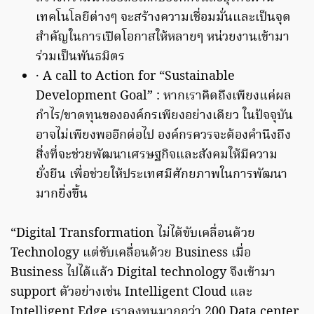
เทคโนโลยีต่างๆ จะสร้างความเชื่อมมั่นและเป็นจุด
สำคัญในการเปิดโอกาสให้หลายๆ หน่วยงานเข้ามา
ร่วมเป็นพันธมิตร
· A call to Action for “Sustainable
Development Goal” : หากเราคิดถึงเพียงแค่ผล
กำไร/ขาดทุนขององค์กรเพียงอย่างเดียว ในปัจจุบัน
อาจไม่เพียงพออีกต่อไป องค์กรควรจะต้องคำนึงถึง
สิ่งที่จะช่วยพัฒนาเศรษฐกิจและสังคมให้มีความ
ยั่งยืน เพื่อช่วยให้ประเทศมีศักยภาพในการพัฒนา
มากยิ่งขึ้น
“Digital Transformation ไม่ได้ขับเคลื่อนด้วย
Technology แต่ขับเคลื่อนด้วย Business เมื่อ
Business ไปได้แล้ว Digital technology จึงเข้ามา
support ตัวอย่างเช่น Intelligent Cloud และ
Intelligent Edge เราลงทุนมากกว่า 200 Data center