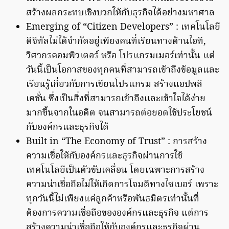
สร้างผลกระทบเชิงบวกให้กับธุรกิจได้อย่างมหาศาล
Emerging of “Citizen Developers” : เทคโนโลยี
ดิจิทัลไม่ได้จำกัดอยู่เพียงคนที่เรียนทางด้านไอที,
วิศวกรคอมพิวเตอร์ หรือ โปรแกรมเมอร์เท่านั้น แต่
วันนี้เป็นโอกาสของทุกคนที่สามารถเข้าถึงข้อมูลและ
เรียนรู้เกี่ยวกับการเขียนโปรแกรม สร้างแอปพลิ
เคชั่น ซึ่งเป็นสิ่งที่สามารถเข้าถึงและเข้าใจได้ง่าย
มากขึ้นจากในอดีต จนสามารถต่อยอดใช้ประโยชน์
กับองค์กรและธุรกิจได้
Built in “The Economy of Trust” : การสร้าง
ความเชื่อให้กับองค์กรและธุรกิจผ่านการใช้
เทคโนโลยีเป็นตัวขับเคลื่อน โดยเฉพาะการสร้าง
ความน่าเชื่อถือไม่ให้เกิดการโจมตีทางไซเบอร์ เพราะ
ทุกวันนี้ไม่เพียงแค่ลูกค้าหรือพันธมิตรเท่านั้นที่
ต้องการความเชื่อถือขององค์กรและธุรกิจ แต่การ
สร้างความน่าเชื่อถือให้กับองค์กรและธุรกิจผ่าน