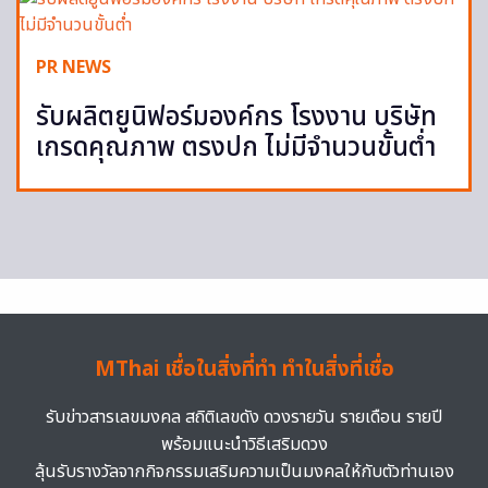
PR NEWS
รับผลิตยูนิฟอร์มองค์กร โรงงาน บริษัท
เกรดคุณภาพ ตรงปก ไม่มีจำนวนขั้นต่ำ
MThai เชื่อในสิ่งที่ทำ ทำในสิ่งที่เชื่อ
รับข่าวสารเลขมงคล สถิติเลขดัง ดวงรายวัน รายเดือน รายปี
พร้อมแนะนำวิธีเสริมดวง
ลุ้นรับรางวัลจากกิจกรรมเสริมความเป็นมงคลให้กับตัวท่านเอง