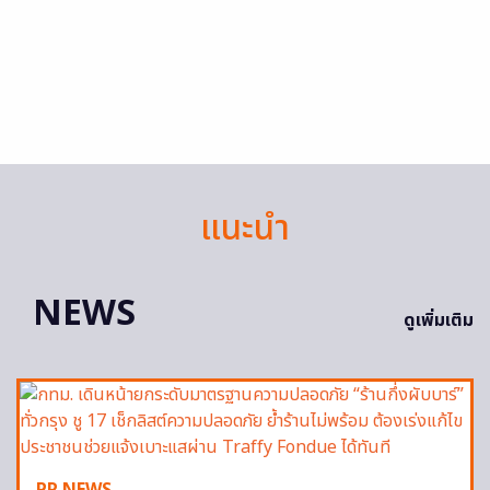
แนะนำ
NEWS
ดูเพิ่มเติม