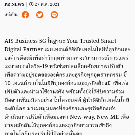
PR NEWS
|
27 พ.ค. 2021
แบ่งปัน
AIS Business 5G ในฐานะ Your Trusted Smart
Digital Partner เผยเทรนด์ดิจิทัลเทคโนโลยีที่ธุรกิจและ
องค์กรต้องมีเพื่อผ่าวิกฤตท่ามกลางสถานการณ์การแพร่
ระบาดของโควิด-19 หวังช่วยปลดล็อคศักยภาพปรับตัว
เพื่อความอยู่รอดขององค์กรและธุรกิจทุกอุตสาหกรรม ชี้
10 เทรนด์เทคโนโลยีที่ทุกองค์กรและธุรกิจต้องมี เพื่อเร่ง
ปรับตัวและนำมาใช้งานจริง พร้อมทั้งยังได้รับความร่วม
มือจากพันธมิตรอย่าง ไมโครซอฟท์ ผู้นำดิจิทัลเทคโนโลยี
ระดับโลก มาเผยมุมมองที่องค์กรและธุรกิจต้องเร่ง
ดำเนินการปรับตัวเพื่อมองหา New way, New ME เพื่อ
ช่วยผลักดันให้ทุกองค์กรและธุรกิจสามารถเข้าถึง
เทคโนโลยีและปรับใช้ได้อย่างมั่นคง