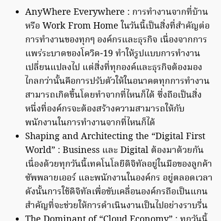
AnyWhere Everywhere : การทำงานจากที่บ้าน
หรือ Work From Home ในวันนี้เป็นสิ่งที่สำคัญต่อ
การทำงานของทุกๆ องค์กรและธุรกิจ เนื่องจากการ
แพร่ระบาดของโควิด-19 ทำให้รูปแบบการทำงาน
เปลี่ยนแปลงไป แต่สิ่งที่ทุกองค์และธุรกิจต้องมอง
ไกลกว่านั้นคือการปรับตัวให้ในอนาคตทุกการทำงาน
สามารถเกิดขึ้นโดยทำจากที่ไหนก็ได้ ซึ่งถือเป็นสิ่ง
หนึ่งที่องค์กรจะต้องสร้างความสามารถให้กับ
พนักงานในการทำงานจากที่ไหนก็ได้
Shaping and Architecting the “Digital First
World” : Business และ Digital ต้องมาด้วยกัน
เนื่องด้วยทุกวันนี้เทคโนโลยีดิจิทัลอยู่ในมือของลูกค้า
ซัพพลายเออร์ และพนักงานในองค์กร อยู่ตลอดเวลา
ดังนั้นการใช้ดิจิทัลเพื่อขับเคลื่อนองค์กรถือเป็นแกน
สำคัญที่จะช่วยให้การดำเนินงานเป็นไปอย่างราบรื่น
The Dominant of “Cloud Economy” : ทุกวันนี้