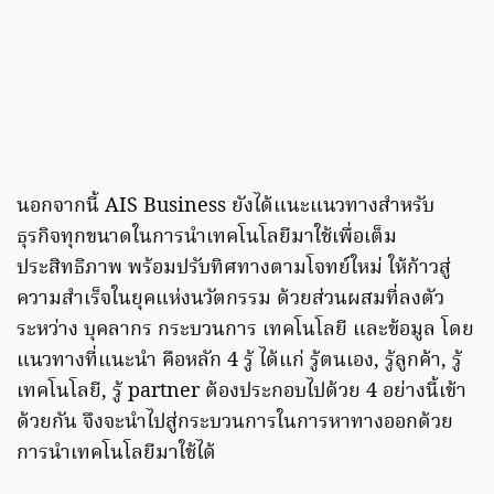
นอกจากนี้ AIS Business ยังได้แนะแนวทางสำหรับ
ธุรกิจทุกขนาดในการนำเทคโนโลยีมาใช้เพื่อเต็ม
ประสิทธิภาพ พร้อมปรับทิศทางตามโจทย์ใหม่ ให้ก้าวสู่
ความสำเร็จในยุคแห่งนวัตกรรม ด้วยส่วนผสมที่ลงตัว
ระหว่าง บุคลากร กระบวนการ เทคโนโลยี และข้อมูล โดย
แนวทางที่แนะนำ คือหลัก 4 รู้ ได้แก่ รู้ตนเอง, รู้ลูกค้า, รู้
เทคโนโลยี, รู้ partner ต้องประกอบไปด้วย 4 อย่างนี้เข้า
ด้วยกัน จึงจะนำไปสู่กระบวนการในการหาทางออกด้วย
การนำเทคโนโลยีมาใช้ได้