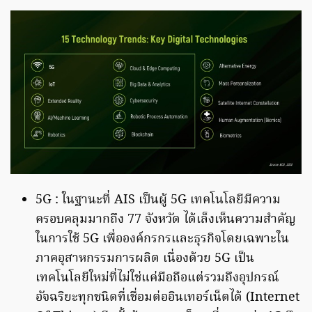
5G : ในฐานะที่ AIS เป็นผู้ 5G เทคโนโลยีมีความ
ครอบคลุมมากถึง 77 จังหวัด ได้เล็งเห็นความสำคัญ
ในการใช้ 5G เพื่อองค์กรกรและธุรกิจโดยเฉพาะใน
ภาคอุสาหกรรมการผลิต เนื่องด้วย 5G เป็น
เทคโนโลยีใหม่ที่ไม่ใช่แค่มือถือแต่รวมถึงอุปกรณ์
อัจฉริยะทุกชนิดที่เชื่อมต่ออินเทอร์เน็ตได้ (Internet