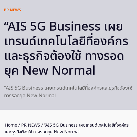
PR NEWS
“AIS 5G Business เผย
เทรนด์เทคโนโลยีที่องค์กร
และธุรกิจต้องใช้ ทางรอด
ยุค New Normal
"AIS 5G Business เผยเทรนด์เทคโนโลยีที่องค์กรและธุรกิจต้องใช้
ทางรอดยุค New Normal
Home
/
PR NEWS
/ “AIS 5G Business เผยเทรนด์เทคโนโลยีที่องค์กร
และธุรกิจต้องใช้ ทางรอดยุค New Normal