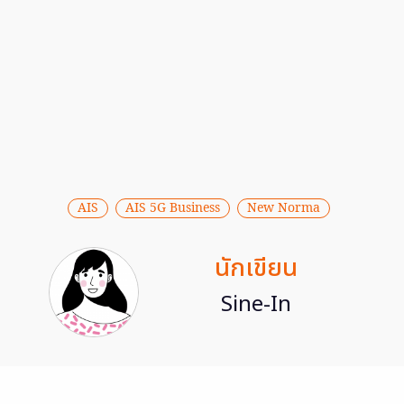
AIS
AIS 5G Business
New Norma
นักเขียน
Sine-In