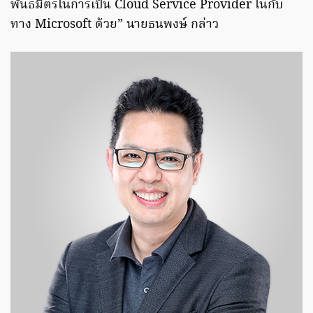
พันธมิตรในการเป็น Cloud Service Provider ในกับ
ทาง Microsoft ด้วย” นายธนพงษ์ กล่าว