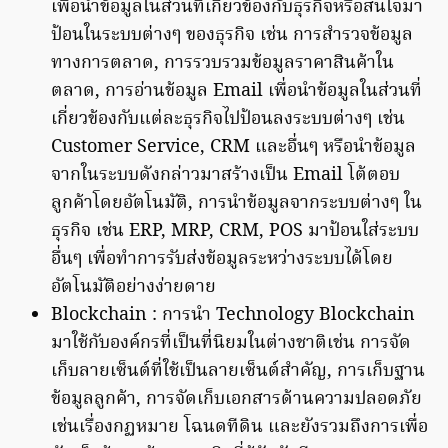
เพื่อนำข้อมูลในส่วนที่เกี่ยวข้องกับธุรกิจหรือสนใจมา
ป้อนในระบบต่างๆ ของธุรกิจ เช่น การสำรวจข้อมูล
ทางการตลาด, การรวบรวมข้อมูลราคาสินค้าใน
ตลาด, การอ่านข้อมูล Email เพื่อนำข้อมูลในส่วนที่
เกี่ยวข้องกับแต่ละธุรกิจไปป้อนลงระบบต่างๆ เช่น
Customer Service, CRM และอื่นๆ หรือนำข้อมูล
จากในระบบดังกล่าวมาสร้างเป็น Email โต้ตอบ
ลูกค้าโดยอัตโนมัติ, การนำข้อมูลจากระบบต่างๆ ใน
ธุรกิจ เช่น ERP, MRP, CRM, POS มาป้อนใส่ระบบ
อื่นๆ เพื่อทำการรับส่งข้อมูลระหว่างระบบได้โดย
อัตโนมัติอย่างง่ายดาย
Blockchain : การนำ Technology Blockchain
มาใช้กับองค์กรที่เป็นที่นิยมในต่างชาติเช่น การจัด
เก็บลายเซ็นต์ที่ใช้เป็นลายเซ็นต์สำคัญ, การเก็บฐาน
ข้อมูลลูกค้า, การจัดเก็บเอกสารด้านความปลอดภัย
เช่นเรื่องกฏหมาย โฉนดทีดิน และยังรวมถึงการเพื่อ