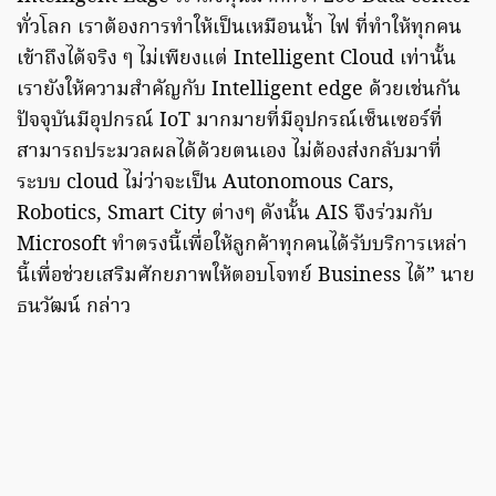
ทั่วโลก เราต้องการทำให้เป็นเหมือนน้ำ ไฟ ที่ทำให้ทุกคน
เข้าถึงได้จริง ๆ ไม่เพียงแต่ Intelligent Cloud เท่านั้น
เรายังให้ความสำคัญกับ Intelligent edge ด้วยเช่นกัน
ปัจจุบันมีอุปกรณ์ IoT มากมายที่มีอุปกรณ์เซ็นเซอร์ที่
สามารถประมวลผลได้ด้วยตนเอง ไม่ต้องส่งกลับมาที่
ระบบ cloud ไม่ว่าจะเป็น Autonomous Cars,
Robotics, Smart City ต่างๆ ดังนั้น AIS จึงร่วมกับ
Microsoft ทำตรงนี้เพื่อให้ลูกค้าทุกคนได้รับบริการเหล่า
นี้เพื่อช่วยเสริมศักยภาพให้ตอบโจทย์ Business ได้” นาย
ธนวัฒน์ กล่าว