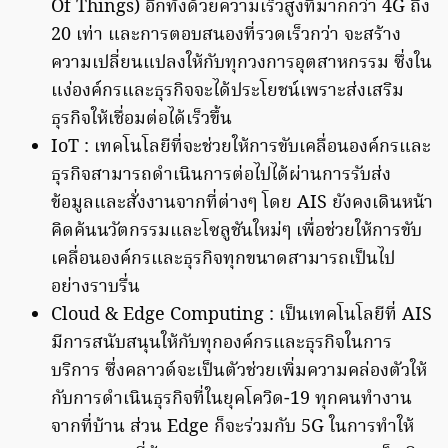
Of Things) อีกทั้งด้วยความเร็วสูงที่มากกว่า 4G ถึง
20 เท่า และการตอบสนองที่รวดเร็วกว่า จะสร้าง
ความเปลี่ยนแปลงให้กับทุกวงการอุตสาหกรรม ซึ่งใน
แง่องค์กรและธุรกิจจะได้ประโยชน์เพราะส่งเสริม
ธุรกิจให้เชื่อมต่อได้เร็วขึ้น
IoT : เทคโนโลยีที่จะช่วยให้การขับเคลื่อนองค์กรและ
ธุรกิจสามารถดำเนินการต่อไปได้ผ่านการรับส่ง
ข้อมูลและสั่งงานจากที่ต่างๆ โดย AIS ยังคงเดินหน้า
คิดค้นนวัตกรรมและโซลูชันใหม่ๆ เพื่อช่วยให้การขับ
เคลื่อนองค์กรและธุรกิจทุกขนาดสามารถเป็นไป
อย่างราบรื่น
Cloud & Edge Computing : เป็นเทคโนโลยีที่ AIS
มีการสนับสนุนให้กับทุกองค์กรและธุรกิจในการ
บริการ ซึ่งคลาวด์จะเป็นตัวช่วยเพิ่มความคล่องตัวให้
กับการดำเนินธุรกิจที่ในยุคโควิด-19 ทุกคนทำงาน
จากที่บ้าน ส่วน Edge ก็จะร่วมกับ 5G ในการทำให้