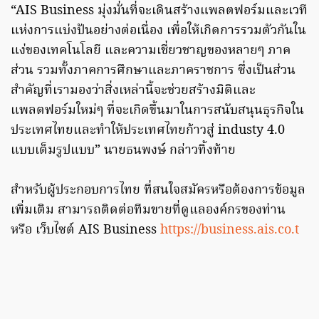
“AIS Business มุ่งมั่นที่จะเดินสร้างแพลตฟอร์มและเวที
แห่งการแบ่งปันอย่างต่อเนื่อง เพื่อให้เกิดการรวมตัวกันใน
แง่ของเทคโนโลยี และความเชี่ยวชาญของหลายๆ ภาค
ส่วน รวมทั้งภาคการศึกษาและภาคราชการ ซึ่งเป็นส่วน
สำคัญที่เรามองว่าสิ่งเหล่านี้จะช่วยสร้างมิติและ
แพลตฟอร์มใหม่ๆ ที่จะเกิดขึ้นมาในการสนับสนุนธุรกิจใน
ประเทศไทยและทำให้ประเทศไทยก้าวสู่ industy 4.0
แบบเต็มรูปแบบ” นายธนพงษ์ กล่าวทิ้งท้าย
สำหรับผู้ประกอบการไทย ที่สนใจสมัครหรือต้องการข้อมูล
เพิ่มเติม สามารถติดต่อทีมขายที่ดูแลองค์กรของท่าน
หรือ เว็บไซต์ AIS Business
https://business.ais.co.t