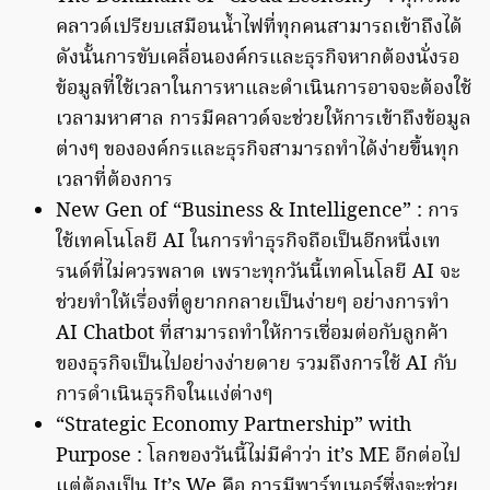
คลาวด์เปรียบเสมือนน้ำไฟที่ทุกคนสามารถเข้าถึงได้
ดังนั้นการขับเคลื่อนองค์กรและธุรกิจหากต้องนั่งรอ
ข้อมูลที่ใช้เวลาในการหาและดำเนินการอาจจะต้องใช้
เวลามหาศาล การมีคลาวด์จะช่วยให้การเข้าถึงข้อมูล
ต่างๆ ขององค์กรและธุรกิจสามารถทำได้ง่ายขึ้นทุก
เวลาที่ต้องการ
New Gen of “Business & Intelligence” : การ
ใช้เทคโนโลยี AI ในการทำธุรกิจถือเป็นอีกหนึ่งเท
รนด์ที่ไม่ควรพลาด เพราะทุกวันนี้เทคโนโลยี AI จะ
ช่วยทำให้เรื่องที่ดูยากกลายเป็นง่ายๆ อย่างการทำ
AI Chatbot ที่สามารถทำให้การเชื่อมต่อกับลูกค้า
ของธุรกิจเป็นไปอย่างง่ายดาย รวมถึงการใช้ AI กับ
การดำเนินธุรกิจในแง่ต่างๆ
“Strategic Economy Partnership” with
Purpose : โลกของวันนี้ไม่มีคำว่า it’s ME อีกต่อไป
แต่ต้องเป็น It’s We คือ การมีพาร์ทเนอร์ซึ่งจะช่วย