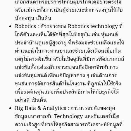
เลือกสินค้าหรือบริการให้กับผู้บริโภคได้อย่างตรงใจ
หรือแม้กระทั่งการเป็นผู้ช่วยแนะนำการลงทุนให้กับ
นักลงทุน เป็นต้น
Robotics : ตัวอย่างของ Robotics technology ที่
ใกล้ตัวและเห็นได้ชัดที่สุดในปัจจุบัน เช่น หุ่นยนต์
ประจำบ้านดูแลผู้สูงอายุ ที่พร้อมจะช่วยเหลือและให้
คำแนะนำในการทานยาและช่วยแจ้งเตือนเมื่อเกิด
เหตุไม่คาดฝันขึ้น หรือในปัจจุบันที่มีการพัฒนาเกมส์
แข่งขันตั้งแต่ระดับเยาวชนจนถึงมืออาชีพกับการ
แข่งขันหุ่นยนต์เพื่อแก้ปัญหาต่าง ๆ เช่นด้านการ
ขนส่ง การจัดการสินค้าในโรงงาน ที่ถูกนำไปใช้จริง
เพื่อลดต้นทุนและเพิ่มประสิทธิภาพให้กับธุรกิจได้
อย่างดี เป็นต้น
Big Data & Analytics : การบรรจบกันของยุค
ข้อมูลมหาศาลกับ Technology และอินเตอร์เน็ต
ความเร็วสูง ที่ช่วยให้ธุรกิจสามารถวิเคราะห์ข้อมูลที่