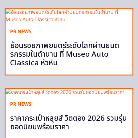
PR NEWS
ย้อนรอยภาพยนตร์ระดับโลกผ่านยนต
รกรรมในตำนาน ที่ Museo Auto
Classica หัวหิน
PR NEWS
ราคากระเป๋าหลุยส์ วิตตอง 2026 รวมรุ่น
ยอดนิยมพร้อมราคา