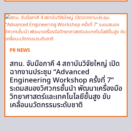
PR NEWS
สทน. จับมือภาคี 4 สถาบันวิจัยใหญ่ เปิด
ฉากงานประชุม “Advanced
Engineering Workshop ครั้งที่ 7”
ระดมสมองวิศวกรชั้นนำ พัฒนาเครื่องมือ
วิทยาศาสตร์และเทคโนโลยีขั้นสูง ขับ
เคลื่อนนวัตกรรมระดับชาติ