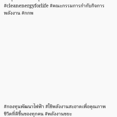
#cleanenergyforlife #คณะกรรมการกำกับกิจการ
พลังงาน #กกพ
#กองทุนพัฒนาไฟฟ้า #ใช้พลังงานสะอาดเพื่อคุณภาพ
ชีวิตที่ดีขึ้นของทุกคน #พลังงานขยะ