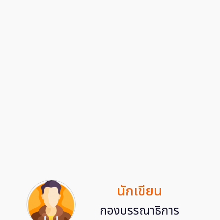
นักเขียน
กองบรรณาธิการ