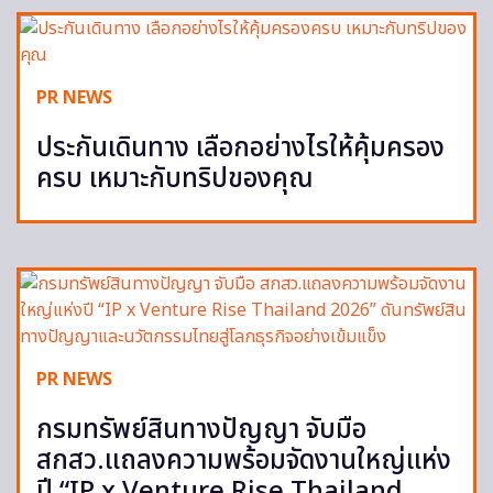
PR NEWS
ประกันเดินทาง เลือกอย่างไรให้คุ้มครอง
ครบ เหมาะกับทริปของคุณ
PR NEWS
กรมทรัพย์สินทางปัญญา จับมือ
สกสว.แถลงความพร้อมจัดงานใหญ่แห่ง
ปี “IP x Venture Rise Thailand