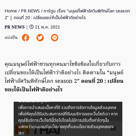
Home
/
PR NEWS
/ การ์ตูน เรื่อง “มนุษย์ไฟฟ้าอัศวินพิทักษ์โลก season
2” | ตอนที่ 20 : เปลี่ยนขยะให้เป็นไฟฟ้าดีอย่างไร
PR NEWS
|
21 พ.ค. 2021
แบ่งปัน
คุณมนุษย์ไฟฟ้าชวนทุกคนมาไขข้อข้องใจเกี่ยวกับการ
เปลี่ยนขยะให้เป็นไฟฟ้าว่าดีอย่างไร ติดตามใน “มนุษย์
ไฟฟ้าอัศวินพิทักษ์โลก season 2”
ตอนที่ 20 : เปลี่ยน
ขยะให้เป็นไฟฟ้าดีอย่างไร