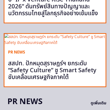
2026” ดันทรัพย์สินทางปัญญาและ
นวัตกรรมไทยสู่โลกธุรกิจอย่างเข้มแข็ง
PR NEWS
สสปท. ปักหมุดสุราษฎร์ฯ ยกระดับ
“Safety Culture” ชู Smart Safety
ขับเคลื่อนเศรษฐกิจภาคใต้
PR NEWS
ดูเพิ่มเติม