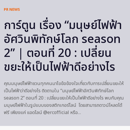
PR NEWS
การ์ตูน เรื่อง “มนุษย์ไฟฟ้า
อัศวินพิทักษ์โลก season
2” | ตอนที่ 20 : เปลี่ยน
ขยะให้เป็นไฟฟ้าดีอย่างไร
คุณมนุษย์ไฟฟ้าชวนทุกคนมาไขข้อข้องใจเกี่ยวกับการเปลี่ยนขยะให้
เป็นไฟฟ้าว่าดีอย่างไร ติดตามใน “มนุษย์ไฟฟ้าอัศวินพิทักษ์โลก
season 2” ตอนที่ 20 : เปลี่ยนขยะให้เป็นไฟฟ้าดีอย่างไร พบกับคุณ
มนุษย์ไฟฟ้าในรูปแบบของสติกเกอร์ไลน์ โดยสามารถดาวน์โหลดได้
ฟรี เพียงแค่ แอดไลน์ @ercofficial หรือ…