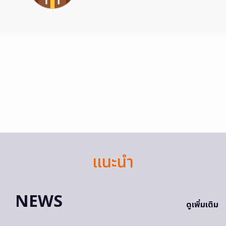
แนะนำ
NEWS
ดูเพิ่มเติม