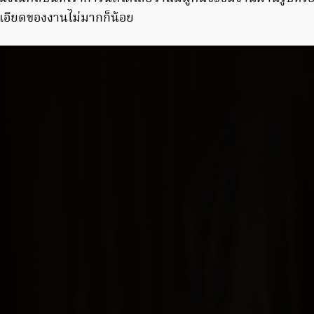
เอียดของงานไม่มากก็น้อย