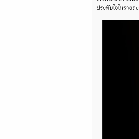
ประทับใจในรายละ