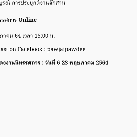
รณ์ การประยุกต์งานจักสาน
ทรรศการ Online
ษภาคม 64 เวลา 15:00 น.
cast on Facebook : pawjaipawdee
งงานนิทรรศการ : วันที่ 6-23 พฤษภาคม 2564