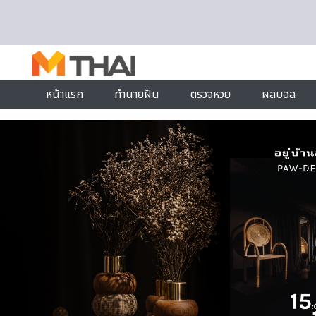
Skip to content
หน้าแรก
ทำนายฝัน
ตรวจหวย
ผลบอล