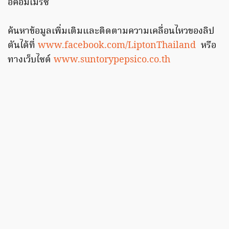
อีคอมเมิร์ซ
ค้นหาข้อมูลเพิ่มเติมและติดตามความเคลื่อนไหวของลิป
ตันได้ที่
www.facebook.com/LiptonThailand
หรือ
ทางเว็บไซต์
www.suntorypepsico.co.th