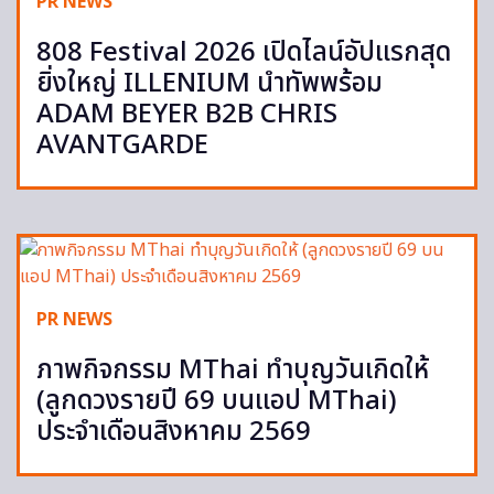
PR NEWS
808 Festival 2026 เปิดไลน์อัปแรกสุด
ยิ่งใหญ่ ILLENIUM นำทัพพร้อม
ADAM BEYER B2B CHRIS
AVANTGARDE
PR NEWS
ภาพกิจกรรม MThai ทำบุญวันเกิดให้
(ลูกดวงรายปี 69 บนแอป MThai)
ประจำเดือนสิงหาคม 2569