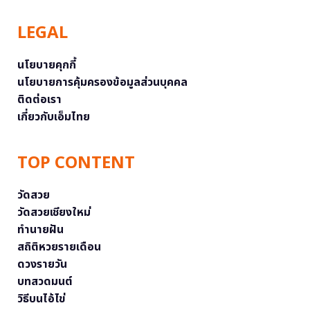
LEGAL
นโยบายคุกกี้
นโยบายการคุ้มครองข้อมูลส่วนบุคคล
ติดต่อเรา
เกี่ยวกับเอ็มไทย
TOP CONTENT
วัดสวย
วัดสวยเชียงใหม่
ทำนายฝัน
สถิติหวยรายเดือน
ดวงรายวัน
บทสวดมนต์
วิธีบนไอ้ไข่