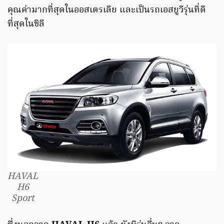
คุณค่ามากที่สุดในออสเตรเลีย และเป็นรถเอสยูวีรุ่นที่ดี
ที่สุดในชิลี
HAVAL
H6
Sport