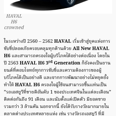
HAVAL
H6
crowned
ในระหว่างปี 2560 – 2562
HAVAL
เริ่มเข้าสู่ยุคแห่งการ
ขับขี่ปลอดภัยครอบคลุมทุกด้านด้วย
All New HAVAL
H6
และสามารถครองใจผู้บริโภคได้อย่างต่อเนื่อง โดยใน
rd
ปี 2563
HAVAL H6 3
Generation
ก็ยังคงเป็นยาน
ยนต์ที่ตอบโจทย์ทุกการขับขี่และความต้องการของผู้
บริโภคได้เป็นอย่างดี และจากการพัฒนาอย่างไม่หยุดยั้ง
ทำให้
HAVAL H6
ครองใจผู้ใช้จนสามารถขึ้นแท่นเป็น
”รถเอสยูวีที่ขายดีอันดับ 1 ของประเทศจีนในแต่ละเดือน”
ติดต่อกันถึง 91 เดือน และนับตั้งแต่เปิดตัว มียอดขาย
รวมกว่า 3 ล้านคัน นอกจากนี้ ยังได้รับรางวัลมากมายใน
ตลาดต่างประเทศหลายแห่ง เช่น รางวัลรถเอสยูวี ที่มี