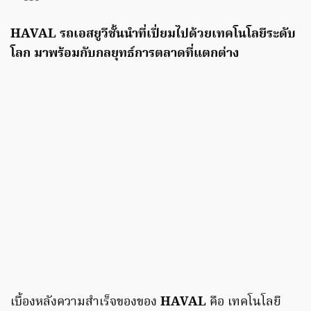
HAVAL รถเอสยูวีชั้นนำที่เปี่ยมไปด้วยเทคโนโลยีระดับ
โลก มาพร้อมกับกลยุทธ์การตลาดที่แตกต่าง
เบื้องหลังความสำเร็จของของ
HAVAL
คือ เทคโนโลยี