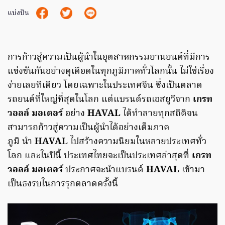
แบ่งปัน
การก้าวสู่ความเป็นผู้นำในอุตสาหกรรมยานยนต์ที่มีการ
แข่งขันกันอย่างดุเดือดในทุกภูมิภาคทั่วโลกนั้น ไม่ใช่เรื่อง
ง่ายเลยทีเดียว โดยเฉพาะในประเทศจีน ซึ่งเป็นตลาด
รถยนต์ที่ใหญ่ที่สุดในโลก แต่แบรนด์รถเอสยูวีจาก
เกรท
วอลล์ มอเตอร์
อย่าง
HAVAL
ได้ทำลายทุกสถิติจน
สามารถก้าวสู่ความเป็นผู้นำได้อย่างเต็มภาค
ภูมิ นำ
HAVAL
ไปสร้างความนิยมในหลายประเทศทั่ว
โลก และในปีนี้ ประเทศไทยจะเป็นประเทศล่าสุดที่
เกรท
วอลล์ มอเตอร์
ประกาศจะนำแบรนด์
HAVAL
เข้ามา
เป็นธงรบในการรุกตลาดครั้งนี้