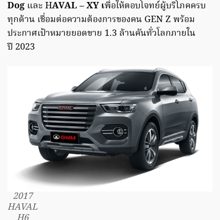
Dog
และ H
AVAL – XY เ
พื่อให้ตอบโจทย์ผู้บริโภคครบ
ทุกด้าน เชื่อมต่อความต้องการของคน GEN Z พร้อม
ประกาศเป้าหมายยอดขาย 1.3 ล้านคันทั่วโลกภายใน
ปี 2023
2017
HAVAL
H6