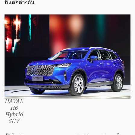
ที่แตกต่างกัน
HAVAL
H6
Hybrid
SUV