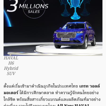
HAVAL
H6
Hybrid
SUV
ตั้งแต่เริ่มเข้ามาดำเนินธุรกิจในประเทศไทย
เกรท วอลล์
มอเตอร์
ได้มีการศึกษาตลาด ทำความรู้จักคนไทยอย่าง
ใกล้ชิด พร้อมสื่อสารเกี่ยวแบรนด์และผลิตภัณฑ์มาอย่าง