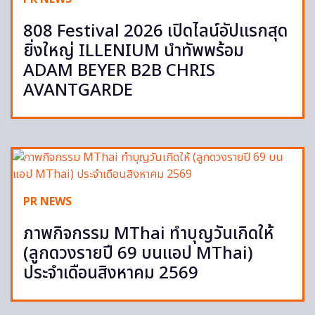
808 Festival 2026 เปิดไลน์อัปแรกสุด
ยิ่งใหญ่ ILLENIUM นำทัพพร้อม
ADAM BEYER B2B CHRIS
AVANTGARDE
PR NEWS
ภาพกิจกรรม MThai ทำบุญวันเกิดให้
(ลูกดวงรายปี 69 บนแอป MThai)
ประจำเดือนสิงหาคม 2569