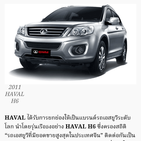
2011
HAVAL
H6
HAVAL
ได้รับการยกย่องให้เป็นแบรนด์รถเอสยูวีระดับ
โลก นำโดยรุ่นเรือธงอย่าง
HAVAL H6
ซึ่งครองสถิติ
“รถเอสยูวีที่มียอดขายสูงสุดในประเทศจีน” ติดต่อกันเป็น