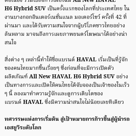
ต่อเนื่อง รวมไปถึงการเผยโฉม
All New HAVAL
H6 Hybrid SUV
เป็นครั้งแรกของโลกที่ประเทศไทย ใน
งานบางกอกอินเตอร์เนชั่นแนล มอเตอร์โชว์ ครั้งที่ 42 ที่
ผ่านมา และได้รับความสนใจจากผู้บริโภคชาวไทยอย่าง
ล้นหลาม มาจนถึงการเผยภาพยนตร์โฆษณาได้อย่างน่า
สนใจ
สิ่งต่าง ๆ เหล่านี้ทำให้ชื่อแบรนด์
HAVAL
เริ่มเป็นที่รู้จัก
ของคนไทยมากขึ้นเรื่อยๆ ซึ่งก่อนที่จะมีการเปิดตัว
ผลิตภัณฑ์
All New HAVAL H6 Hybrid SUV
อย่าง
เป็นทางการและเปิดให้คนไทยได้จับจองเป็นเจ้าของในเร็ว
ๆ นี้ ลองมาทำความรู้จักและดูการเติบโตของ
แบรนด์
HAVAL
ซึ่งมีความน่าสนใจไม่น้อยเลยทีเดียว
ทศวรรษแห่งการเริ่มต้น สู่เป้าหมายการก้าวขึ้นสู่ผู้นำรถ
เอสยูวีระดับโลก