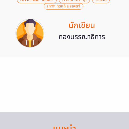
เกรท วอลล์ มอเตอร์
นักเขียน
กองบรรณาธิการ
แนะนำ