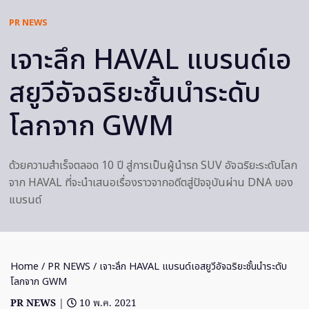
PR NEWS
เจาะลึก HAVAL แบรนด์เอ
สยูวีอัจฉริยะชั้นนำระดับ
โลกจาก GWM
ด้วยความสำเร็จตลอด 10 ปี สู่การเป็นผู้นำรถ SUV อัจฉริยะระดับโลก
จาก HAVAL ที่จะนำเสนอเรื่องราวจากอดีตสู่ปัจจุบันผ่าน DNA ของ
แบรนด์
Home
/
PR NEWS
/ เจาะลึก HAVAL แบรนด์เอสยูวีอัจฉริยะชั้นนำระดับ
โลกจาก GWM
PR NEWS
|
10 พ.ค. 2021