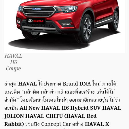
HAVAL
H6
Coupe
ล่าสุด
HAVAL
ได้ประกาศ Brand DNA ใหม่ ภายใต้
แนวคิด “กล้าคิด กล้าทำ กล้าลองที่จะสร้าง เล่นได้ไม่
จำกัด” โดยพัฒนาโมเดลใหม่ๆ ออกมาอีกหลายรุ่น ไม่ว่า
จะเป็น
All New HAVAL H6 Hybrid SUV HAVAL
JOLION HAVAL CHITU (HAVAL Red
Rabbit)
รวมถึง Concept Car อย่าง
HAVAL X