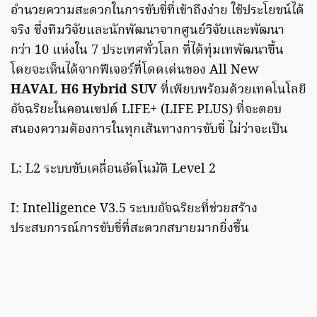
อำนวยความสะดวกในการขับขี่ที่เข้าถึงง่าย ใช้ประโยชน์ได้
จริง ซึ่งทีมวิจัยและนักพัฒนาจากศูนย์วิจัยและพัฒนา
กว่า 10 แห่งใน 7 ประเทศทั่วโลก ที่ได้ทุ่มเทพัฒนาขึ้น
โดยจะเห็นได้จากฟีเจอร์ที่โดดเด่นของ All New
HAVAL H6 Hybrid SUV
ที่เพียบพร้อมด้วยเทคโนโลยี
อัจฉริยะในคอนเซปต์ LIFE+ (LIFE PLUS) ที่จะตอบ
สนองความต้องการในทุกเส้นทางการขับขี่ ไม่ว่าจะเป็น
L: L2 ระบบขับเคลื่อนอัตโนมัติ Level 2
I: Intelligence V3.5 ระบบอัจฉริยะที่ช่วยสร้าง
ประสบการณ์การขับขี่ที่สะดวกสบายมากยิ่งขึ้น