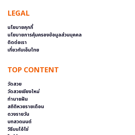
LEGAL
นโยบายคุกกี้
นโยบายการคุ้มครองข้อมูลส่วนบุคคล
ติดต่อเรา
เกี่ยวกับเอ็มไทย
TOP CONTENT
วัดสวย
วัดสวยเชียงใหม่
ทำนายฝัน
สถิติหวยรายเดือน
ดวงรายวัน
บทสวดมนต์
วิธีบนไอ้ไข่