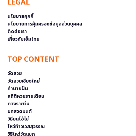
LEGAL
นโยบายคุกกี้
นโยบายการคุ้มครองข้อมูลส่วนบุคคล
ติดต่อเรา
เกี่ยวกับเอ็มไทย
TOP CONTENT
วัดสวย
วัดสวยเชียงใหม่
ทำนายฝัน
สถิติหวยรายเดือน
ดวงรายวัน
บทสวดมนต์
วิธีบนไอ้ไข่
ไหว้ท้าวเวสสุวรรณ
วิธีไหว้วัดแขก