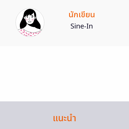
นักเขียน
Sine-In
แนะนำ