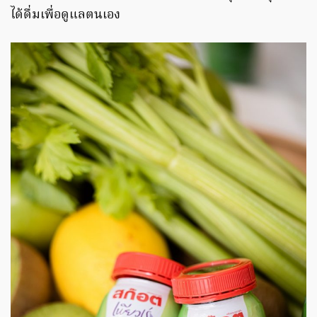
ได้ดื่มเพื่อดูแลตนเอง