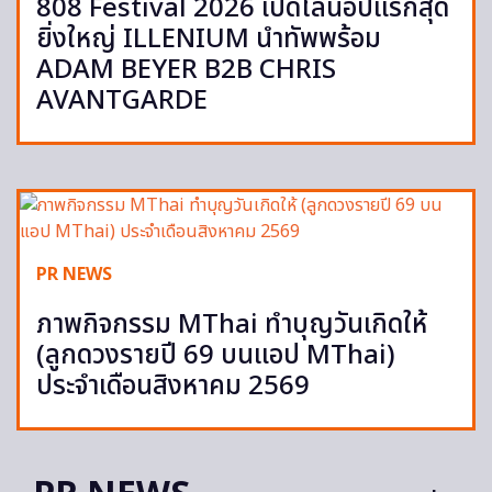
808 Festival 2026 เปิดไลน์อัปแรกสุด
ยิ่งใหญ่ ILLENIUM นำทัพพร้อม
ADAM BEYER B2B CHRIS
AVANTGARDE
PR NEWS
ภาพกิจกรรม MThai ทำบุญวันเกิดให้
(ลูกดวงรายปี 69 บนแอป MThai)
ประจำเดือนสิงหาคม 2569