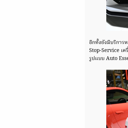
อีกทั้งยังมีบริกา
Stop-Service เคร
รูปแบบ Auto Ess