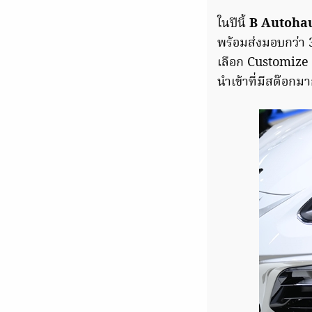
ในปีนี้
B Autoha
พร้อมส่งมอบกว่า 
เลือก Customize 
นำเข้าที่มีสต๊อกมา