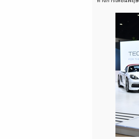
ทางการเดือนพฤษภ