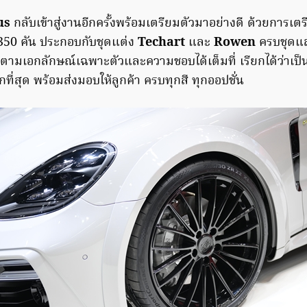
us
กลับเข้าสู่งานอีกครั้งพร้อมเตรียมตัวมาอย่างดี ด้วยการเตร
350 คัน ประกอบกับชุดแต่ง
Techart
และ
Rowen
ครบชุดแ
ตามเอกลักษณ์เฉพาะตัวและความชอบได้เต็มที่ เรียกได้ว่าเป็
กที่สุด พร้อมส่งมอบให้ลูกค้า ครบทุกสี ทุกออปชั่น