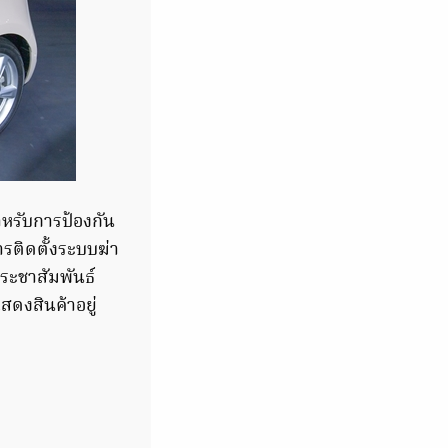
ำหรับการป้องกัน
ติดตั้งระบบฆ่า
ระชาสัมพันธ์
ดงสินค้าอยู่