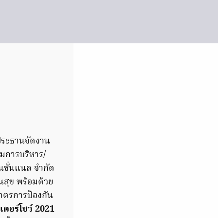
ประธานจัดงาน
มการบริหาร/
เนชั่นแนล จำกัด
สุข พร้อมด้วย
มาตรการป้องกัน
เตอร์โชว์ 2021