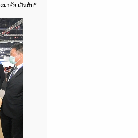
วงมาลัย เป็นต้น”