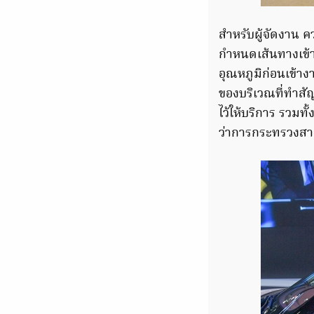
สำหรับผู้จัดงาน ค
กำหนดเส้นทางเข้า
อุณหภูมิก่อนเข้า
ของบริเวณที่ทำสัญ
ไว้ให้บริการ รวม
ว่าการกระทรวงสา