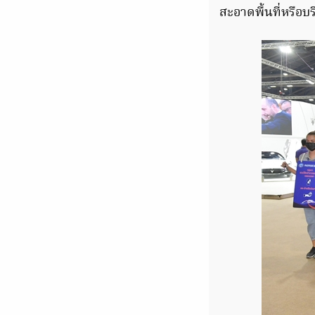
สะอาดพื้นที่หรือบ