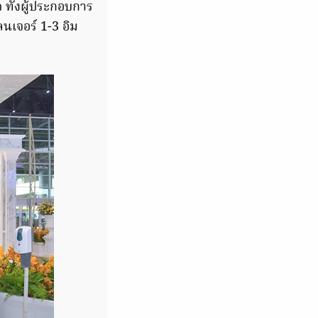
ทั้งผู้ประกอบการ
ลนเจอร์ 1-3 อิม