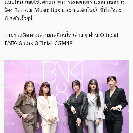
แบบใหม่ ที่จะโชว์ศักยภาพการเล่นดนตรี และทักษะการ
ร้อง กิจกรรม Music Box และโปรเจ็คใหม่ๆ ที่กำลังจะ
เปิดตัวเร็วๆนี้
สามารถติดตามความเคลื่อนไหวต่าง ๆ ผ่าน Official
BNK48 และ Official CGM48