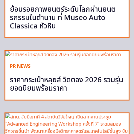
ย้อนรอยภาพยนตร์ระดับโลกผ่านยนต
รกรรมในตำนาน ที่ Museo Auto
Classica หัวหิน
PR NEWS
ราคากระเป๋าหลุยส์ วิตตอง 2026 รวมรุ่น
ยอดนิยมพร้อมราคา