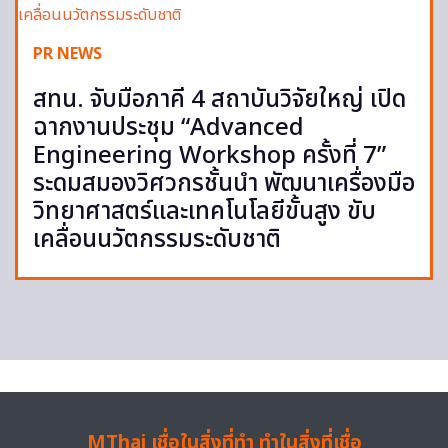
PR NEWS
สทน. จับมือภาคี 4 สถาบันวิจัยใหญ่ เปิด
ฉากงานประชุม “Advanced
Engineering Workshop ครั้งที่ 7”
ระดมสมองวิศวกรชั้นนำ พัฒนาเครื่องมือ
วิทยาศาสตร์และเทคโนโลยีขั้นสูง ขับ
เคลื่อนนวัตกรรมระดับชาติ
MThai เชื่อในสิ่งที่ทำ ทำในสิ่งที่เชื่อ