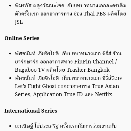
พิมรภัส ผดุงวัฒนะโชค กับบทบาทนางเอกละครเต็ม
ตัวครั้งแรก ออกอาการทาง ช่อง Thai PBS ผลิตโดย
JSL
Online Series
พัศชนันท์ เจียจิรโชติ กับบทบาทนางเอก ซีรี่ส์ ร้าน
ยารักษารัก ออกอากาศทาง FinFin Channel /
Bugaboo TV ผลิตโดย Trasher Bangkok
พัศชนันท์ เจียจิรโชติ กับบทบาทนางเอก ซี่รี่ส์รีเมค
Let’s Fight Ghost ออกอากาศทาง True Asian
Series, Application True ID และ Netflix
International Series
เจนนิษฐ์ โอ่ประเสริฐ ครั้งแรกกับการร่วมงานกับ