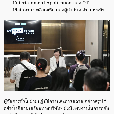
Entertainment Application และ OTT
Platform ระดับเอเชีย และผู้กำกับระดับแถวหน้า
ผู้จัดการทั่วไปฝ่ายปฏิบัติการและการตลาด กล่าวสรุป “
อย่างไรก็ตามเตรียมทางบริษัทฯ ยังมีแผนงานในการกลับ