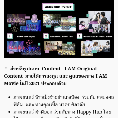
“ สำหรับรูปแบบ Content I AM Original
Content ภายใต้การลงทุน และ ดูแลของทาง I AM
Movie ในปี 2021 ประกอบด้วย
ภาพยนตร์ ห้าวเป้งจ๋าอย่าแกงน้อง ร่วมกับ สหมงคล
ฟิล์ม และ ทางคุณเปิ้ล นาคร ศิลาชัย
ภาพยนตร์ ผ้าผีบอก ร่วมกับทาง Happy Hub โดย