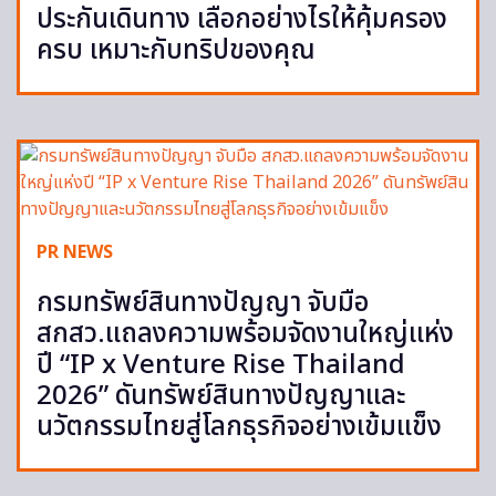
ประกันเดินทาง เลือกอย่างไรให้คุ้มครอง
ครบ เหมาะกับทริปของคุณ
PR NEWS
กรมทรัพย์สินทางปัญญา จับมือ
สกสว.แถลงความพร้อมจัดงานใหญ่แห่ง
ปี “IP x Venture Rise Thailand
2026” ดันทรัพย์สินทางปัญญาและ
นวัตกรรมไทยสู่โลกธุรกิจอย่างเข้มแข็ง