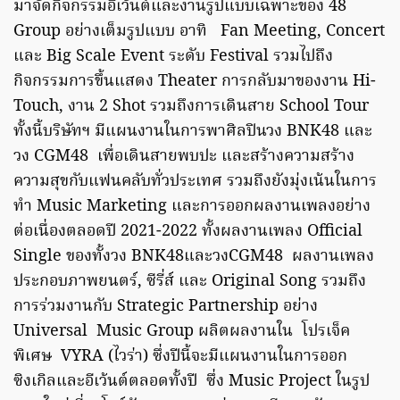
มาจัดกิจกรรมอีเว้นต์และงานรูปแบบเฉพาะของ 48
Group อย่างเต็มรูปแบบ อาทิ Fan Meeting, Concert
และ Big Scale Event ระดับ Festival รวมไปถึง
กิจกรรมการขึ้นแสดง Theater การกลับมาของงาน Hi-
Touch, งาน 2 Shot รวมถึงการเดินสาย School Tour
ทั้งนี้บริษัทฯ มีแผนงานในการพาศิลปินวง BNK48 และ
วง CGM48 เพื่อเดินสายพบปะ และสร้างความสร้าง
ความสุขกับแฟนคลับทั่วประเทศ รวมถึงยังมุ่งเน้นในการ
ทำ Music Marketing และการออกผลงานเพลงอย่าง
ต่อเนื่องตลอดปี 2021-2022 ทั้งผลงานเพลง Official
Single ของทั้งวง BNK48และวงCGM48 ผลงานเพลง
ประกอบภาพยนตร์, ซีรี่ส์ และ Original Song รวมถึง
การร่วมงานกับ Strategic Partnership อย่าง
Universal Music Group ผลิตผลงานใน โปรเจ็ค
พิเศษ VYRA (ไวร่า) ซึ่งปีนี้จะมีแผนงานในการออก
ซิงเกิลและอีเว้นต์ตลอดทั้งปี ซึ่ง Music Project ในรูป