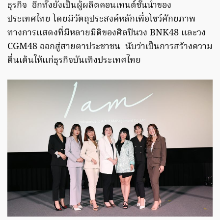
ธุรกิจ อีกทั้งยังเป็นผู้ผลิตคอนเทนต์ชั้นนำของ
ประเทศไทย โดยมีวัตถุประสงค์หลักเพื่อโชว์ศักยภาพ
ทางการแสดงที่มีหลายมิติของศิลปินวง BNK48 และวง
CGM48 ออกสู่สายตาประชาชน นับว่าเป็นการสร้างความ
ตื่นเต้นให้แก่ธุรกิจบันเทิงประเทศไทย