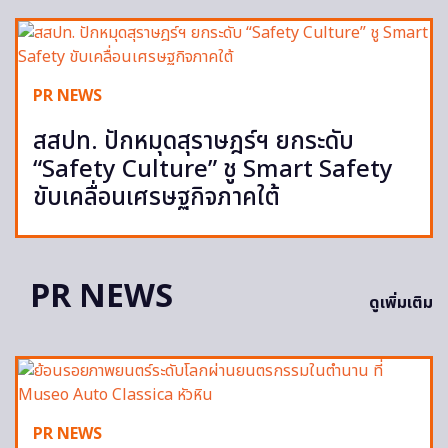
PR NEWS
สสปท. ปักหมุดสุราษฎร์ฯ ยกระดับ
“Safety Culture” ชู Smart Safety
ขับเคลื่อนเศรษฐกิจภาคใต้
PR NEWS
ดูเพิ่มเติม
PR NEWS