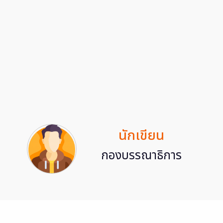
นักเขียน
กองบรรณาธิการ