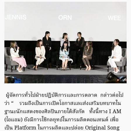
ผู้จัดการทั่วไปฝ่ายปฏิบัติการและการตลาด กล่าวต่อไป
ว่า “ รวมถึงเป็นการเปิดโอกาสและส่งเสริมบทบาทใน
ฐานะนักแสดงของศิลปินภายใต้สังกัด ทั้งนี้ทาง I AM
(ไอแอม) ยังมีการใช้กลยุทธ์ในการผลิตคอนเทนต์ เพื่อ
เป็น Platform ในการผลิตและปล่อย Original Song