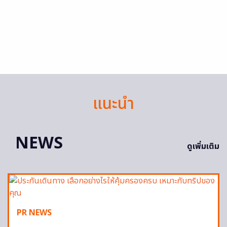
แนะนำ
NEWS
ดูเพิ่มเติม
PR NEWS