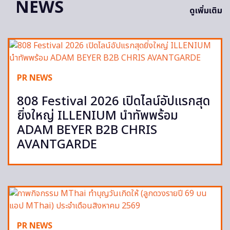
NEWS
ดูเพิ่มเติม
PR NEWS
808 Festival 2026 เปิดไลน์อัปแรกสุด
ยิ่งใหญ่ ILLENIUM นำทัพพร้อม
ADAM BEYER B2B CHRIS
AVANTGARDE
PR NEWS