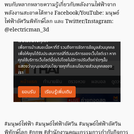
พบกับหลากหลายความรู้เกี่ยวกับพลังงานไฟฟ้าจาก
พลังงานสะอาดได้ทาง
Facebook/YouTube: มนุษย์
ไฟฟ้าอัศวินพิทักษ์โลก และ Twitter/Instagram:
@electricman_3d
#มนุษย์ไฟฟ้า #มนุษย์ไฟฟ้าอัศวิน #มนุษย์ไฟฟ้าอัศวิน
พิทักษ์โลก #กกพ #สำนักงานคณะกรรมการกำกับกิจการ