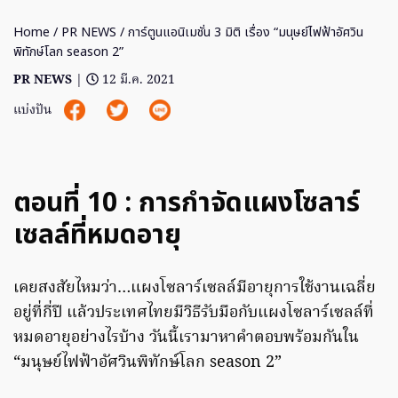
Home
/
PR NEWS
/ การ์ตูนแอนิเมชั่น 3 มิติ เรื่อง “มนุษย์ไฟฟ้าอัศวิน
พิทักษ์โลก season 2”
PR NEWS
|
12 มี.ค. 2021
แบ่งปัน
ตอนที่ 10 : การกำจัดแผงโซลาร์
เซลล์ที่หมดอายุ
เคยสงสัยไหมว่า…แผงโซลาร์เซลล์มีอายุการใช้งานเฉลี่ย
อยู่ที่กี่ปี แล้วประเทศไทยมีวิธีรับมือกับแผงโซลาร์เซลล์ที่
หมดอายุอย่างไรบ้าง วันนี้เรามาหาคำตอบพร้อมกันใน
“มนุษย์ไฟฟ้าอัศวินพิทักษ์โลก season 2”