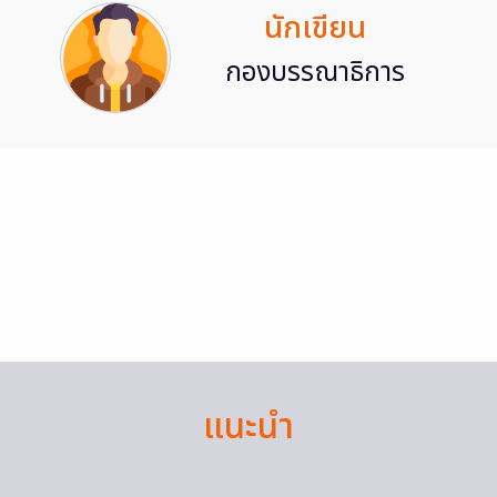
นักเขียน
กองบรรณาธิการ
แนะนำ