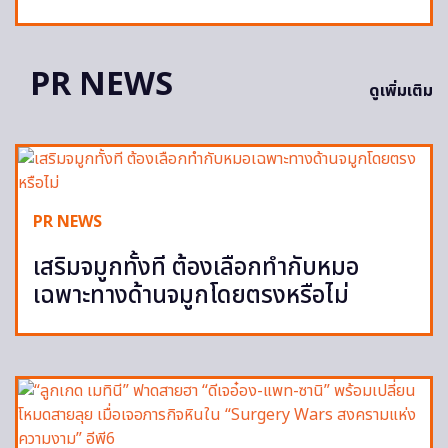
PR NEWS
ดูเพิ่มเติม
PR NEWS
เสริมจมูกทั้งที ต้องเลือกทำกับหมอ
เฉพาะทางด้านจมูกโดยตรงหรือไม่