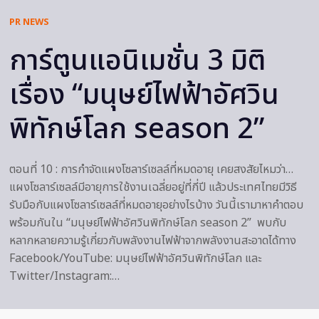
PR NEWS
การ์ตูนแอนิเมชั่น 3 มิติ
เรื่อง “มนุษย์ไฟฟ้าอัศวิน
พิทักษ์โลก season 2”
ตอนที่ 10 : การกำจัดแผงโซลาร์เซลล์ที่หมดอายุ เคยสงสัยไหมว่า…
แผงโซลาร์เซลล์มีอายุการใช้งานเฉลี่ยอยู่ที่กี่ปี แล้วประเทศไทยมีวิธี
รับมือกับแผงโซลาร์เซลล์ที่หมดอายุอย่างไรบ้าง วันนี้เรามาหาคำตอบ
พร้อมกันใน “มนุษย์ไฟฟ้าอัศวินพิทักษ์โลก season 2” พบกับ
หลากหลายความรู้เกี่ยวกับพลังงานไฟฟ้าจากพลังงานสะอาดได้ทาง
Facebook/YouTube: มนุษย์ไฟฟ้าอัศวินพิทักษ์โลก และ
Twitter/Instagram:…