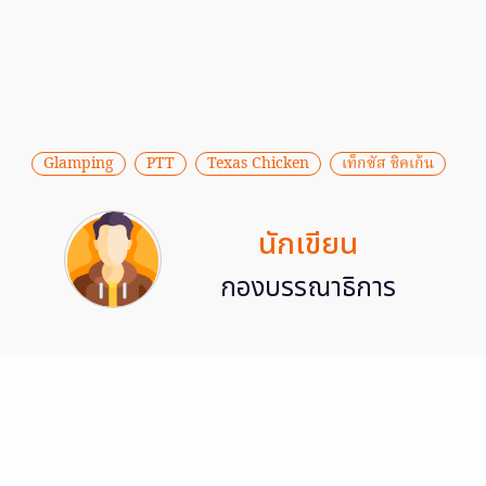
Glamping
PTT
Texas Chicken
เท็กซัส ชิคเก้น
นักเขียน
กองบรรณาธิการ