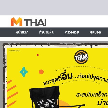
Skip to content
หน้าแรก
ทำนายฝัน
ตรวจหวย
ผลบอล