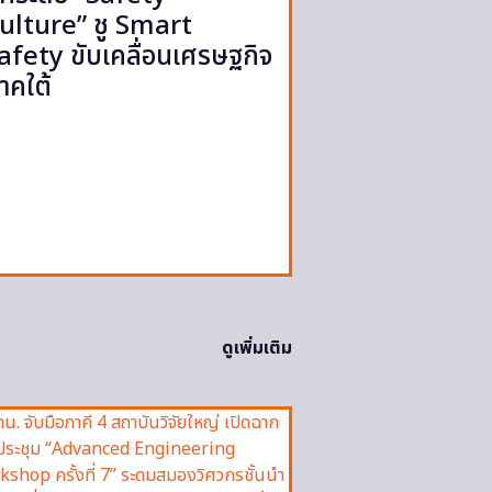
ulture” ชู Smart
afety ขับเคลื่อนเศรษฐกิจ
าคใต้
ดูเพิ่มเติม