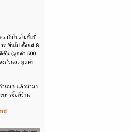
ร กับโปรโมชั่นที่
บาท ขึ้นไป
ตั้งแต่ 8
ชั่น (มูลค่า 500
องส่วนลดมูลค่า
ากำหนด แล้วนำมา
ะการซื้อที่ร้าน
and