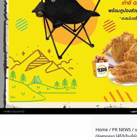
Home
/
PR NEWS
/ เ
Glamping ให้ได้นั่งเก๋ก