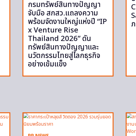
กรมทรัพย์สินทางปัญญา
C
จับมือ สกสว.แถลงความ
S
พร้อมจัดงานใหญ่แห่งปี “IP
ภ
x Venture Rise
Thailand 2026” ดัน
ทรัพย์สินทางปัญญาและ
นวัตกรรมไทยสู่โลกธุรกิจ
อย่างเข้มแข็ง