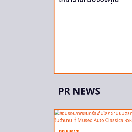
เหมาะกับทริปของคุณ
PR NEWS