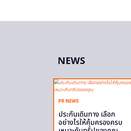
NEWS
PR NEWS
ประกันเดินทาง เลือก
อย่างไรให้คุ้มครองครบ