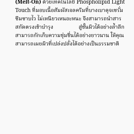
(Melt-On)
ด้วยเทคโนโลยี Phospholipid Light
Touch ที่มอบเนื้อสัมผัสเจลครีมที่บางเบาดุจเซรั่ม
ซึมซาบไว ไม่เหนียวเหนอะหนะ จึงสามารถนำสาร
สกัดตรงเข้าบำรุง สู่ชั้นผิวได้อย่างล้ำลึก
สามารถกักเก็บความชุ่มชื่นได้อย่างยาวนาน ให้คุณ
สามารถเผยผิวที่เปล่งปลั่งได้อย่างเป็นธรรมชาติ