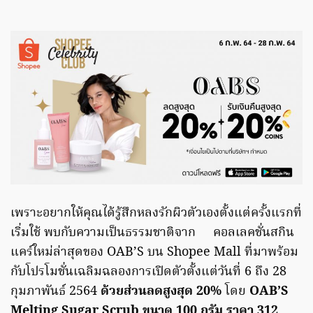
เพราะอยากให้คุณได้รู้สึกหลงรักผิวตัวเองตั้งแต่ครั้งแรกที่
เริ่มใช้ พบกับความเป็นธรรมชาติจาก คอลเลคชั่นสกิน
แคร์ใหม่ล่าสุดของ OAB’S บน Shopee Mall ที่มาพร้อม
กับโปรโมชั่นเฉลิมฉลองการเปิดตัวตั้งแต่วันที่ 6 ถึง 28
กุมภาพันธ์ 2564
ด้วยส่วนลดสูงสุด 20%
โดย
OAB’S
Melting Sugar Scrub ขนาด 100 กรัม ราคา 312