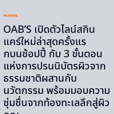
PR NEWS
OAB’S เปิดตัวไลน์สกิน
แคร์ใหม่ล่าสุดครั้งแร
กบนช้อปปี้ กับ 3 ขั้นตอน
แห่งการปรนนิบัตรผิวจาก
ธรรมชาติผสานกับ
นวัตกรรม พร้อมมอบความ
ชุ่มชื่นจากท้องทะเลลึกสู่ผิว