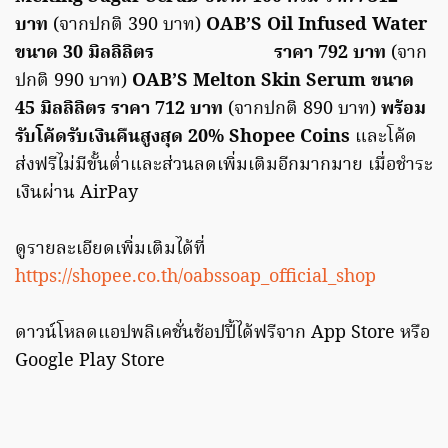
บาท
(จากปกติ 390 บาท)
OAB’S Oil Infused Water
ขนาด 30 มิลลิลิตร ราคา 792 บาท
(จาก
ปกติ 990 บาท)
OAB’S Melton Skin Serum ขนาด
45 มิลลิลิตร ราคา 712 บาท
(จากปกติ 890 บาท)
พร้อม
รับโค้ดรับเงินคืนสูงสุด 20% Shopee Coins
และโค้ด
ส่งฟรีไม่มีขั้นต่ำและส่วนลดเพิ่มเติมอีกมากมาย เมื่อชำระ
เงินผ่าน AirPay
ดูรายละเอียดเพิ่มเติมได้ที่
https://shopee.co.th/oabssoap_official_shop
ดาวน์โหลดแอปพลิเคชั่นช้อปปี้ได้ฟรีจาก App Store หรือ
Google Play Store