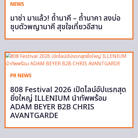
NEWS
มาช่า มาแล้ว! ถ้ำนาคี – ถ้ำนาคา ลงบ่อ
ชุบตัวพญานาคี สุขใจเที่ยวอีสาน
PR NEWS
808 Festival 2026 เปิดไลน์อัปแรกสุด
ยิ่งใหญ่ ILLENIUM นำทัพพร้อม
ADAM BEYER B2B CHRIS
AVANTGARDE