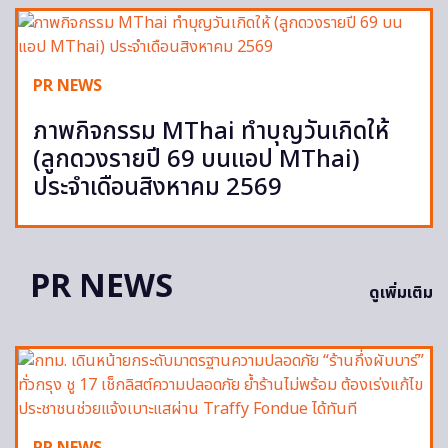
PR NEWS
ภาพกิจกรรม MThai ทำบุญวันเกิดให้
(ลูกดวงรายปี 69 บนแอป MThai)
ประจำเดือนสิงหาคม 2569
PR NEWS
ดูเพิ่มเติม
PR NEWS