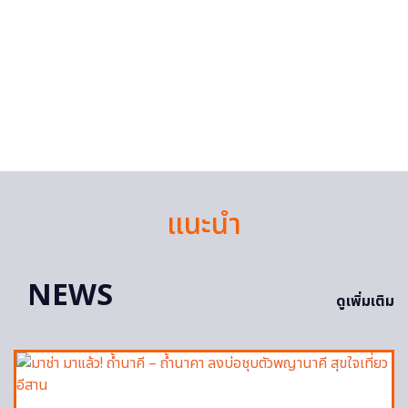
แนะนำ
NEWS
ดูเพิ่มเติม