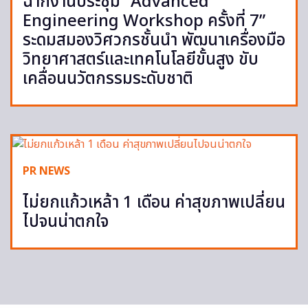
ฉากงานประชุม “Advanced
Engineering Workshop ครั้งที่ 7”
ระดมสมองวิศวกรชั้นนำ พัฒนาเครื่องมือ
วิทยาศาสตร์และเทคโนโลยีขั้นสูง ขับ
เคลื่อนนวัตกรรมระดับชาติ
PR NEWS
ไม่ยกแก้วเหล้า 1 เดือน ค่าสุขภาพเปลี่ยน
ไปจนน่าตกใจ