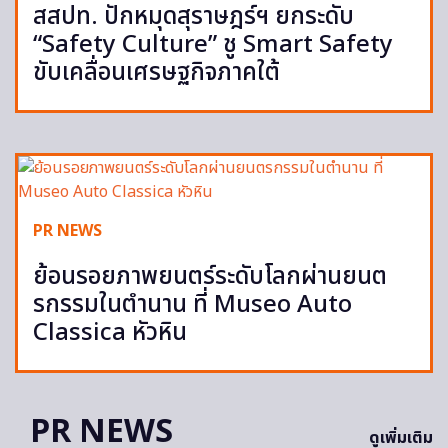
สสปท. ปักหมุดสุราษฎร์ฯ ยกระดับ
“Safety Culture” ชู Smart Safety
ขับเคลื่อนเศรษฐกิจภาคใต้
PR NEWS
ย้อนรอยภาพยนตร์ระดับโลกผ่านยนต
รกรรมในตำนาน ที่ Museo Auto
Classica หัวหิน
PR NEWS
ดูเพิ่มเติม