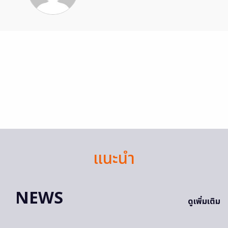
แนะนำ
NEWS
ดูเพิ่มเติม