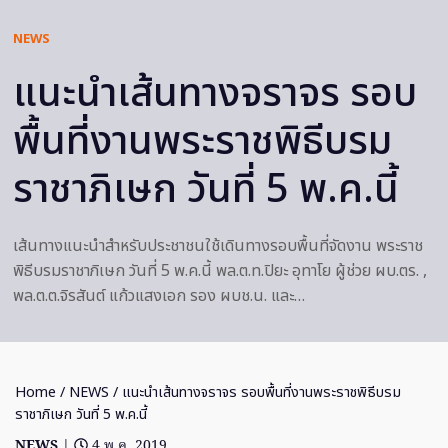
NEWS
แนะนําเส้นทางจราจร รอบ
พื้นที่งานพระราชพิธีบรม
ราชาภิเษก วันที่ 5 พ.ค.นี้
เส้นทางแนะนําสําหรับประชาชนใช้เดินทางรอบพื้นที่จัดงาน พระราช
พิธีบรมราชาภิเษก วันที่ 5 พ.ค.นี้ พล.ต.ท.ปิยะ อุทาโย ผู้ช่วย ผบ.ตร. ,
พล.ต.ต.จิรสันต์ แก้วแสงเอก รอง ผบช.น. และ…
Home
/
NEWS
/ แนะนําเส้นทางจราจร รอบพื้นที่งานพระราชพิธีบรม
ราชาภิเษก วันที่ 5 พ.ค.นี้
NEWS
|
4 พ.ค. 2019