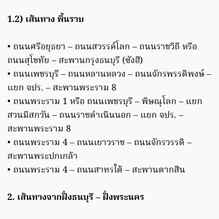
1.2) เส้นทาง พื้นราบ
• ถนนศรีอยุธยา – ถนนสวรรค์โลก – ถนนราชวิถี หรือ
ถนนสุโขทัย – สะพานกรุงธนบุรี (ซังฮี)
• ถนนเพชรบุรี – ถนนหลานหลวง – ถนนจักรพรรดิพงษ์ –
แยก จปร. – สะพานพระราม 8
• ถนนพระราม 1 หรือ ถนนเพชรบุรี – พิษณุโลก – แยก
สวนมิสกวัน – ถนนราชดําเนินนอก – แยก จปร. –
สะพานพระราม 8
• ถนนพระราม 4 – ถนนเยาวราช – ถนนจักรวรรดิ –
สะพานพระปกเกล้า
• ถนนพระราม 4 – ถนนสาทรใต้ – สะพานตากสิน
2. เส้นทางจากฝั่งธนบุรี – ฝั่งพระนคร