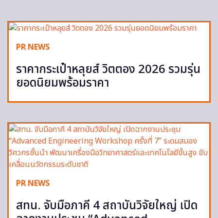
PR NEWS
ราคากระเป๋าหลุยส์ วิตตอง 2026 รวมรุ่น
ยอดนิยมพร้อมราคา
PR NEWS
สทน. จับมือภาคี 4 สถาบันวิจัยใหญ่ เปิด