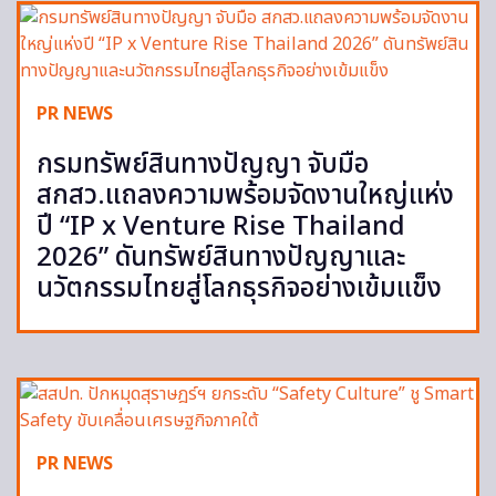
PR NEWS
กรมทรัพย์สินทางปัญญา จับมือ
สกสว.แถลงความพร้อมจัดงานใหญ่แห่ง
ปี “IP x Venture Rise Thailand
2026” ดันทรัพย์สินทางปัญญาและ
นวัตกรรมไทยสู่โลกธุรกิจอย่างเข้มแข็ง
PR NEWS