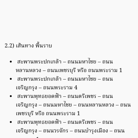
2.2) เส้นทาง พื้นราบ
สะพานพระปกเกล้า – ถนนมหาไชย – ถนน
หลานหลวง – ถนนเพชรบุรี หรือ ถนนพระราม 1
สะพานพระปกเกล้า – ถนนมหาไชย – ถนน
เจริญกรุง – ถนนพระราม 4
สะพานพุทธยอดฟ้า – ถนนตรีเพชร – ถนน
เจริญกรุง – ถนนมหาไชย – ถนนหลานหลวง – ถนน
เพชรบุรี หรือ ถนนพระราม 1
สะพานพุทธยอดฟ้า – ถนนตรีเพชร – ถนน
เจริญกรุง – ถนนวรจักร – ถนนบำรุงเมือง – ถนน