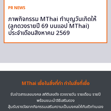
PR NEWS
ภาพกิจกรรม MThai ทำบุญวันเกิดให้
(ลูกดวงรายปี 69 บนแอป MThai)
ประจำเดือนสิงหาคม 2569
MThai เชื่อในสิ่งที่ทำ ทำในสิ่งที่เชื่อ
รับข่าวสารเลขมงคล สถิติเลขดัง ดวงรายวัน รายเดือน รายปี
พร้อมแนะนำวิธีเสริมดวง
ลุ้นรับรางวัลจากกิจกรรมเสริมความเป็นมงคลให้กับตัวท่านเอง