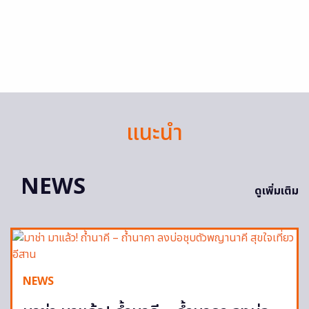
แนะนำ
NEWS
ดูเพิ่มเติม
NEWS