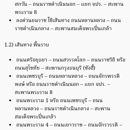
สกวัน – ถนนราชดำเนินนอก – แยก จปร. – สะพาน
พระราม 8
ลงด่วนยมราช ใช้เส้นทาง ถนนหลานหลวง – ถนน
ราชดำเนินกลาง – สะพานสมเด็จพระปิ่นเกล้า
1.2) เส้นทาง พื้นราบ
ถนนศรีอยุธยา – ถนนสวรรคโลก – ถนนราชวิถี หรือ
ถนนสุโขทัย – สะพานกรุงธนบุรี (ซังฮี้)
ถนนเพชรบุรี – ถนนหลานหลวง – ถนนจักรพรรดิ
พงษ์ หรือ ถนนราชดำเนินนอก – แยก จปร. –
สะพานพระราม 8
ถนนพระราม 1 หรือ ถนนเพชรบุรี – ถนน
หลานหลวง – ถนนราชดำเนินกลาง – สะพาน
สมเด็จพระปิ่นเกล้า
ถนนพระราม 4 – ถนนเยาวราช – ถนนจักรวรรดิ –