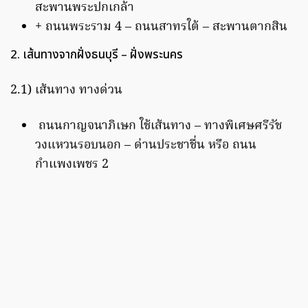
สะพานพระปกเกล้า
+ ถนนพระราม 4 – ถนนสาทรใต้ – สะพานตากสิน
2. เส้นทางจากฝั่งธนบุรี – ฝั่งพระนคร
2.1) เส้นทาง ทางด่วน
ถนนกาญจนาภิเษก ใช้เส้นทาง – ทางพิเศษศรีรัช
วงแหวนรอบนอก – ด่านประชาชื่น หรือ ถนน
กำแพงเพชร 2