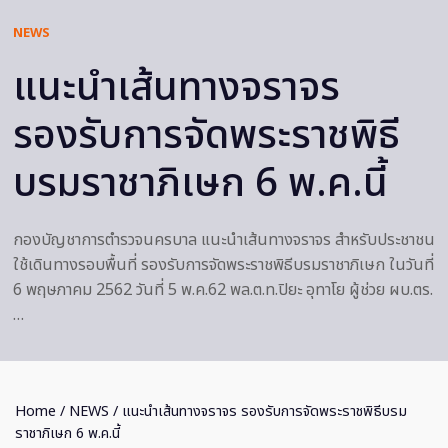
NEWS
แนะนําเส้นทางจราจร
รองรับการจัดพระราชพิธี
บรมราชาภิเษก 6 พ.ค.นี้
กองบัญชาการตำรวจนครบาล แนะนําเส้นทางจราจร สําหรับประชาชน
ใช้เดินทางรอบพื้นที่ รองรับการจัดพระราชพิธีบรมราชาภิเษก ในวันที่
6 พฤษภาคม 2562 วันที่ 5 พ.ค.62 พล.ต.ท.ปิยะ อุทาโย ผู้ช่วย ผบ.ตร.
…
Home
/
NEWS
/ แนะนําเส้นทางจราจร รองรับการจัดพระราชพิธีบรม
ราชาภิเษก 6 พ.ค.นี้