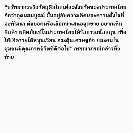
“ทรัพยากรหรือวัตถุดิบในแต่ละจังหวัดของประเทศไทย
ถือว่าอุดมสมบูรณ์ ขึ้นอยู่กับความคิดและความตั้งใจที่
จะพัฒนา ต่อยอดหรือเลือกนำเสนอจุดขาย อยากเห็น
สินค้า ผลิตภัณฑ์ในประเทศไทยได้รับการสนับสนุน เพื่อ
ให้เกิดรายได้หมุนเวียน กระตุ้นเศรษฐกิจ และคนใน
ชุมชนมีคุณภาพชีวิตที่ดีต่อไป” กรรณาภรณ์กล่าวทิ้ง
ท้าย