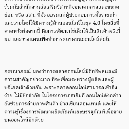
ร่วมกับสำนักงานส่งเสริมวิสาหกิจขนาดกลางและขนาด
ย่อม หรือ สสว. ที่จัดอบรมแก่ผู้ประกอบการทั้งรายเก่า
และรายใหม่ให้มีความรู้ด้านออนไลน์ในยุค 4.0 โดยสิ่งที่
คาดหวังต่อจากนี้ คือการพัฒนาไข่เค็มให้เป็นสินค้าพรีเมี่
ยม และวางแผนเพื่อทำการตลาดบนออนไลน์ต่อไป
กรรณาภรณ์ มองว่าการตลาดออนไลน์มีอิทธิพลและมี
ความสำคัญอย่างมาก ที่จะเชื่อมระหว่างผู้ผลิตและผู้
บริโภคเข้าด้วยกัน เพราะตลาดออนไลน์สามารถเข้าถึง
ง่าย ไม่มีข้อจำกัด ในโครงการเอสเอ็มอี ออนไลน์ดังกล่าว
ยังช่วยการถ่ายภาพสินค้า ช่วยเขียนคอนเทนต์ และให้
ความรู้เรื่องการพัฒนาผลิตภัณฑ์และบรรจุภัณฑ์เพื่อขาย
บนออนไลน์อีกด้วย