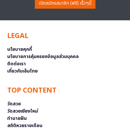
เปิดสมัครสมาชิก (ฟรี) เร็วๆนี้
LEGAL
นโยบายคุกกี้
นโยบายการคุ้มครองข้อมูลส่วนบุคคล
ติดต่อเรา
เกี่ยวกับเอ็มไทย
TOP CONTENT
วัดสวย
วัดสวยเชียงใหม่
ทำนายฝัน
สถิติหวยรายเดือน