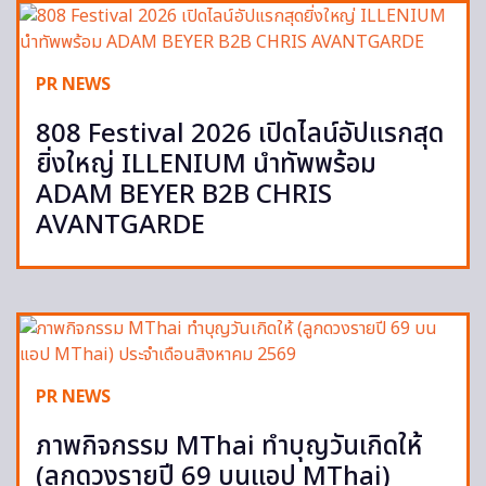
PR NEWS
808 Festival 2026 เปิดไลน์อัปแรกสุด
ยิ่งใหญ่ ILLENIUM นำทัพพร้อม
ADAM BEYER B2B CHRIS
AVANTGARDE
PR NEWS
ภาพกิจกรรม MThai ทำบุญวันเกิดให้
(ลูกดวงรายปี 69 บนแอป MThai)