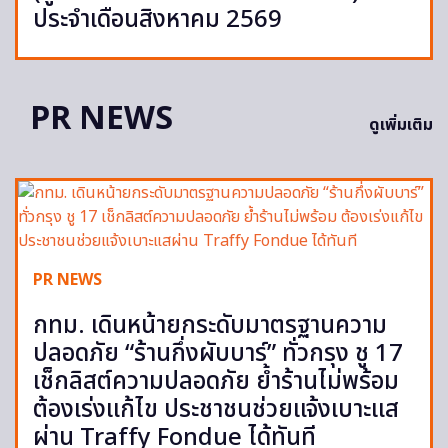
ประจำเดือนสิงหาคม 2569
PR NEWS
ดูเพิ่มเติม
PR NEWS
กทม. เดินหน้ายกระดับมาตรฐานความ
ปลอดภัย “ร้านกึ่งผับบาร์” ทั่วกรุง ชู 17
เช็กลิสต์ความปลอดภัย ย้ำร้านไม่พร้อม
ต้องเร่งแก้ไข ประชาชนช่วยแจ้งเบาะแส
ผ่าน Traffy Fondue ได้ทันที