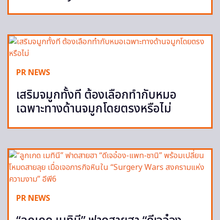
PR NEWS
เสริมจมูกทั้งที ต้องเลือกทำกับหมอ
เฉพาะทางด้านจมูกโดยตรงหรือไม่
PR NEWS