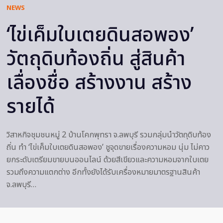
NEWS
‘ไข่เค็มใบเตยดินสอพอง’
วัตถุดิบท้องถิ่น สู่สินค้า
เลื่องชื่อ สร้างงาน สร้าง
รายได้
วิสาหกิจชุมชนหมู่ 2 บ้านโคกพุทรา จ.ลพบุรี รวมกลุ่มนำวัตถุดิบท้อง
ถิ่น ทำ ‘ไข่เค็มใบเตยดินสอพอง’ ชูจุดขายเรื่องความหอม นุ่ม ไม่คาว
ยกระดับเตรียมขายบนออนไลน์ ด้วยสีเขียวและความหอมจากใบเตย
รวมถึงความแตกต่าง อีกทั้งยังได้รับเครื่องหมายมาตรฐานสินค้า
จ.ลพบุรี…