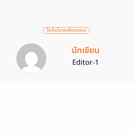
ไข่เค็มใบเตยดินสอพอง
นักเขียน
Editor-1