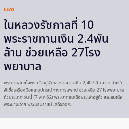
NEWS
ในหลวงรัชกาลที่ 10
พระราชทานเงิน 2.4พัน
ล้าน ช่วยเหลือ 27โรง
พยาบาล
พระบาทสมเด็จพระเจ้าอยู่หัว พระราชทานเงิน 2,407 ล้านบาท สำหรับ
จัดซื้อเครื่องมือและอุปกรณ์ทางการแพทย์ ช่วยเหลือ 27 โรงพยาบาล
ทั่วประเทศ วันนี้ (7 พ.ค.62) พระบาทสมเด็จพระเจ้าอยู่หัว และสมเด็จ
พระนางเจ้าฯ พระบรมราชินี เสด็จออก…