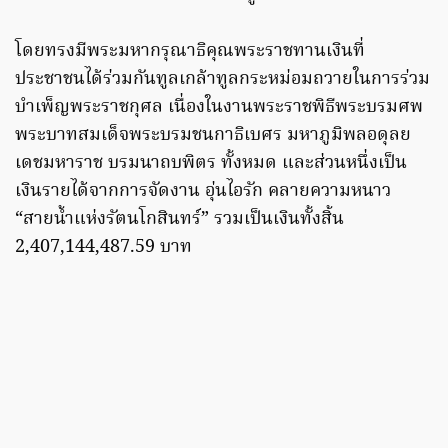
โดยทรงมีพระมหากรุณาธิคุณพระราชทานเงินที่
ประชาชนได้ร่วมกันทูลเกล้าทูลกระหม่อมถวายในการร่วม
บำเพ็ญพระราชกุศล เนื่องในงานพระราชพิธีพระบรมศพ
พระบาทสมเด็จพระบรมชนกาธิเบศร มหาภูมิพลอดุลย
เดชมหาราช บรมนาถบพิตร ทั้งหมด และส่วนหนึ่งเป็น
เงินรายได้จากการจัดงาน อุ่นไอรัก คลายความหนาว
“สายน้ำแห่งรัตนโกสินทร์” รวมเป็นเงินทั้งสิ้น
2,407,144,487.59 บาท