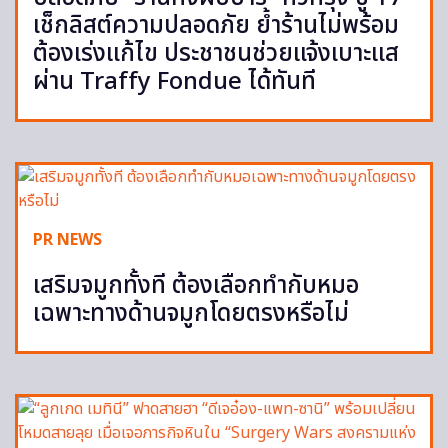
เช็กลิสต์ความปลอดภัย ย้ำร้านไม่พร้อม
ต้องเร่งแก้ไข ประชาชนช่วยแจ้งเบาะแส
ผ่าน Traffy Fondue ได้ทันที
PR NEWS
เสริมจมูกทั้งที ต้องเลือกทำกับหมอ
เฉพาะทางด้านจมูกโดยตรงหรือไม่