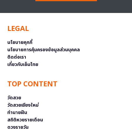
LEGAL
นโยบายคุกกี้
นโยบายการคุ้มครองข้อมูลส่วนบุคคล
ติดต่อเรา
เกี่ยวกับเอ็มไทย
TOP CONTENT
วัดสวย
วัดสวยเชียงใหม่
ทำนายฝัน
สถิติหวยรายเดือน
ดวงรายวัน