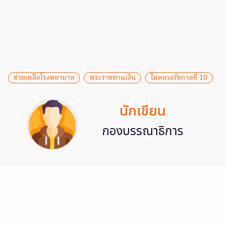
ช่วยเหลือโรงพยาบาล
พระราชทานเงิน
ในหลวงรัชกาลที่ 10
นักเขียน
กองบรรณาธิการ