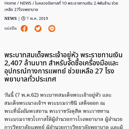
Home
/
NEWS
/ ในหลวงรัชกาลที่ 10 พระราชทานเงิน 2.4พันล้าน ช่วย
เหลือ 27โรงพยาบาล
NEWS
|
7 พ.ค. 2019
แบ่งปัน
พระบาทสมเด็จพระเจ้าอยู่หัว พระราชทานเงิน
2,407 ล้านบาท สำหรับจัดซื้อเครื่องมือและ
อุปกรณ์ทางการแพทย์ ช่วยเหลือ 27 โรง
พยาบาลทั่วประเทศ
วันนี้ (7 พ.ค.62) พระบาทสมเด็จพระเจ้าอยู่หัว และ
สมเด็จพระนางเจ้าฯ พระบรมราชินี เสด็จออก ณ
พระที่นั่งอัมพรสถาน พระราชวังดุสิต พระราชทาน
พระบรมราชวโรกาสให้ผู้อำนวยการโรงพยาบาล ผู้อำนวย
การวิทยาลัยแพทย์ ผู้อำนวยการวิทยาลัยพยาบาล และผู้