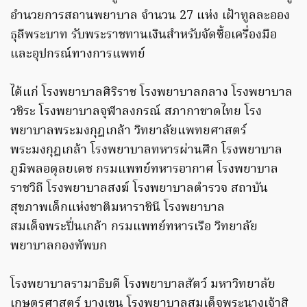
อำนวยการสถานพยาบาล จำนวน 27 แห่ง เฝ้าทูลละออง
ธุลีพระบาท รับพระราชทานเงินสำหรับจัดซื้อเครื่องมือ
และอุปกรณ์ทางการแพทย์
ได้แก่ โรงพยาบาลศิริราช โรงพยาบาลกลาง โรงพยาบาล
วชิระ โรงพยาบาลจุฬาลงกรณ์ สภากาชาดไทย โรง
พยาบาลพระมงกุฎเกล้า วิทยาลัยแพทยศาสตร์
พระมงกุฎเกล้า โรงพยาบาลทหารผ่านศึก โรงพยาบาล
ภูมิพลอดุลยเดช กรมแพทย์ทหารอากาศ โรงพยาบาล
ราชวิถี โรงพยาบาลสงฆ์ โรงพยาบาลตำรวจ สถาบัน
สุขภาพเด็กแห่งชาติมหาราชินี โรงพยาบาล
สมเด็จพระปิ่นเกล้า กรมแพทย์ทหารเรือ วิทยาลัย
พยาบาลกองทัพบก
โรงพยาบาลรามาธิบดี โรงพยาบาลสัตว์ มหาวิทยาลัย
เกษตรศาสตร์ บางเขน โรงพยาบาลสมเด็จพระนางเจ้าสิ