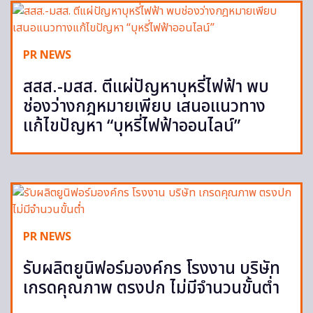
PR NEWS
สสส.-มสส. ตีแผ่ปัญหาบุหรี่ไฟฟ้า พบ
ช่องว่างกฎหมายเพียบ เสนอแนวทาง
แก้ไขปัญหา “บุหรี่ไฟฟ้าออนไลน์”
PR NEWS
รับผลิตยูนิฟอร์มองค์กร โรงงาน บริษัท
เกรดคุณภาพ ตรงปก ไม่มีจำนวนขั้นต่ำ