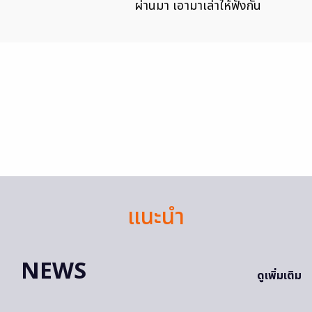
ผ่านมา เอามาเล่าให้ฟังกัน
แนะนำ
NEWS
ดูเพิ่มเติม