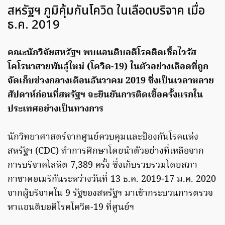
สหรัฐฯ ภูมิคุ้มกันโควิด ในเลือดบริจาค เมื่อ
ธ.ค. 2019
คณะนักวิจัยสหรัฐฯ พบแอนติบอดีโรคติดเชื้อไวรัส
โคโรนาสายพันธุ์ใหม่ (โควิด-19) ในตัวอย่างเลือดที่ถูก
จัดเก็บช่วงกลางเดือนธันวาคม 2019 ซึ่งเป็นเวลาหลาย
สัปดาห์ก่อนที่สหรัฐฯ จะยืนยันการติดเชื้อครั้งแรกใน
ประเทศอย่างเป็นทางการ
นักวิทยาศาสตร์จากศูนย์ควบคุมและป้องกันโรคแห่ง
สหรัฐฯ (CDC) ทำการศึกษาโดยนำตัวอย่างที่เหลือจาก
การบริจาคโลหิต 7,389 ครั้ง ซึ่งเก็บรวบรวมโดยสภา
กาชาดอเมริกันระหว่างวันที่ 13 ธ.ค. 2019-17 ม.ค. 2020
จากผู้บริจาคใน 9 รัฐของสหรัฐฯ มาเข้ากระบวนการตรวจ
หาแอนติบอดีโรคโควิด-19 ที่ศูนย์ฯ