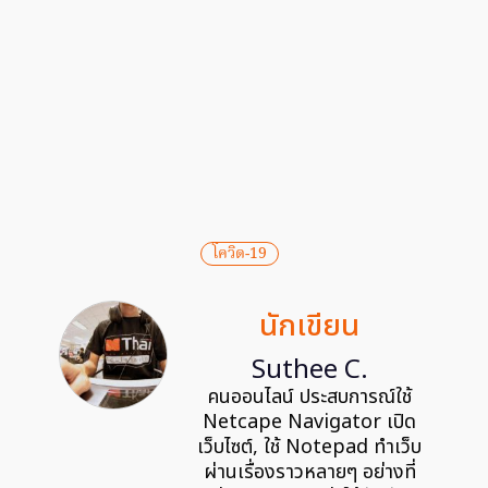
โควิด-19
นักเขียน
Suthee C.
คนออนไลน์ ประสบการณ์ใช้
Netcape Navigator เปิด
เว็บไซต์, ใช้ Notepad ทำเว็บ
ผ่านเรื่องราวหลายๆ อย่างที่