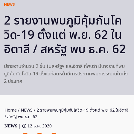
NEWS
2 รายงานพบภูมิคุ้มกันโค
วิด-19 ตั้งแต่ พ.ย. 62 ใน
อิตาลี / สหรัฐ พบ ธ.ค. 62
มีรายงานจำนวน 2 ชิ้น ในสหรัฐฯ และอิตาลี ที่พบว่า มีบางรายที่พบ
ภูมิคุ้มกันโควิด-19 ตั้งแต่ก่อนหน้ามีการประกาศพบการระบาดในทั้ง
2 ประเทศ
Home
/
NEWS
/ 2 รายงานพบภูมิคุ้มกันโควิด-19 ตั้งแต่ พ.ย. 62 ในอิตาลี
/ สหรัฐ พบ ธ.ค. 62
NEWS
|
12 ธ.ค. 2020