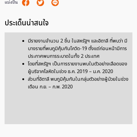
แบ่งปัน
ประเด็นน่าสนใจ
มีรายงานจำนวน 2 ชิ้น ในสหรัฐฯ และอิตาลี ที่พบว่า มี
บางรายที่พบภูมิคุ้มกันโควิด-19 ตั้งแต่ก่อนหน้ามีการ
ประกาศพบการระบาดในทั้ง 2 ประเทศ
โดยที่สหรัฐฯ เป็นการรายงานพบในตัวอย่างเลือดของ
ผู้บริจาคโลหิตในช่วง ธ.ค. 2019 – ม.ค. 2020
ส่วนที่อิตาลี พบภูมิคุ้มกันในกลุ่มตัวอย่างผู้ป่วยในช่วง
เดือน ก.ย. – ก.พ. 2020