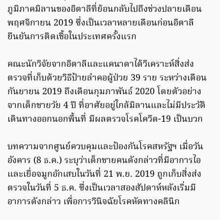
ภูมิภาคมิลานของอิตาลีที่ย้อนกลับไปถึงช่วงปลายเดือน
พฤศจิกายน 2019 ซึ่งเป็นเวลาหลายเดือนก่อนอิตาลี
ยืนยันการติดเชื้อในประเทศครั้งแรก
คณะนักวิจัยจากอิตาลีและแคนาดาได้วิเคราะห์สิ่งส่ง
ตรวจที่เก็บด้วยวิธีป้ายลำคอผู้ป่วย 39 ราย ระหว่างเดือน
กันยายน 2019 ถึงเดือนกุมภาพันธ์ 2020 โดยตัวอย่าง
จากเด็กชายวัย 4 ปี ที่อาศัยอยู่ใกล้มิลานและไม่มีประวัติ
เดินทางออกนอกพื้นที่ มีผลตรวจโรคโควิด-19 เป็นบวก
บทความจากศูนย์ควบคุมและป้องกันโรคสหรัฐฯ เมื่อวัน
อังคาร (8 ธ.ค.) ระบุว่าเด็กชายคนดังกล่าวที่มีอาการไอ
และเยื่อจมูกอักเสบในวันที่ 21 พ.ย. 2019 ถูกเก็บสิ่งส่ง
ตรวจในวันที่ 5 ธ.ค. ซึ่งเป็นเวลาสองสัปดาห์หลังเริ่มมี
อาการดังกล่าว เพื่อการวินิจฉัยโรคหัดทางคลินิก