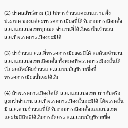
(2) นำผลลัพธ์ตาม (1) ไปหารจำนวนคะแนนรวมทั้ง
ประเทศ ของแต่ละพรรคการเมืองที่ได้รับจากการเลือกตั้ง
ส.ส.แบบแบ่งเขตทุกเขต จำนวนที่ได้รับจะเป็นจำนวน
ส.ส.ที่พรรคการเมืองจะมีได้
(3) นำจำนวน ส.ส.ที่พรรคการเมืองจะมีได้ ลบด้วยจำนวน
ส.ส.แบบแบ่งเขตเลือกตั้ง ทั้งหมดที่พรรคการเมืองนั้นได้
รับ ผลลัพธ์คือจำนวน ส.ส.แบบบัญชีรายชื่อที่
พรรคการเมืองนั้นจะได้รับ
(4) ถ้าพรรคการเมืองใดได้ ส.ส.แบบแบ่งเขต เท่ากับหรือ
สูงกว่าจำนวน ส.ส.ที่พรรคการเมืองนั้นจะมีได้ ให้พรรคนั้น
มี ส.ส.ตามจำนวนที่ได้รับจากการเลือกตั้งแบบแบ่งเขต
และไม่มีสิทธิได้รับการจัดสรร ส.ส.แบบบัญชีรายชื่อ