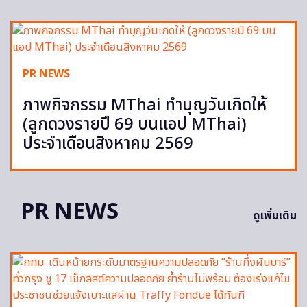
PR NEWS
ภาพกิจกรรม MThai ทำบุญวันเกิดให้
(ลูกดวงรายปี 69 บนแอป MThai)
ประจำเดือนสิงหาคม 2569
PR NEWS
ดูเพิ่มเติม