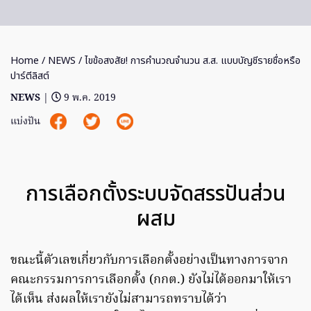
Home
/
NEWS
/ ไขข้อสงสัย! การคำนวณจำนวน ส.ส. แบบบัญชีรายชื่อหรือ
ปาร์ตีลิสต์
NEWS
|
9 พ.ค. 2019
แบ่งปัน
การเลือกตั้งระบบจัดสรรปันส่วน
ผสม
ขณะนี้ตัวเลขเกี่ยวกับการเลือกตั้งอย่างเป็นทางการจาก
คณะกรรมการการเลือกตั้ง (กกต.) ยังไม่ได้ออกมาให้เรา
ได้เห็น ส่งผลให้เรายังไม่สามารถทราบได้ว่า