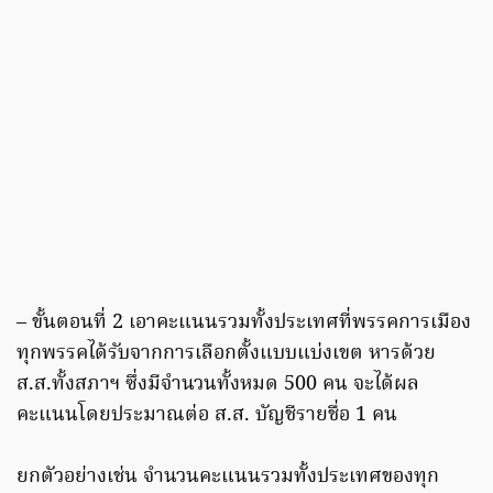
– ขั้นตอนที่ 2 เอาคะแนนรวมทั้งประเทศที่พรรคการเมือง
ทุกพรรคได้รับจากการเลือกตั้งแบบแบ่งเขต หารด้วย
ส.ส.ทั้งสภาฯ ซึ่งมีจำนวนทั้งหมด 500 คน จะได้ผล
คะแนนโดยประมาณต่อ ส.ส. บัญชีรายชื่อ 1 คน
ยกตัวอย่างเช่น จำนวนคะแนนรวมทั้งประเทศของทุก