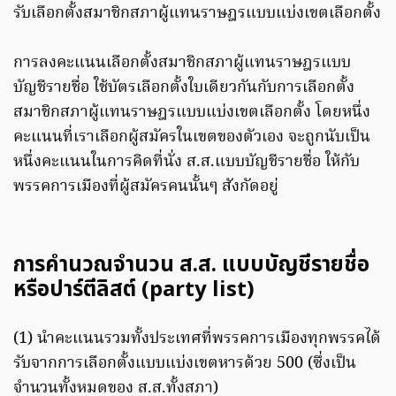
รับเลือกตั้งสมาชิกสภาผู้แทนราษฎรแบบแบ่งเขตเลือกตั้ง
การลงคะแนนเลือกตั้งสมาชิกสภาผู้แทนราษฎรแบบ
บัญชีรายชื่อ ใช้บัตรเลือกตั้งใบเดียวกันกับการเลือกตั้ง
สมาชิกสภาผู้แทนราษฎรแบบแบ่งเขตเลือกตั้ง โดยหนึ่ง
คะแนนที่เราเลือกผู้สมัครในเขตของตัวเอง จะถูกนับเป็น
หนึ่งคะแนนในการคิดที่นั่ง ส.ส.แบบบัญชีรายชื่อ ให้กับ
พรรคการเมืองที่ผู้สมัครคนนั้นๆ สังกัดอยู่
การคำนวณจำนวน ส.ส. แบบบัญชีรายชื่อ
หรือปาร์ตีลิสต์ (party list)
(1) นำคะแนนรวมทั้งประเทศที่พรรคการเมืองทุกพรรคได้
รับจากการเลือกตั้งแบบแบ่งเขตหารด้วย 500 (ซึ่งเป็น
จำนวนทั้งหมดของ ส.ส.ทั้งสภา)