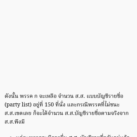
ดังนั้น พรรค ก จะเหลือ จำนวน ส.ส. แบบบัญชีรายชื่อ
(party list) อยู่ที่ 150 ที่นั่ง และกรณีพรรคที่ไม่ชนะ
ส.ส.เขตเลย ก็จะได้จำนวน ส.ส.บัญชีรายชื่อตามจริงจาก
ส.ส.พึงมี