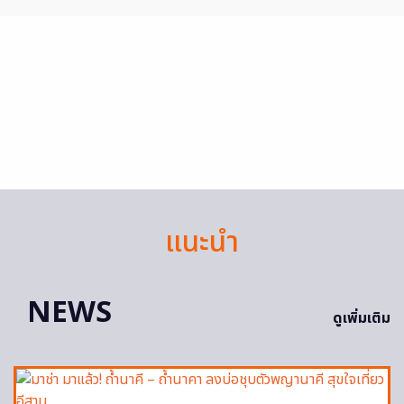
แนะนำ
NEWS
ดูเพิ่มเติม