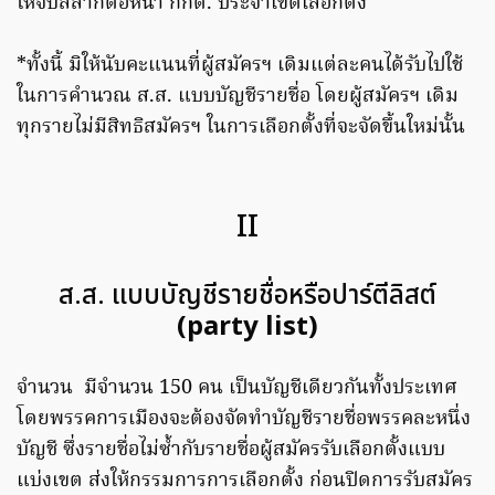
ให้จับสลากต่อหน้า กกต. ประจำเขตเลือกตั้ง
*ทั้งนี้ มิให้นับคะแนนที่ผู้สมัครฯ เดิมแต่ละคนได้รับไปใช้
ในการคำนวณ ส.ส. แบบบัญชีรายชื่อ โดยผู้สมัครฯ เดิม
ทุกรายไม่มีสิทธิสมัครฯ ในการเลือกตั้งที่จะจัดขึ้นใหม่นั้น
II
ส.ส. แบบบัญชีรายชื่อหรือปาร์ตีลิสต์
(party list)
จำนวน มีจำนวน 150 คน เป็นบัญชีเดียวกันทั้งประเทศ
โดยพรรคการเมืองจะต้องจัดทำบัญชีรายชื่อพรรคละหนึ่ง
บัญชี ซึ่งรายชื่อไม่ซ้ำกับรายชื่อผู้สมัครรับเลือกตั้งแบบ
แบ่งเขต ส่งให้กรรมการการเลือกตั้ง ก่อนปิดการรับสมัคร