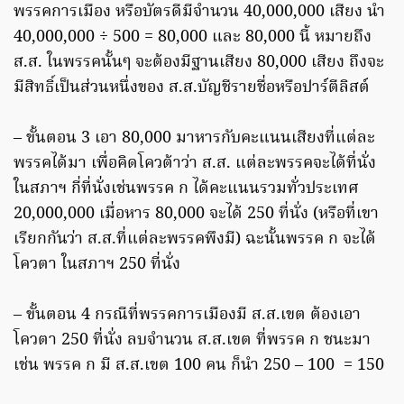
พรรคการเมือง หรือบัตรดีมีจำนวน 40,000,000 เสียง นำ
40,000,000 ÷ 500 = 80,000 และ 80,000 นี้ หมายถึง
ส.ส. ในพรรคนั้นๆ จะต้องมีฐานเสียง 80,000 เสียง ถึงจะ
มีสิทธิ์เป็นส่วนหนึ่งของ ส.ส.บัญชีรายชื่อหรือปาร์ตีลิสต์
– ขั้นตอน 3 เอา 80,000 มาหารกับคะแนนเสียงที่แต่ละ
พรรคได้มา เพื่อคิดโควต้าว่า ส.ส. แต่ละพรรคจะได้ที่นั่ง
ในสภาฯ กี่ที่นั่งเช่นพรรค ก ได้คะแนนรวมทั่วประเทศ
20,000,000 เมื่อหาร 80,000 จะได้ 250 ที่นั่ง (หรือที่เขา
เรียกกันว่า ส.ส.ที่แต่ละพรรคพึงมี) ฉะนั้นพรรค ก จะได้
โควตา ในสภาฯ 250 ที่นั่ง
– ขั้นตอน 4 กรณีที่พรรคการเมืองมี ส.ส.เขต ต้องเอา
โควตา 250 ที่นั่ง ลบจำนวน ส.ส.เขต ที่พรรค ก ชนะมา
เช่น พรรค ก มี ส.ส.เขต 100 คน ก็นำ 250 – 100 = 150