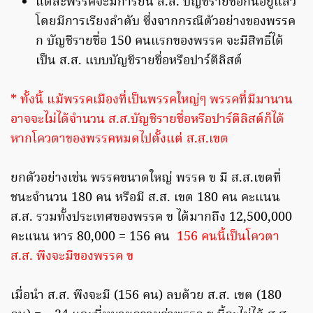
แต่ละพรรคจะมีการยื่น ส.ส. บัญชีรายชื่อกันอยู่แล้ว
โดยมีการเรียงลำดับ ซึ่งจากกรณีตัวอย่างของพรรค
ก บัญชีรายชื่อ 150 คนแรกของพรรค จะมีสิทธิ์ได้
เป็น ส.ส. แบบบัญชีรายชื่อหรือปาร์ตีลิสต์
* ทั้งนี้ แม้พรรคเมืองที่เป็นพรรคใหญ่ๆ พรรคที่มีมานาน
อาจจะไม่ได้จำนวน ส.ส.บัญชีรายชื่อหรือปาร์ตีลิสต์ก็ได้
หากโควตาของพรรคหมดไปตั้งแต่ ส.ส.เขต
ยกตัวอย่างเช่น พรรคขนาดใหญ่ พรรค ข มี ส.ส.เขตที่
ชนะจำนวน 180 คน หรือมี ส.ส. เขต 180 คน คะแนน
ส.ส. รวมทั้งประเทศของพรรค ข ได้มากถึง 12,500,000
คะแนน หาร 80,000 = 156 คน
156 คนนี้เป็นโควตา
ส.ส. พึงจะมีของพรรค ข
เมื่อนำ ส.ส. พึงจะมี (156 คน) ลบด้วย ส.ส. เขต (180