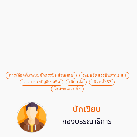
การเลือกตั้งระบบจัดสรรปันส่วนผสม
ระบบจัดสรรปันส่วนผสม
ส.ส.แบบบัญชีรายชื่อ
เลือกตั้ง
เลือกตั้ง62
ใช้สิทธิเลือกตั้ง
นักเขียน
กองบรรณาธิการ