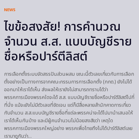
NEWS
ไขข้อสงสัย! การคำนวณ
จำนวน ส.ส. แบบบัญชีราย
ชื่อหรือปาร์ตีลิสต์
การเลือกตั้งระบบจัดสรรปันส่วนผสม ขณะนี้ตัวเลขเกี่ยวกับการเลือก
ตั้งอย่างเป็นทางการจากคณะกรรมการการเลือกตั้ง (กกต.) ยังไม่ได้
ออกมาให้เราได้เห็น ส่งผลให้เรายังไม่สามารถทราบได้ว่า
พรรคการเมืองพรรคใดจะได้ ส.ส. แบบบัญชีรายชื่อหรือปาร์ตีลิสต์ไปกี่
ที่นั่ง แม้จะยังไม่มีตัวเลขที่ชัดเจน แต่ก็มีสื่อหลายสำนักคาดการเกี่ยว
กับจำนวน ส.ส.แบบบัญชีรายชื่อที่แต่ละพรรคน่าจะได้ไปมานำเสนอให้
เราได้เห็นกันบ้าง และมีผู้คนจำนวนไม่น้อยสงสัยว่า เหตุใด
พรรคการเมืองพรรคใหญ่อย่าง พรรคเพื่อไทยถึงไม่ได้ปาร์ตีลิสต์เลย
เรามาดูกันว่า…