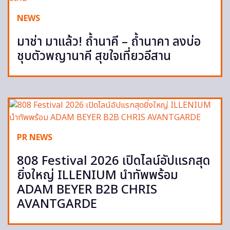
NEWS
มาช่า มาแล้ว! ถ้ำนาคี – ถ้ำนาคา ลงบ่อ
ชุบตัวพญานาคี สุขใจเที่ยวอีสาน
PR NEWS
808 Festival 2026 เปิดไลน์อัปแรกสุด
ยิ่งใหญ่ ILLENIUM นำทัพพร้อม
ADAM BEYER B2B CHRIS
AVANTGARDE