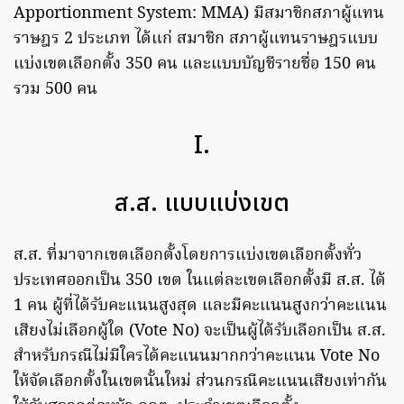
Apportionment System: MMA) มีสมาชิกสภาผู้แทน
ราษฎร 2 ประเภท ได้แก่ สมาชิก สภาผู้แทนราษฎรแบบ
แบ่งเขตเลือกตั้ง 350 คน และแบบบัญชีรายชื่อ 150 คน
รวม 500 คน
I.
ส.ส. แบบแบ่งเขต
ส.ส. ที่มาจากเขตเลือกตั้งโดยการแบ่งเขตเลือกตั้งทั่ว
ประเทศออกเป็น 350 เขต ในแต่ละเขตเลือกตั้งมี ส.ส. ได้
1 คน ผู้ที่ได้รับคะแนนสูงสุด และมีคะแนนสูงกว่าคะแนน
เสียงไม่เลือกผู้ใด (Vote No) จะเป็นผู้ได้รับเลือกเป็น ส.ส.
สำหรับกรณีไม่มีใครได้คะแนนมากกว่าคะแนน Vote No
ให้จัดเลือกตั้งในเขตนั้นใหม่ ส่วนกรณีคะแนนเสียงเท่ากัน