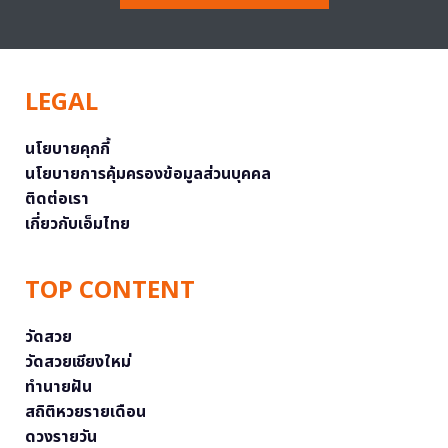
LEGAL
นโยบายคุกกี้
นโยบายการคุ้มครองข้อมูลส่วนบุคคล
ติดต่อเรา
เกี่ยวกับเอ็มไทย
TOP CONTENT
วัดสวย
วัดสวยเชียงใหม่
ทำนายฝัน
สถิติหวยรายเดือน
ดวงรายวัน