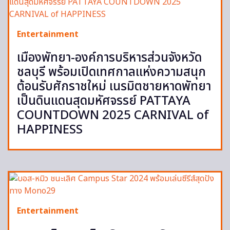
Entertainment
เมืองพัทยา-องค์การบริหารส่วนจังหวัด
ชลบุรี พร้อมเปิดเทศกาลแห่งความสนุก
ต้อนรับศักราชใหม่ เนรมิตชายหาดพัทยา
เป็นดินแดนสุดมหัศจรรย์ PATTAYA
COUNTDOWN 2025 CARNIVAL of
HAPPINESS
Entertainment