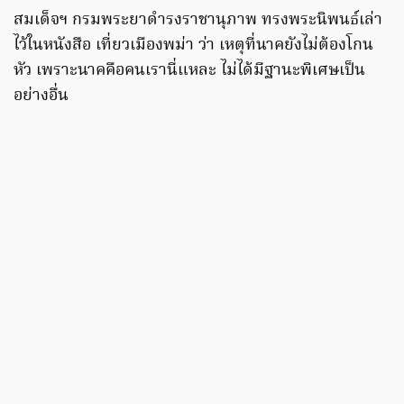
สมเด็จฯ กรมพระยาดำรงราชานุภาพ ทรงพระนิพนธ์เล่า
ไว้ในหนังสือ เที่ยวเมืองพม่า ว่า เหตุที่นาคยังไม่ต้องโกน
หัว เพราะนาคคือคนเรานี่แหละ ไม่ได้มีฐานะพิเศษเป็น
อย่างอื่น