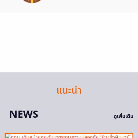
แนะนำ
NEWS
ดูเพิ่มเติม