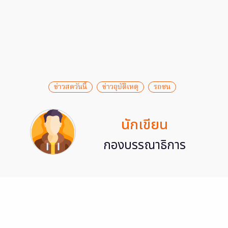
ข่าวสดวันนี้
ข่าวอุบัติเหตุ
รถชน
นักเขียน
กองบรรณาธิการ