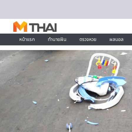
Skip to content
หน้าแรก
ทำนายฝัน
ตรวจหวย
ผลบอล