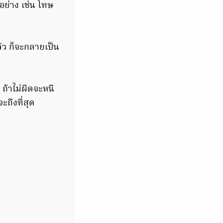
ย่าง เช่น โทษ
้ว ก็จะกลายเป็น
ถ้าไม่ผิดจะหนี
ะถึงที่สุด