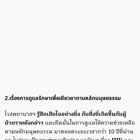
2.เรื่องการดูแลรักษาเพื่อเยียวยาตามหลักมนุษยธรรม
โรงพยาบาลฯ
รู้สึกเสียใจอย่างยิ่ง กับสิ่งที่เกิดขึ้นกับผู้
ป่วยรายดังกล่าว
และยึดมั่นในการดูแลให้ความช่วยเหลือ
ตามหลักมนุษยธรรม มาตลอดระยะเวลากว่า 10 ปีที่ผ่าน