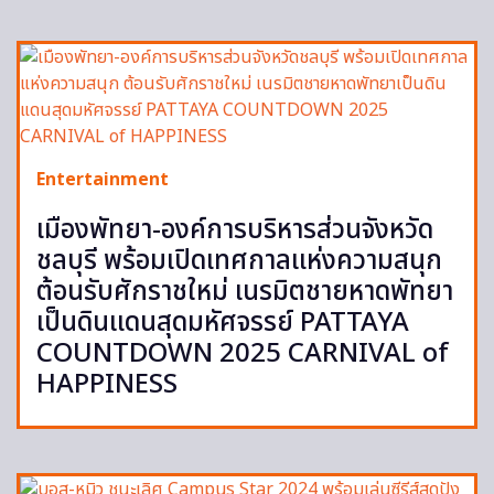
Entertainment
เมืองพัทยา-องค์การบริหารส่วนจังหวัด
ชลบุรี พร้อมเปิดเทศกาลแห่งความสนุก
ต้อนรับศักราชใหม่ เนรมิตชายหาดพัทยา
เป็นดินแดนสุดมหัศจรรย์ PATTAYA
COUNTDOWN 2025 CARNIVAL of
HAPPINESS