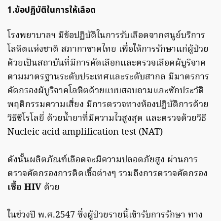
1.ข้อปฏิบัติในการให้เลือด
โรงพยาบาลฯ มีข้อปฏิบัติในการรับเลือดจากศนูย์บริการ
โลหิตแห่งชาติ สภากาชาดไทย เพื่อให้การรักษาแก่ผู้ป่วย
ด้วยเป็นสถาบันที่มีการคัดเลือกและตรวจเลือดผ้บูริจาค
ตามมาตรฐานระดับประเทศและระดับสากล มีมาตรการ
คัดกรองผ้บูริจาคโลหิตด้วยแบบสอบถามและซักประวัติ
พฤติกรรมความเสี่ยง มีการตรวจทางห้องปฏิบัติการด้วย
วิธีซีโรโลยี่ ด้วยน้ำยาที่มีความไวสูงสุด และตรวจด้วยวิธี
Nucleic acid amplification test (NAT)
ดังนั้นผลิตภัณฑ์เลือดจะมีความปลอดภัยสูง ผ่านการ
ตรวจคัดกรองการติดเชื้อต่างๆ รวมถึงการตรวจคัดกรอง
เชื้อ HIV
ด้วย
ในช่วงปี พ.ศ.2547 ซึ่งผู้ป่วยรายนี้เข้ารับการรักษา ทาง