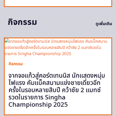
กิจกรรม
ดูเพิ่มเติม
กิจกรรม
จากจอแก้วสู่คอร์ตเทนนิส นักแสดงหนุ่ม
ไฟแรง คัมแบ็คสนามแข่งชายเดี่ยวอีก
ครั้งในรอบหลายสิบปี คว้าชัย 2 แมทช์
รวดในรายการ Singha
Championship 2025