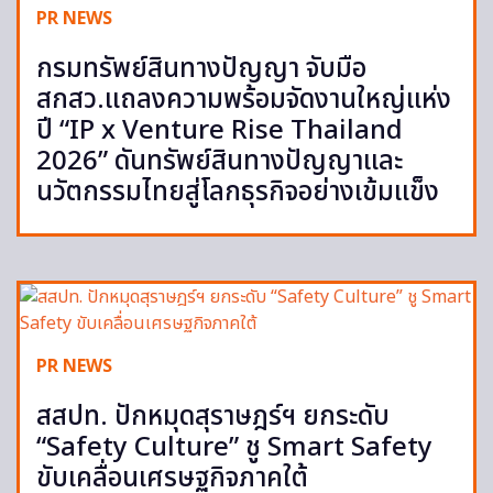
PR NEWS
กรมทรัพย์สินทางปัญญา จับมือ
สกสว.แถลงความพร้อมจัดงานใหญ่แห่ง
ปี “IP x Venture Rise Thailand
2026” ดันทรัพย์สินทางปัญญาและ
นวัตกรรมไทยสู่โลกธุรกิจอย่างเข้มแข็ง
PR NEWS
สสปท. ปักหมุดสุราษฎร์ฯ ยกระดับ
“Safety Culture” ชู Smart Safety
ขับเคลื่อนเศรษฐกิจภาคใต้