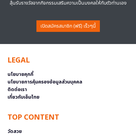
ลุ้นรับรางวัลจากกิจกรรมเสริมความเป็นมงคลให้กับตัวท่านเอง
เปิดสมัครสมาชิก (ฟรี) เร็วๆนี้
LEGAL
นโยบายคุกกี้
นโยบายการคุ้มครองข้อมูลส่วนบุคคล
ติดต่อเรา
เกี่ยวกับเอ็มไทย
TOP CONTENT
วัดสวย