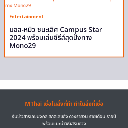
Entertainment
บอส-หมิว ชนะเลิศ Campus Star
2024 พร้อมเล่นซีรีส์สุดปังทาง
Mono29
MThai เชื่อในสิ่งที่ทำ ทำในสิ่งที่เชื่อ
รับข่าวสารเลขมงคล สถิติเลขดัง ดวงรายวัน รายเดือน รายปี
พร้อมแนะนำวิธีเสริมดวง