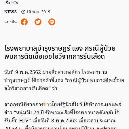
เชื้อ HIV
NEWS
|
10 พ.ค. 2019
แบ่งปัน
โรงพยาบาลบำรุงราษฎร์ แจง กรณีผู้ป่วย
พบการติดเชื้อเอชไอวีจากการรับเลือด
วันที่ 9 พ.ค.2562 ฝ่ายสื่อสารองค์กร โรงพยาบาล
บำรุงราษฎร์ ได้ออกคำชี้แจง “กรณีผู้ป่วยพบการติดเชื้อเอ
ชไอวีจากการรับเลือด” ว่า
จากกรณีที่รายการ
ข่าว
ไทยรัฐนิวส์โชว์ ได้ทำการเผยแพร่
ข่าว “หนุ่มวัย 24 ปี รักษามะเร็งที่โรงพยาบาลดังกลับได้
รับเชื้อ HIV” เมื่อวันที่ 8 พ.ค.2562 เมื่อเวลาประมาณ