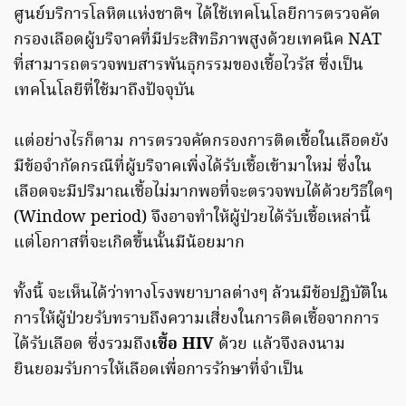
ศูนย์บริการโลหิตแห่งชาติฯ ได้ใช้เทคโนโลยีการตรวจคัด
กรองเลือดผู้บริจาคที่มีประสิทธิภาพสูงด้วยเทคนิค NAT
ที่สามารถตรวจพบสารพันธุกรรมของเชื้อไวรัส ซึ่งเป็น
เทคโนโลยีที่ใช้มาถึงปัจจุบัน
แต่อย่างไรก็ตาม การตรวจคัดกรองการติดเชื้อในเลือดยัง
มีข้อจำกัดกรณีที่ผู้บริจาคเพิ่งได้รับเชื้อเข้ามาใหม่ ซึ่งใน
เลือดจะมีปริมาณเชื้อไม่มากพอที่จะตรวจพบได้ด้วยวิธีใดๆ
(Window period) จึงอาจทำให้ผู้ป่วยได้รับเชื้อเหล่านี้
แต่โอกาสที่จะเกิดขึ้นนั้นมีน้อยมาก
ทั้งนี้ จะเห็นได้ว่าทางโรงพยาบาลต่างๆ ล้วนมีข้อปฏิบัติใน
การให้ผู้ป่วยรับทราบถึงความเสี่ยงในการติดเชื้อจากการ
ได้รับเลือด ซึ่งรวมถึง
เชื้อ HIV
ด้วย แล้วจึงลงนาม
ยินยอมรับการให้เลือดเพื่อการรักษาที่จำเป็น