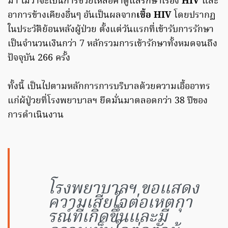
มา ไมว่าจะเป็นการช่วยเหลือค่าดูแลรักษาเรื่อง
HIV
และ
อาการข้างเคียงอื่นๆ อันเป็นผลจาก
เชื้อ HIV
โดยปรากฏ
ในประวัติย้อนหลังผู้ป่วย ตั้งแต่วันแรกที่เข้ารับการรักษา
เป็นจำนวนเงินกว่า 7 หลักรวมการเข้ารักษาทั้งหมดจนถึง
ปัจจุบัน 266 ครั้ง
ทั้งนี้ เป็นไปตามหลักการการบริบาลด้วยความเอื้ออาทร
แก่ผ้ปู่วยที่โรงพยาบาลฯ ยึดมั่นมาตลอดกว่า 38 ปีของ
การดำเนินงาน
โรงพยาบาลฯ ขอแสดง
ความเสียใจต่อเหตกุา
รณ์ที่เกิดขึ้นและมี