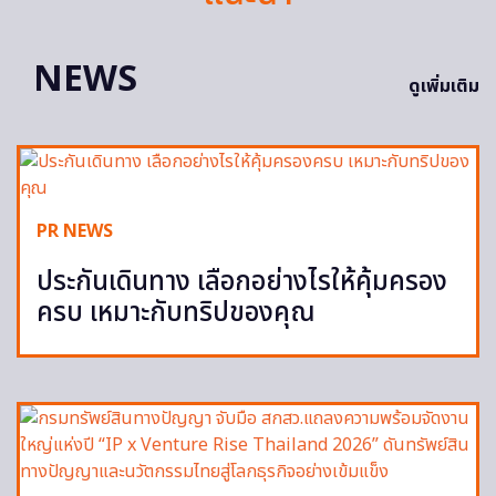
NEWS
ดูเพิ่มเติม
PR NEWS
ประกันเดินทาง เลือกอย่างไรให้คุ้มครอง
ครบ เหมาะกับทริปของคุณ