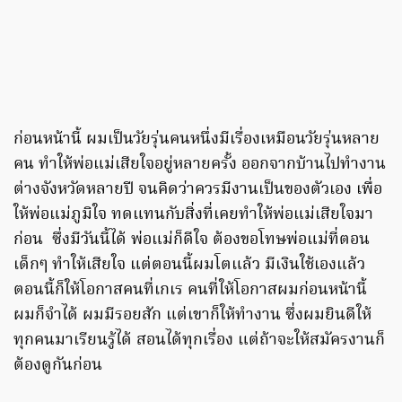
ก่อนหน้านี้ ผมเป็นวัยรุ่นคนหนึ่งมีเรื่องเหมือนวัยรุ่นหลาย
คน ทำให้พ่อแม่เสียใจอยู่หลายครั้ง ออกจากบ้านไปทำงาน
ต่างจังหวัดหลายปี จนคิดว่าควรมีงานเป็นของตัวเอง เพื่อ
ให้พ่อแม่ภูมิใจ ทดแทนกับสิ่งที่เคยทำให้พ่อแม่เสียใจมา
ก่อน ซึ่งมีวันนี้ได้ พ่อแม่ก็ดีใจ ต้องขอโทษพ่อแม่ที่ตอน
เด็กๆ ทำให้เสียใจ แต่ตอนนี้ผมโตแล้ว มีเงินใช้เองแล้ว
ตอนนี้ก็ให้โอกาสคนที่เกเร คนที่ให้โอกาสผมก่อนหน้านี้
ผมก็จำได้ ผมมีรอยสัก แต่เขาก็ให้ทำงาน ซึ่งผมยินดีให้
ทุกคนมาเรียนรู้ได้ สอนได้ทุกเรื่อง แต่ถ้าจะให้สมัครงานก็
ต้องดูกันก่อน