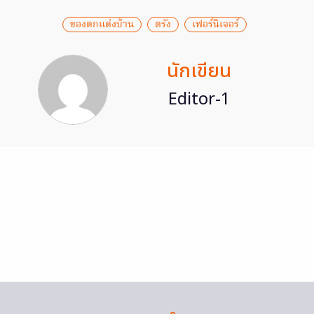
ของตกแต่งบ้าน
ตรัง
เฟอร์นิเจอร์
นักเขียน
Editor-1