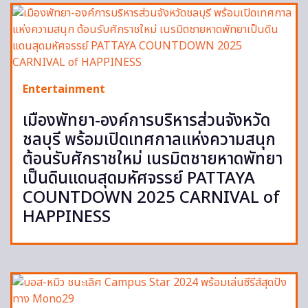
Entertainment
เมืองพัทยา-องค์การบริหารส่วนจังหวัด
ชลบุรี พร้อมเปิดเทศกาลแห่งความสนุก
ต้อนรับศักราชใหม่ เนรมิตชายหาดพัทยา
เป็นดินแดนสุดมหัศจรรย์ PATTAYA
COUNTDOWN 2025 CARNIVAL of
HAPPINESS