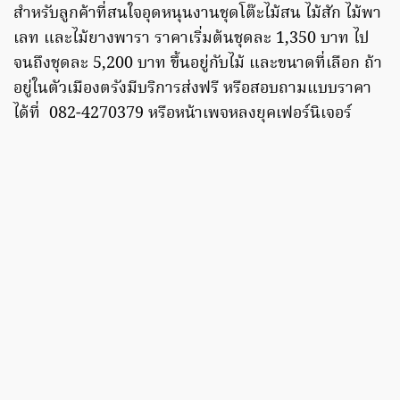
สำหรับลูกค้าที่สนใจอุดหนุนงานชุดโต๊ะไม้สน ไม้สัก ไม้พา
เลท และไม้ยางพารา ราคาเริ่มต้นชุดละ 1,350 บาท ไป
จนถึงชุดละ 5,200 บาท ขึ้นอยู่กับไม้ และขนาดที่เลือก ถ้า
อยู่ในตัวเมืองตรังมีบริการส่งฟรี หรือสอบถามแบบราคา
ได้ที่ 082-4270379 หรือหน้าเพจหลงยุคเฟอร์นิเจอร์