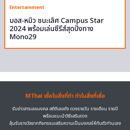
Entertainment
บอส-หมิว ชนะเลิศ Campus Star
2024 พร้อมเล่นซีรีส์สุดปังทาง
Mono29
MThai เชื่อในสิ่งที่ทำ ทำในสิ่งที่เชื่อ
รับข่าวสารเลขมงคล สถิติเลขดัง ดวงรายวัน รายเดือน รายปี
พร้อมแนะนำวิธีเสริมดวง
ลุ้นรับรางวัลจากกิจกรรมเสริมความเป็นมงคลให้กับตัวท่านเอง