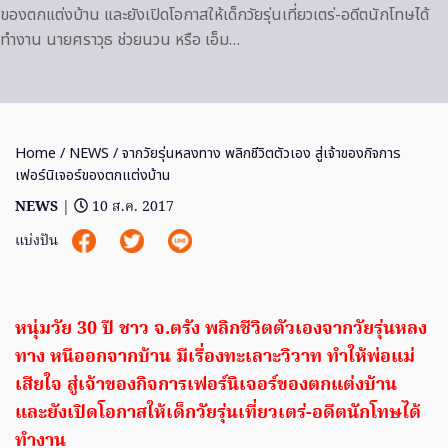
ของตกแต่งบ้าน และยังเปิดโอกาสให้เด็กวัยรุ่นเที่ยวเตร่-อดีตนักโทษได้
ทำงาน นายศราวุธ ช่วยนวน หรือ เอ็ม…
Home
/
NEWS
/ จากวัยรุ่นหลงทาง พลิกชีวิตตัวเอง สู่เจ้าของกิจการ
เฟอร์นิเจอร์ของตกแต่งบ้าน
NEWS
|
10 ส.ค. 2017
แบ่งปัน
หนุ่มวัย 30 ปี ชาว จ.ตรัง พลิกชีวิตตัวเองจากวัยรุ่นหลง
ทาง หนีออกจากบ้าน มีเรื่องทะเลาะวิวาท ทำให้พ่อแม่
เสียใจ สู่เจ้าของกิจการเฟอร์นิเจอร์ของตกแต่งบ้าน
และยังเปิดโอกาสให้เด็กวัยรุ่นเที่ยวเตร่-อดีตนักโทษได้
ทำงาน