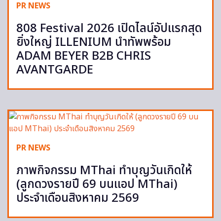
PR NEWS
808 Festival 2026 เปิดไลน์อัปแรกสุด
ยิ่งใหญ่ ILLENIUM นำทัพพร้อม
ADAM BEYER B2B CHRIS
AVANTGARDE
PR NEWS
ภาพกิจกรรม MThai ทำบุญวันเกิดให้
(ลูกดวงรายปี 69 บนแอป MThai)
ประจำเดือนสิงหาคม 2569