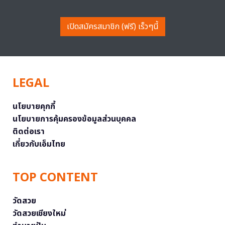
เปิดสมัครสมาชิก (ฟรี) เร็วๆนี้
LEGAL
นโยบายคุกกี้
นโยบายการคุ้มครองข้อมูลส่วนบุคคล
ติดต่อเรา
เกี่ยวกับเอ็มไทย
TOP CONTENT
วัดสวย
วัดสวยเชียงใหม่